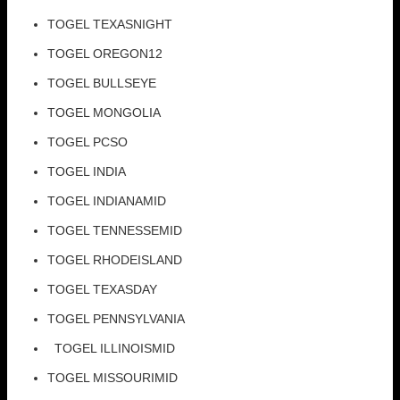
TOGEL TEXASNIGHT
TOGEL OREGON12
TOGEL BULLSEYE
TOGEL MONGOLIA
TOGEL PCSO
TOGEL INDIA
TOGEL INDIANAMID
TOGEL TENNESSEMID
TOGEL RHODEISLAND
TOGEL TEXASDAY
TOGEL PENNSYLVANIA
TOGEL ILLINOISMID
TOGEL MISSOURIMID