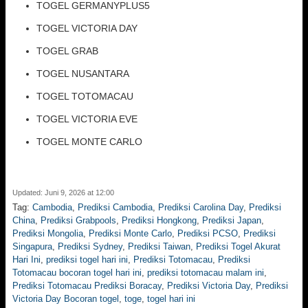
TOGEL GERMANYPLUS5
TOGEL VICTORIA DAY
TOGEL GRAB
TOGEL NUSANTARA
TOGEL TOTOMACAU
TOGEL VICTORIA EVE
TOGEL MONTE CARLO
Updated: Juni 9, 2026 at 12:00
Tag:
Cambodia
,
Prediksi Cambodia
,
Prediksi Carolina Day
,
Prediksi
China
,
Prediksi Grabpools
,
Prediksi Hongkong
,
Prediksi Japan
,
Prediksi Mongolia
,
Prediksi Monte Carlo
,
Prediksi PCSO
,
Prediksi
Singapura
,
Prediksi Sydney
,
Prediksi Taiwan
,
Prediksi Togel Akurat
Hari Ini
,
prediksi togel hari ini
,
Prediksi Totomacau
,
Prediksi
Totomacau bocoran togel hari ini
,
prediksi totomacau malam ini
,
Prediksi Totomacau Prediksi Boracay
,
Prediksi Victoria Day
,
Prediksi
Victoria Day Bocoran togel
,
toge
,
togel hari ini