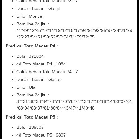
Colok bebas Toto Macau P3 : 7
Dasar : Besar – Ganjil
Shio : Monyet
Bom line 2d jitu :
41*49*42*45*47*14*19*12*15*17*94*91*92*95*97*24*21*29
*25*27*54*51*59*52*57*74*71*79*72*75
Prediksi Toto Macau P4 :
Bbfs : 371084
4d Toto Macau P4 : 1084
Colok bebas Toto Macau P4 : 7
Dasar : Besar – Genap
Shio : Ular
Bom line 2d jitu :
37*31*30*38*34*73*71*70*78*74*13*17*10*18*14*03*07*01
*08*04*83*87*81*80*84*43*47*41*40*48
Prediksi Toto Macau P5 :
Bbfs : 236807
4d Toto Macau P5 : 6807