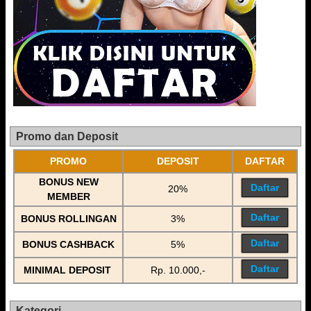
Promo dan Deposit
PROMO
DEPOSIT
DAFTAR
BONUS NEW
Daftar
20%
MEMBER
Daftar
BONUS ROLLINGAN
3%
Daftar
BONUS CASHBACK
5%
Daftar
MINIMAL DEPOSIT
Rp. 10.000,-
Kategori