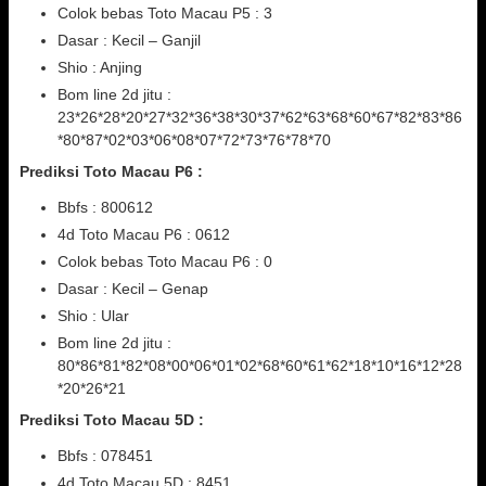
Colok bebas Toto Macau P5 : 3
Dasar : Kecil – Ganjil
Shio : Anjing
Bom line 2d jitu :
23*26*28*20*27*32*36*38*30*37*62*63*68*60*67*82*83*86
*80*87*02*03*06*08*07*72*73*76*78*70
Prediksi Toto Macau P6 :
Bbfs : 800612
4d Toto Macau P6 : 0612
Colok bebas Toto Macau P6 : 0
Dasar : Kecil – Genap
Shio : Ular
Bom line 2d jitu :
80*86*81*82*08*00*06*01*02*68*60*61*62*18*10*16*12*28
*20*26*21
Prediksi Toto Macau 5D :
Bbfs : 078451
4d Toto Macau 5D : 8451