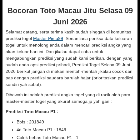
Bocoran Toto Macau Jitu Selasa 09
Juni 2026
Selamat datang, serta terima kasih sudah singgah di komunitas
prediksi togel
Master Pintu99
. Senantiasa periksa data keluaran
togel untuk menolong anda dalam mencari prediksi angka yang
akan keluar hari ini. Dan jikalau dapat coba untuk
mengabungkan prediksi yang sudah kami berikan, dengan yang
sudah anda opsi prediksi pribadi, Prediksi Togel Selasa 09 Juni
2026 berikut jangan di makan mentah-mentah jikalau cocok dan
pas dengan prediksi saudara barulah hajar (prioritaskan prediksi
sendiri yah sobat).
Dibawah ini adalah prediksi angka togel yang di racik oleh para
master-master togel yang akurat semoga jp yah gan :
Prediksi Toto Macau P1 :
Bbfs : 201849
4d Toto Macau P1 : 1849
Colok bebas Toto Macau P1 : 1