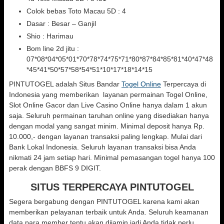
Colok bebas Toto Macau 5D : 4
Dasar : Besar – Ganjil
Shio : Harimau
Bom line 2d jitu :
07*08*04*05*01*70*78*74*75*71*80*87*84*85*81*40*47*48
*45*41*50*57*58*54*51*10*17*18*14*15
PINTUTOGEL adalah Situs Bandar
Togel Online
Terpercaya di
Indonesia yang memberikan layanan permainan Togel Online,
Slot Online Gacor dan Live Casino Online hanya dalam 1 akun
saja. Seluruh permainan taruhan online yang disediakan hanya
dengan modal yang sangat minim. Minimal deposit hanya Rp.
10.000,- dengan layanan transaksi paling lengkap. Mulai dari
Bank Lokal Indonesia. Seluruh layanan transaksi bisa Anda
nikmati 24 jam setiap hari. Minimal pemasangan togel hanya 100
perak dengan BBFS 9 DIGIT.
SITUS TERPERCAYA
PINTUTOGEL
Segera bergabung dengan PINTUTOGEL karena kami akan
memberikan pelayanan terbaik untuk Anda. Seluruh keamanan
data para member tentu akan dijamin jadi Anda tidak perlu