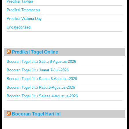
Prediksi Taiwan
Prediksi Totomacau
Prediksi Victoria Day
Uncategorized
Prediksi Togel Online
Bocoran Togel Jitu Sabtu 8-Agustus-2026
Bocoran Togel Jitu Jumat 7-Juli-2026
Bocoran Togel Jitu Kamis 6-Agustus-2026
Bocoran Togel Jitu Rabu 5-Agustus-2026
Bocoran Togel Jitu Selasa 4-Agustus-2026
Bocoran Togel Hari Ini