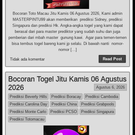
Bocoran Toto Macau Jitu Kamis 06 Agustus 2026, Kami admin
MASTERPINTU99 akan memberikan prediksi Sidney, prediksi
Singapura dan prediksi Hk. Angka-angka togel yang kami dapat
berasal dari para master prediktor yang sudah suhu dan juga
pemberian dari mbah master gunung kawi. Agar para temen-temen
bisa tembus togel bareng kami jp selalu. Di bawah nanti nomor-
nomor […]
Read Post
Tidak ada komentar
Bocoran Togel Jitu Kamis 06 Agustus
2026
Agustus 6, 2026
Prediksi Beverly Hills
Prediksi Boracay
Prediksi Cambodia
Prediksi Carolina Day
Prediksi China
Prediksi Grabpools
Prediksi Monte Carlo
Prediksi PCSO
Prediksi Singapura
Prediksi Totomacau