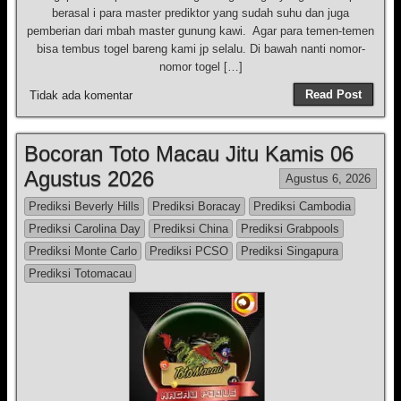
berasal i para master prediktor yang sudah suhu dan juga
pemberian dari mbah master gunung kawi. Agar para temen-temen
bisa tembus togel bareng kami jp selalu. Di bawah nanti nomor-
nomor togel […]
Read Post
Tidak ada komentar
Bocoran Toto Macau Jitu Kamis 06
Agustus 2026
Agustus 6, 2026
Prediksi Beverly Hills
Prediksi Boracay
Prediksi Cambodia
Prediksi Carolina Day
Prediksi China
Prediksi Grabpools
Prediksi Monte Carlo
Prediksi PCSO
Prediksi Singapura
Prediksi Totomacau