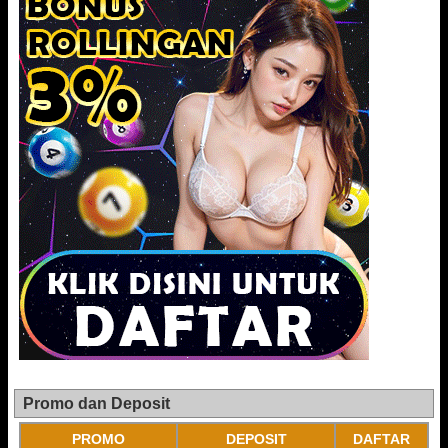
Promo dan Deposit
PROMO
DEPOSIT
DAFTAR