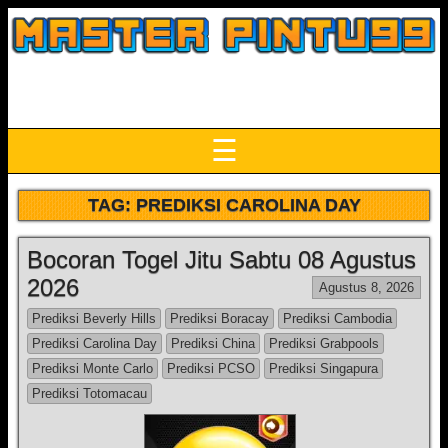
☰
TAG:
PREDIKSI CAROLINA DAY
Bocoran Togel Jitu Sabtu 08 Agustus
2026
Agustus 8, 2026
Prediksi Beverly Hills
Prediksi Boracay
Prediksi Cambodia
Prediksi Carolina Day
Prediksi China
Prediksi Grabpools
Prediksi Monte Carlo
Prediksi PCSO
Prediksi Singapura
Prediksi Totomacau