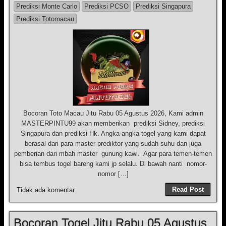
Prediksi Monte Carlo
Prediksi PCSO
Prediksi Singapura
Prediksi Totomacau
Bocoran Toto Macau Jitu Rabu 05 Agustus 2026, Kami admin
MASTERPINTU99 akan memberikan prediksi Sidney, prediksi
Singapura dan prediksi Hk. Angka-angka togel yang kami dapat
berasal dari para master prediktor yang sudah suhu dan juga
pemberian dari mbah master gunung kawi. Agar para temen-temen
bisa tembus togel bareng kami jp selalu. Di bawah nanti nomor-
nomor […]
Read Post
Tidak ada komentar
Bocoran Togel Jitu Rabu 05 Agustus