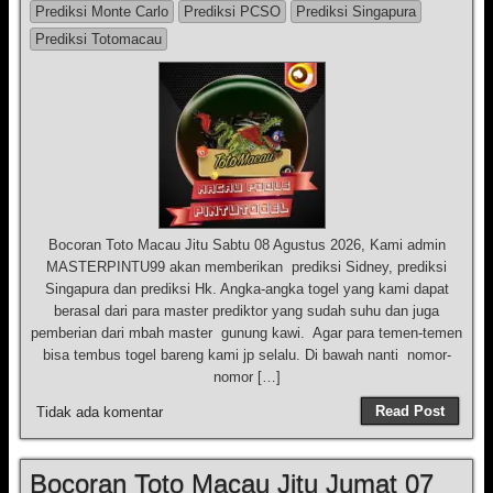
Prediksi Monte Carlo
Prediksi PCSO
Prediksi Singapura
Prediksi Totomacau
Bocoran Toto Macau Jitu Sabtu 08 Agustus 2026, Kami admin
MASTERPINTU99 akan memberikan prediksi Sidney, prediksi
Singapura dan prediksi Hk. Angka-angka togel yang kami dapat
berasal dari para master prediktor yang sudah suhu dan juga
pemberian dari mbah master gunung kawi. Agar para temen-temen
bisa tembus togel bareng kami jp selalu. Di bawah nanti nomor-
nomor […]
Read Post
Tidak ada komentar
Bocoran Toto Macau Jitu Jumat 07