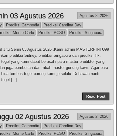
nin 03 Agustus 2026
Agustus 3, 2026
y
Prediksi Cambodia
Prediksi Carolina Day
rediksi Monte Carlo
Prediksi PCSO
Prediksi Singapura
el Jitu Senin 03 Agustus 2026 ,Kami admin MASTERPINTU99
kan prediksi Sidney, prediksi Singapura dan prediksi Hk.
togel yang kami dapat berasal i para master prediktor yang
an juga pemberian dari mbah master gunung kawi. Agar para
bisa tembus togel bareng kami jp selalu. Di bawah nanti
togel […]
Read Post
inggu 02 Agustus 2026
Agustus 2, 2026
y
Prediksi Cambodia
Prediksi Carolina Day
rediksi Monte Carlo
Prediksi PCSO
Prediksi Singapura