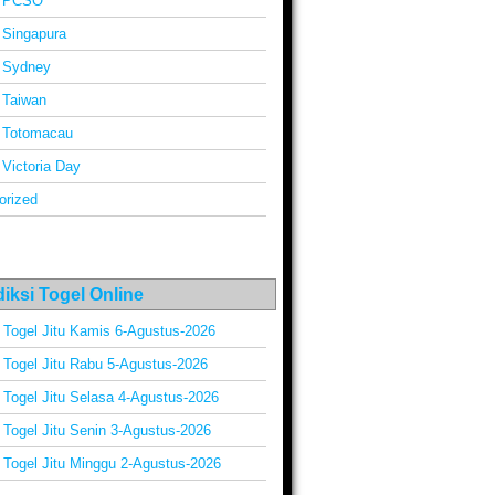
i PCSO
 Singapura
i Sydney
 Taiwan
i Totomacau
 Victoria Day
orized
iksi Togel Online
 Togel Jitu Kamis 6-Agustus-2026
 Togel Jitu Rabu 5-Agustus-2026
 Togel Jitu Selasa 4-Agustus-2026
 Togel Jitu Senin 3-Agustus-2026
 Togel Jitu Minggu 2-Agustus-2026