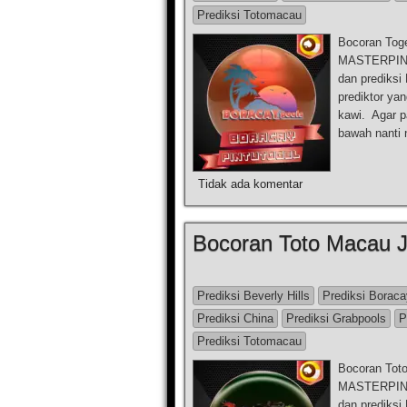
Prediksi Totomacau
Bocoran Toge
MASTERPINTU
dan prediksi
prediktor ya
kawi. Agar p
bawah nanti 
Tidak ada komentar
Bocoran Toto Macau J
Prediksi Beverly Hills
Prediksi Boraca
Prediksi China
Prediksi Grabpools
P
Prediksi Totomacau
Bocoran Tot
MASTERPINTU
dan prediksi