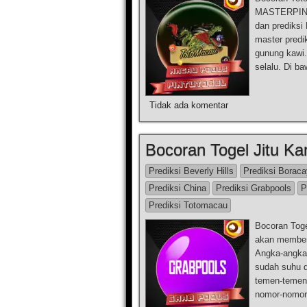
MASTERPINTU
dan prediksi
master predi
gunung kawi.
selalu. Di b
Tidak ada komentar
Bocoran Togel Jitu K
Prediksi Beverly Hills
Prediksi Boraca
Prediksi China
Prediksi Grabpools
P
Prediksi Totomacau
Bocoran Tog
akan memberi
Angka-angka 
sudah suhu d
temen-temen 
nomor-nomor 