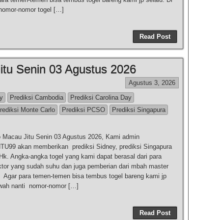
nomor-nomor togel […]
Read Post
itu Senin 03 Agustus 2026
Agustus 3, 2026
y
Prediksi Cambodia
Prediksi Carolina Day
rediksi Monte Carlo
Prediksi PCSO
Prediksi Singapura
 Macau Jitu Senin 03 Agustus 2026, Kami admin
99 akan memberikan prediksi Sidney, prediksi Singapura
 Hk. Angka-angka togel yang kami dapat berasal dari para
ktor yang sudah suhu dan juga pemberian dari mbah master
 Agar para temen-temen bisa tembus togel bareng kami jp
awah nanti nomor-nomor […]
Read Post