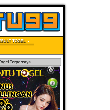
ESULT TOGEL
Togel Terpercaya