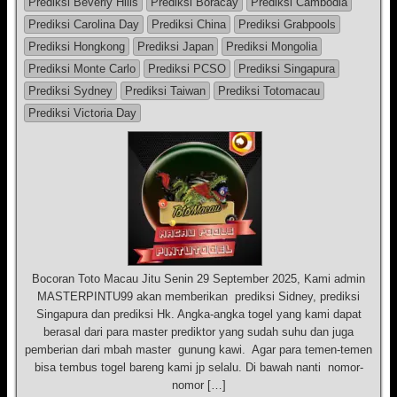
Prediksi Beverly Hills
Prediksi Boracay
Prediksi Cambodia
Prediksi Carolina Day
Prediksi China
Prediksi Grabpools
Prediksi Hongkong
Prediksi Japan
Prediksi Mongolia
Prediksi Monte Carlo
Prediksi PCSO
Prediksi Singapura
Prediksi Sydney
Prediksi Taiwan
Prediksi Totomacau
Prediksi Victoria Day
Bocoran Toto Macau Jitu Senin 29 September 2025, Kami admin
MASTERPINTU99 akan memberikan prediksi Sidney, prediksi
Singapura dan prediksi Hk. Angka-angka togel yang kami dapat
berasal dari para master prediktor yang sudah suhu dan juga
pemberian dari mbah master gunung kawi. Agar para temen-temen
bisa tembus togel bareng kami jp selalu. Di bawah nanti nomor-
nomor […]