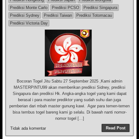
Prediksi Monte Carlo
Prediksi PCSO
Prediksi Singapura
Prediksi Sydney
Prediksi Taiwan
Prediksi Totomacau
Prediksi Victoria Day
Bocoran Togel Jitu Sabtu 27 September 2025 ,Kami admin
MASTERPINTU99 akan memberikan prediksi Sidney, prediksi
Singapura dan prediksi Hk. Angka-angka togel yang kami dapat
berasal i para master prediktor yang sudah suhu dan juga
pemberian dari mbah master gunung kawi. Agar para temen-temen
bisa tembus togel bareng kami jp selalu. Di bawah nanti nomor-
nomor togel […]
Read Post
Tidak ada komentar