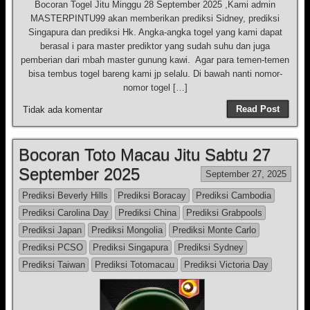
Bocoran Togel Jitu Minggu 28 September 2025 ,Kami admin
MASTERPINTU99 akan memberikan prediksi Sidney, prediksi
Singapura dan prediksi Hk. Angka-angka togel yang kami dapat
berasal i para master prediktor yang sudah suhu dan juga
pemberian dari mbah master gunung kawi. Agar para temen-temen
bisa tembus togel bareng kami jp selalu. Di bawah nanti nomor-
nomor togel […]
Read Post
Tidak ada komentar
Bocoran Toto Macau Jitu Sabtu 27
September 2025
September 27, 2025
Prediksi Beverly Hills
Prediksi Boracay
Prediksi Cambodia
Prediksi Carolina Day
Prediksi China
Prediksi Grabpools
Prediksi Japan
Prediksi Mongolia
Prediksi Monte Carlo
Prediksi PCSO
Prediksi Singapura
Prediksi Sydney
Prediksi Taiwan
Prediksi Totomacau
Prediksi Victoria Day