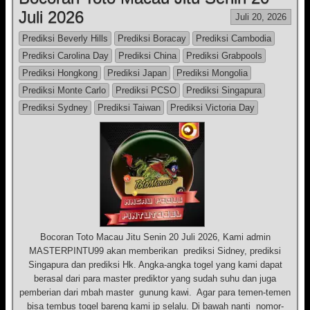
Juli 2026
Juli 20, 2026
Prediksi Beverly Hills
Prediksi Boracay
Prediksi Cambodia
Prediksi Carolina Day
Prediksi China
Prediksi Grabpools
Prediksi Hongkong
Prediksi Japan
Prediksi Mongolia
Prediksi Monte Carlo
Prediksi PCSO
Prediksi Singapura
Prediksi Sydney
Prediksi Taiwan
Prediksi Victoria Day
Bocoran Toto Macau Jitu Senin 20 Juli 2026, Kami admin
MASTERPINTU99 akan memberikan prediksi Sidney, prediksi
Singapura dan prediksi Hk. Angka-angka togel yang kami dapat
berasal dari para master prediktor yang sudah suhu dan juga
pemberian dari mbah master gunung kawi. Agar para temen-temen
bisa tembus togel bareng kami jp selalu. Di bawah nanti nomor-