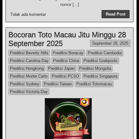
nomor […]
Read Post
Tidak ada komentar
Bocoran Toto Macau Jitu Minggu 28
September 2025
September 28, 2025
Prediksi Beverly Hills
Prediksi Boracay
Prediksi Cambodia
Prediksi Carolina Day
Prediksi China
Prediksi Grabpools
Prediksi Hongkong
Prediksi Japan
Prediksi Mongolia
Prediksi Monte Carlo
Prediksi PCSO
Prediksi Singapura
Prediksi Sydney
Prediksi Taiwan
Prediksi Totomacau
Prediksi Victoria Day