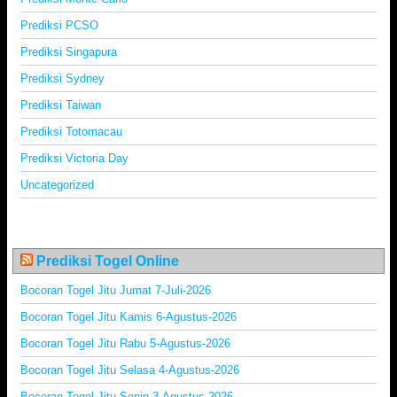
Prediksi PCSO
Prediksi Singapura
Prediksi Sydney
Prediksi Taiwan
Prediksi Totomacau
Prediksi Victoria Day
Uncategorized
Prediksi Togel Online
Bocoran Togel Jitu Jumat 7-Juli-2026
Bocoran Togel Jitu Kamis 6-Agustus-2026
Bocoran Togel Jitu Rabu 5-Agustus-2026
Bocoran Togel Jitu Selasa 4-Agustus-2026
Bocoran Togel Jitu Senin 3-Agustus-2026