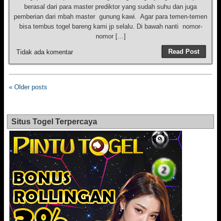
berasal dari para master prediktor yang sudah suhu dan juga
pemberian dari mbah master gunung kawi. Agar para temen-temen
bisa tembus togel bareng kami jp selalu. Di bawah nanti nomor-
nomor […]
Read Post
Tidak ada komentar
« Older posts
Situs Togel Terpercaya