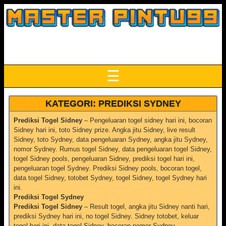
☰
KATEGORI:
PREDIKSI SYDNEY
Prediksi Togel Sidney
– Pengeluaran togel sidney hari ini, bocoran
Sidney hari ini, toto Sidney prize. Angka jitu Sidney, live result
Sidney, toto Sydney, data pengeluaran Sydney, angka jitu Sydney,
nomor Sydney. Rumus togel Sidney, data pengeluaran togel Sidney,
togel Sidney pools, pengeluaran Sidney, prediksi togel hari ini,
pengeluaran togel Sydney. Prediksi Sidney pools, bocoran togel,
data togel Sidney, totobet Sydney, togel Sidney, togel Sydney hari
ini.
Prediksi Togel Sydney
Prediksi Togel Sidney
– Result togel, angka jitu Sidney nanti hari,
prediksi Sydney hari ini, no togel Sidney. Sidney totobet, keluar
togel hari ini, data togel Sidney, bocoran nomor Sydney.