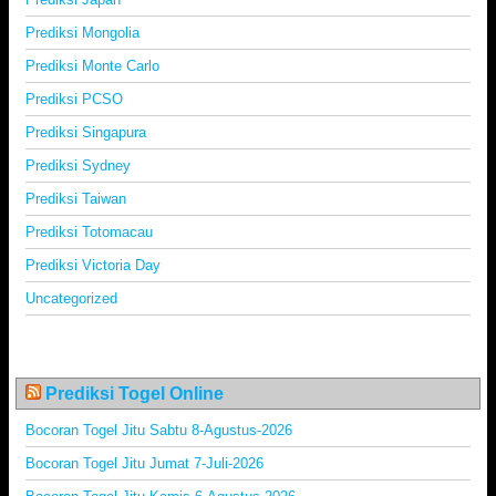
Prediksi Mongolia
Prediksi Monte Carlo
Prediksi PCSO
Prediksi Singapura
Prediksi Sydney
Prediksi Taiwan
Prediksi Totomacau
Prediksi Victoria Day
Uncategorized
Prediksi Togel Online
Bocoran Togel Jitu Sabtu 8-Agustus-2026
Bocoran Togel Jitu Jumat 7-Juli-2026