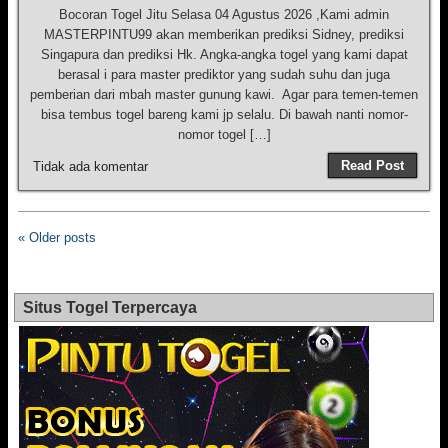
Bocoran Togel Jitu Selasa 04 Agustus 2026 ,Kami admin
MASTERPINTU99 akan memberikan prediksi Sidney, prediksi
Singapura dan prediksi Hk. Angka-angka togel yang kami dapat
berasal i para master prediktor yang sudah suhu dan juga
pemberian dari mbah master gunung kawi. Agar para temen-temen
bisa tembus togel bareng kami jp selalu. Di bawah nanti nomor-
nomor togel […]
Read Post
Tidak ada komentar
« Older posts
Situs Togel Terpercaya