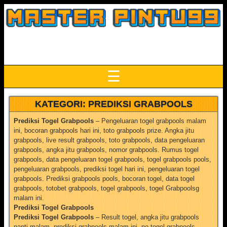
☰
KATEGORI:
PREDIKSI GRABPOOLS
Prediksi Togel Grabpools
– Pengeluaran togel grabpools malam
ini, bocoran grabpools hari ini, toto grabpools prize. Angka jitu
grabpools, live result grabpools, toto grabpools, data pengeluaran
grabpools, angka jitu grabpools, nomor grabpools. Rumus togel
grabpools, data pengeluaran togel grabpools, togel grabpools pools,
pengeluaran grabpools, prediksi togel hari ini, pengeluaran togel
grabpools. Prediksi grabpools pools, bocoran togel, data togel
grabpools, totobet grabpools, togel grabpools, togel Grabpoolsg
malam ini.
Prediksi Togel Grabpools
Prediksi Togel Grabpools
– Result togel, angka jitu grabpools
nanti malam, prediksi grabpools malam ini, no togel grabpools.