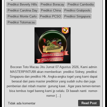
Prediksi Beverly Hills
Prediksi Boracay
Prediksi Cambodia
Prediksi Carolina Day
Prediksi China
Prediksi Grabpools
Prediksi Monte Carlo
Prediksi PCSO
Prediksi Singapura
Prediksi Totomacau
Bocoran Toto Macau Jitu Jumat 07 Agustus 2026, Kami admin
MASTERPINTU99 akan memberikan prediksi Sidney, prediksi
Singapura dan prediksi Hk. Angka-angka togel yang kami dapat
berasal dari para master prediktor yang sudah suhu dan juga
pemberian dari mbah master gunung kawi. Agar para temen-temen
bisa tembus togel bareng kami jp selalu. Di bawah nanti nomor-
nomor […]
Read Post
Tidak ada komentar