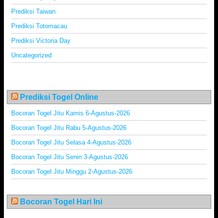
Prediksi Taiwan
Prediksi Totomacau
Prediksi Victoria Day
Uncategorized
Prediksi Togel Online
Bocoran Togel Jitu Kamis 6-Agustus-2026
Bocoran Togel Jitu Rabu 5-Agustus-2026
Bocoran Togel Jitu Selasa 4-Agustus-2026
Bocoran Togel Jitu Senin 3-Agustus-2026
Bocoran Togel Jitu Minggu 2-Agustus-2026
Bocoran Togel Hari Ini