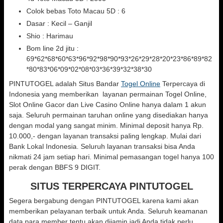
Colok bebas Toto Macau 5D : 6
Dasar : Kecil – Ganjil
Shio : Harimau
Bom line 2d jitu :
69*62*68*60*63*96*92*98*90*93*26*29*28*20*23*86*89*82
*80*83*06*09*02*08*03*36*39*32*38*30
PINTUTOGEL adalah Situs Bandar
Togel Online
Terpercaya di
Indonesia yang memberikan layanan permainan Togel Online,
Slot Online Gacor dan Live Casino Online hanya dalam 1 akun
saja. Seluruh permainan taruhan online yang disediakan hanya
dengan modal yang sangat minim. Minimal deposit hanya Rp.
10.000,- dengan layanan transaksi paling lengkap. Mulai dari
Bank Lokal Indonesia. Seluruh layanan transaksi bisa Anda
nikmati 24 jam setiap hari. Minimal pemasangan togel hanya 100
perak dengan BBFS 9 DIGIT.
SITUS TERPERCAYA
PINTUTOGEL
Segera bergabung dengan PINTUTOGEL karena kami akan
memberikan pelayanan terbaik untuk Anda. Seluruh keamanan
data para member tentu akan dijamin jadi Anda tidak perlu