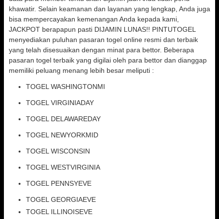
khawatir. Selain keamanan dan layanan yang lengkap, Anda juga
bisa mempercayakan kemenangan Anda kepada kami,
JACKPOT berapapun pasti DIJAMIN LUNAS!! PINTUTOGEL
menyediakan puluhan pasaran togel online resmi dan terbaik
yang telah disesuaikan dengan minat para bettor. Beberapa
pasaran togel terbaik yang digilai oleh para bettor dan dianggap
memiliki peluang menang lebih besar meliputi :
TOGEL WASHINGTONMI
TOGEL VIRGINIADAY
TOGEL DELAWAREDAY
TOGEL NEWYORKMID
TOGEL WISCONSIN
TOGEL WESTVIRGINIA
TOGEL PENNSYEVE
TOGEL GEORGIAEVE
TOGEL ILLINOISEVE