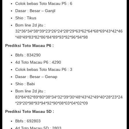
Colok bebas Toto Macau P5 : 6
Dasar : Besar – Ganjil
Shio : Tikus
Bom line 2d jitu :
32*36*34*38*39*23*26*24*28*29*63*62*64*68*69*43*42*46
*48*49*83*82*86*84*89*93*92*96*94*98
Prediksi Toto Macau P6 :
Bbfs : 834290
4d Toto Macau P6 : 4290
Colok bebas Toto Macau P6 : 3
Dasar : Besar – Genap
Shio : Babi
Bom line 2d jitu :
83*84*82*89*80*38*34*32*39*30*48*43*42*49*40*28*23*24
*29*20*98*93*94*92*90*08*03*04*02*09
Prediksi Toto Macau 5D :
Bbfs : 692803
4d Toto Macau 5D : 2803