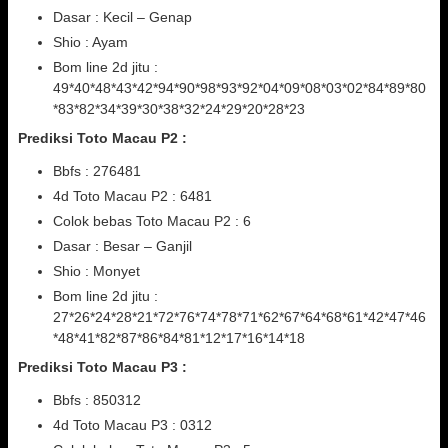
Dasar : Kecil – Genap
Shio : Ayam
Bom line 2d jitu :
49*40*48*43*42*94*90*98*93*92*04*09*08*03*02*84*89*80
*83*82*34*39*30*38*32*24*29*20*28*23
Prediksi Toto Macau P2 :
Bbfs : 276481
4d Toto Macau P2 : 6481
Colok bebas Toto Macau P2 : 6
Dasar : Besar – Ganjil
Shio : Monyet
Bom line 2d jitu :
27*26*24*28*21*72*76*74*78*71*62*67*64*68*61*42*47*46
*48*41*82*87*86*84*81*12*17*16*14*18
Prediksi Toto Macau P3 :
Bbfs : 850312
4d Toto Macau P3 : 0312