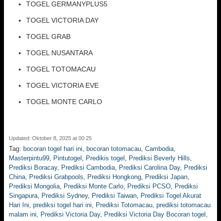
TOGEL GERMANYPLUS5
TOGEL VICTORIA DAY
TOGEL GRAB
TOGEL NUSANTARA
TOGEL TOTOMACAU
TOGEL VICTORIA EVE
TOGEL MONTE CARLO
Updated: Oktober 8, 2025 at 00:25
Tag:
bocoran togel hari ini
,
bocoran totomacau
,
Cambodia
,
Masterpintu99
,
Pintutogel
,
Predikis togel
,
Prediksi Beverly Hills
,
Prediksi Boracay
,
Prediksi Cambodia
,
Prediksi Carolina Day
,
Prediksi
China
,
Prediksi Grabpools
,
Prediksi Hongkong
,
Prediksi Japan
,
Prediksi Mongolia
,
Prediksi Monte Carlo
,
Prediksi PCSO
,
Prediksi
Singapura
,
Prediksi Sydney
,
Prediksi Taiwan
,
Prediksi Togel Akurat
Hari Ini
,
prediksi togel hari ini
,
Prediksi Totomacau
,
prediksi totomacau
malam ini
,
Prediksi Victoria Day
,
Prediksi Victoria Day Bocoran togel
,