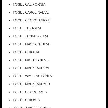
TOGEL CALIFORNIA
TOGEL CAROLINAEVE
TOGEL GEORGIANIGHT
TOGEL TEXASEVE
TOGEL TENNESSEEVE
TOGEL MASSACHUEVE
TOGEL OHIOEVE
TOGEL MICHIGANEVE
TOGEL MARYLANDEVE
TOGEL WASHINGTONEV
TOGEL MARYLANDMID
TOGEL GEORGIAMID
TOGEL OHIOMID
TOGEL MASSACHUMID