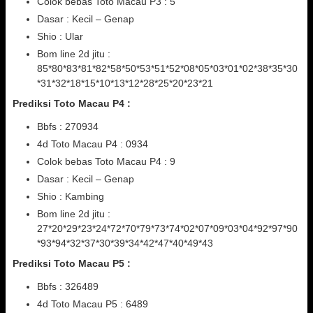
Colok bebas Toto Macau P3 : 5
Dasar : Kecil – Genap
Shio : Ular
Bom line 2d jitu :
85*80*83*81*82*58*50*53*51*52*08*05*03*01*02*38*35*30
*31*32*18*15*10*13*12*28*25*20*23*21
Prediksi Toto Macau P4 :
Bbfs : 270934
4d Toto Macau P4 : 0934
Colok bebas Toto Macau P4 : 9
Dasar : Kecil – Genap
Shio : Kambing
Bom line 2d jitu :
27*20*29*23*24*72*70*79*73*74*02*07*09*03*04*92*97*90
*93*94*32*37*30*39*34*42*47*40*49*43
Prediksi Toto Macau P5 :
Bbfs : 326489
4d Toto Macau P5 : 6489