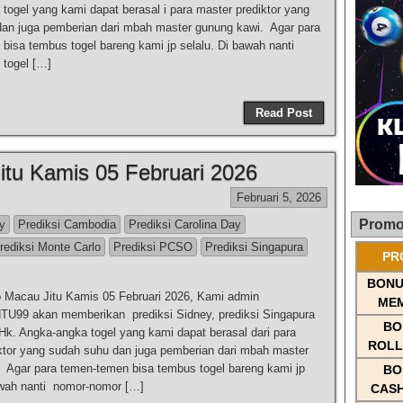
togel yang kami dapat berasal i para master prediktor yang
an juga pemberian dari mbah master gunung kawi. Agar para
bisa tembus togel bareng kami jp selalu. Di bawah nanti
togel […]
Read Post
itu Kamis 05 Februari 2026
Februari 5, 2026
Promo
y
Prediksi Cambodia
Prediksi Carolina Day
rediksi Monte Carlo
Prediksi PCSO
Prediksi Singapura
PR
BONU
 Macau Jitu Kamis 05 Februari 2026, Kami admin
ME
99 akan memberikan prediksi Sidney, prediksi Singapura
BO
 Hk. Angka-angka togel yang kami dapat berasal dari para
ROLL
ktor yang sudah suhu dan juga pemberian dari mbah master
 Agar para temen-temen bisa tembus togel bareng kami jp
BO
awah nanti nomor-nomor […]
CAS