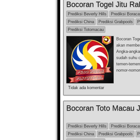
Bocoran Togel Jitu Ra
Prediksi Beverly Hills
Prediksi Boraca
Prediksi China
Prediksi Grabpools
P
Prediksi Totomacau
Bocoran Tog
akan memberi
Angka-angka 
sudah suhu d
temen-temen 
nomor-nomor 
Tidak ada komentar
Bocoran Toto Macau Ji
Prediksi Beverly Hills
Prediksi Boraca
Prediksi China
Prediksi Grabpools
P