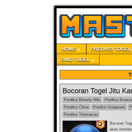
HOME
PREDIKSI TOGEL
SHIO TOGEL
T
Bocoran Togel Jitu Ka
Prediksi Beverly Hills
Prediksi Boraca
Prediksi China
Prediksi Grabpools
P
Prediksi Totomacau
Bocoran Tog
akan memberi