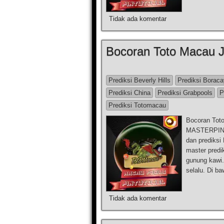
Tidak ada komentar
Bocoran Toto Macau J
Prediksi Beverly Hills
Prediksi Boraca
Prediksi China
Prediksi Grabpools
P
Prediksi Totomacau
Bocoran Toto
MASTERPINTU
dan prediksi
master predi
gunung kawi.
selalu. Di b
Tidak ada komentar