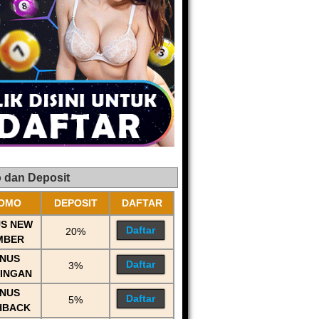
 dan Deposit
OMO
DEPOSIT
DAFTAR
S NEW
Daftar
20%
MBER
NUS
Daftar
3%
INGAN
NUS
Daftar
5%
HBACK