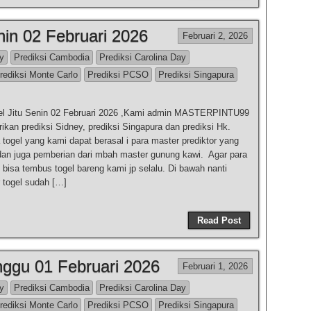
nin 02 Februari 2026
Februari 2, 2026
y
Prediksi Cambodia
Prediksi Carolina Day
rediksi Monte Carlo
Prediksi PCSO
Prediksi Singapura
el Jitu Senin 02 Februari 2026 ,Kami admin MASTERPINTU99
kan prediksi Sidney, prediksi Singapura dan prediksi Hk.
togel yang kami dapat berasal i para master prediktor yang
an juga pemberian dari mbah master gunung kawi. Agar para
bisa tembus togel bareng kami jp selalu. Di bawah nanti
 togel sudah […]
Read Post
nggu 01 Februari 2026
Februari 1, 2026
y
Prediksi Cambodia
Prediksi Carolina Day
rediksi Monte Carlo
Prediksi PCSO
Prediksi Singapura