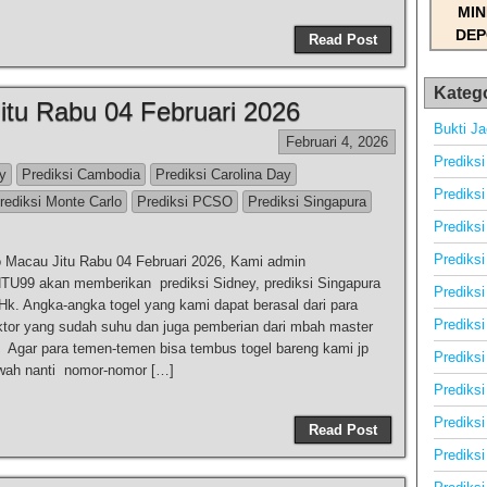
MIN
DEP
Read Post
Katego
itu Rabu 04 Februari 2026
Bukti J
Februari 4, 2026
Prediksi
y
Prediksi Cambodia
Prediksi Carolina Day
Prediks
rediksi Monte Carlo
Prediksi PCSO
Prediksi Singapura
Prediks
Prediksi
 Macau Jitu Rabu 04 Februari 2026, Kami admin
99 akan memberikan prediksi Sidney, prediksi Singapura
Prediksi
 Hk. Angka-angka togel yang kami dapat berasal dari para
Prediksi
ktor yang sudah suhu dan juga pemberian dari mbah master
 Agar para temen-temen bisa tembus togel bareng kami jp
Prediks
awah nanti nomor-nomor […]
Prediks
Prediksi
Read Post
Prediksi