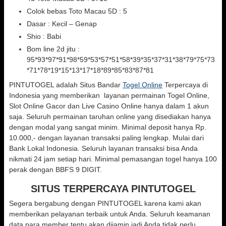
Colok bebas Toto Macau 5D : 5
Dasar : Kecil – Genap
Shio : Babi
Bom line 2d jitu :
95*93*97*91*98*59*53*57*51*58*39*35*37*31*38*79*75*73
*71*78*19*15*13*17*18*89*85*83*87*81
PINTUTOGEL adalah Situs Bandar
Togel Online
Terpercaya di
Indonesia yang memberikan layanan permainan Togel Online,
Slot Online Gacor dan Live Casino Online hanya dalam 1 akun
saja. Seluruh permainan taruhan online yang disediakan hanya
dengan modal yang sangat minim. Minimal deposit hanya Rp.
10.000,- dengan layanan transaksi paling lengkap. Mulai dari
Bank Lokal Indonesia. Seluruh layanan transaksi bisa Anda
nikmati 24 jam setiap hari. Minimal pemasangan togel hanya 100
perak dengan BBFS 9 DIGIT.
SITUS TERPERCAYA
PINTUTOGEL
Segera bergabung dengan PINTUTOGEL karena kami akan
memberikan pelayanan terbaik untuk Anda. Seluruh keamanan
data para member tentu akan dijamin jadi Anda tidak perlu