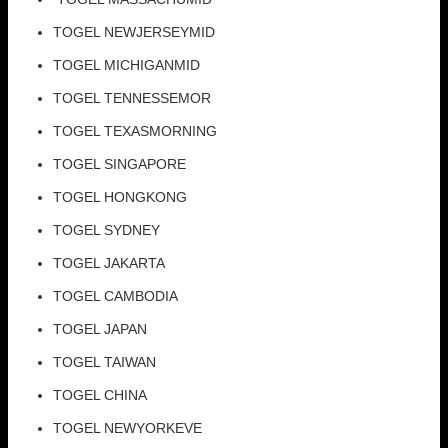
TOGEL NEWJERSEYMID
TOGEL MICHIGANMID
TOGEL TENNESSEMOR
TOGEL TEXASMORNING
TOGEL SINGAPORE
TOGEL HONGKONG
TOGEL SYDNEY
TOGEL JAKARTA
TOGEL CAMBODIA
TOGEL JAPAN
TOGEL TAIWAN
TOGEL CHINA
TOGEL NEWYORKEVE