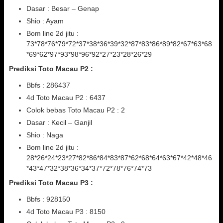
Dasar : Besar – Genap
Shio : Ayam
Bom line 2d jitu :
73*78*76*79*72*37*38*36*39*32*87*83*86*89*82*67*63*68
*69*62*97*93*98*96*92*27*23*28*26*29
Prediksi Toto Macau P2 :
Bbfs : 286437
4d Toto Macau P2 : 6437
Colok bebas Toto Macau P2 : 2
Dasar : Kecil – Ganjil
Shio : Naga
Bom line 2d jitu :
28*26*24*23*27*82*86*84*83*87*62*68*64*63*67*42*48*46
*43*47*32*38*36*34*37*72*78*76*74*73
Prediksi Toto Macau P3 :
Bbfs : 928150
4d Toto Macau P3 : 8150