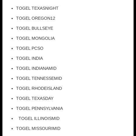
TOGEL TEXASNIGHT
TOGEL OREGON12
TOGEL BULLSEYE
TOGEL MONGOLIA
TOGEL PCSO
TOGEL INDIA
TOGEL INDIANAMID
TOGEL TENNESSEMID
TOGEL RHODEISLAND
TOGEL TEXASDAY
TOGEL PENNSYLVANIA
TOGEL ILLINOISMID
TOGEL MISSOURIMID