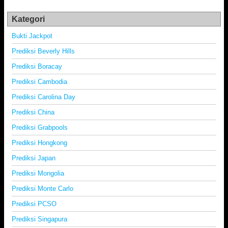
Kategori
Bukti Jackpot
Prediksi Beverly Hills
Prediksi Boracay
Prediksi Cambodia
Prediksi Carolina Day
Prediksi China
Prediksi Grabpools
Prediksi Hongkong
Prediksi Japan
Prediksi Mongolia
Prediksi Monte Carlo
Prediksi PCSO
Prediksi Singapura