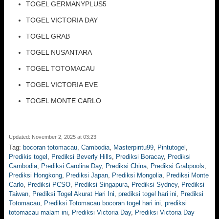
TOGEL GERMANYPLUS5
TOGEL VICTORIA DAY
TOGEL GRAB
TOGEL NUSANTARA
TOGEL TOTOMACAU
TOGEL VICTORIA EVE
TOGEL MONTE CARLO
Updated: November 2, 2025 at 03:23
Tag:
bocoran totomacau
,
Cambodia
,
Masterpintu99
,
Pintutogel
,
Predikis togel
,
Prediksi Beverly Hills
,
Prediksi Boracay
,
Prediksi
Cambodia
,
Prediksi Carolina Day
,
Prediksi China
,
Prediksi Grabpools
,
Prediksi Hongkong
,
Prediksi Japan
,
Prediksi Mongolia
,
Prediksi Monte
Carlo
,
Prediksi PCSO
,
Prediksi Singapura
,
Prediksi Sydney
,
Prediksi
Taiwan
,
Prediksi Togel Akurat Hari Ini
,
prediksi togel hari ini
,
Prediksi
Totomacau
,
Prediksi Totomacau bocoran togel hari ini
,
prediksi
totomacau malam ini
,
Prediksi Victoria Day
,
Prediksi Victoria Day