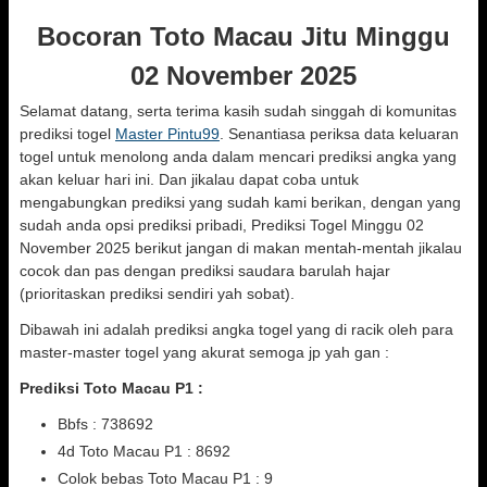
Bocoran Toto Macau Jitu Minggu
02 November 2025
Selamat datang, serta terima kasih sudah singgah di komunitas
prediksi togel
Master Pintu99
. Senantiasa periksa data keluaran
togel untuk menolong anda dalam mencari prediksi angka yang
akan keluar hari ini. Dan jikalau dapat coba untuk
mengabungkan prediksi yang sudah kami berikan, dengan yang
sudah anda opsi prediksi pribadi, Prediksi Togel Minggu 02
November 2025 berikut jangan di makan mentah-mentah jikalau
cocok dan pas dengan prediksi saudara barulah hajar
(prioritaskan prediksi sendiri yah sobat).
Dibawah ini adalah prediksi angka togel yang di racik oleh para
master-master togel yang akurat semoga jp yah gan :
Prediksi Toto Macau P1 :
Bbfs : 738692
4d Toto Macau P1 : 8692
Colok bebas Toto Macau P1 : 9