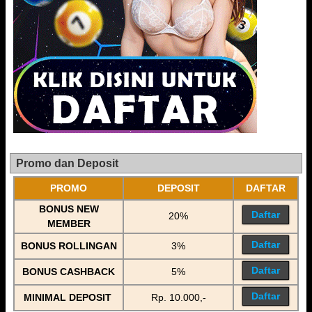
Promo dan Deposit
PROMO
DEPOSIT
DAFTAR
BONUS NEW
Daftar
20%
MEMBER
Daftar
BONUS ROLLINGAN
3%
Daftar
BONUS CASHBACK
5%
Daftar
MINIMAL DEPOSIT
Rp. 10.000,-