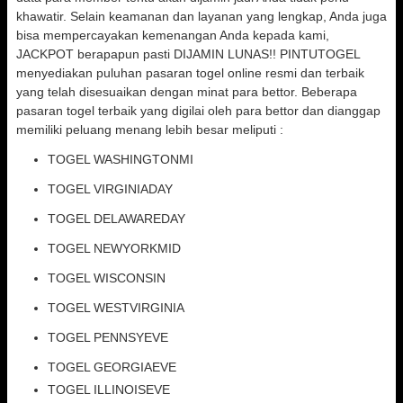
khawatir. Selain keamanan dan layanan yang lengkap, Anda juga
bisa mempercayakan kemenangan Anda kepada kami,
JACKPOT berapapun pasti DIJAMIN LUNAS!! PINTUTOGEL
menyediakan puluhan pasaran togel online resmi dan terbaik
yang telah disesuaikan dengan minat para bettor. Beberapa
pasaran togel terbaik yang digilai oleh para bettor dan dianggap
memiliki peluang menang lebih besar meliputi :
TOGEL WASHINGTONMI
TOGEL VIRGINIADAY
TOGEL DELAWAREDAY
TOGEL NEWYORKMID
TOGEL WISCONSIN
TOGEL WESTVIRGINIA
TOGEL PENNSYEVE
TOGEL GEORGIAEVE
TOGEL ILLINOISEVE