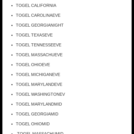
TOGEL CALIFORNIA
TOGEL CAROLINAEVE
TOGEL GEORGIANIGHT
TOGEL TEXASEVE
TOGEL TENNESSEEVE
TOGEL MASSACHUEVE
TOGEL OHIOEVE
TOGEL MICHIGANEVE
TOGEL MARYLANDEVE
TOGEL WASHINGTONEV
TOGEL MARYLANDMID
TOGEL GEORGIAMID
TOGEL OHIOMID
TOGEL MASSACHUMID