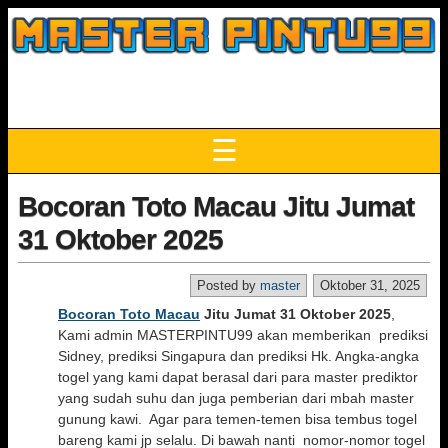
☰
Bocoran Toto Macau Jitu Jumat
31 Oktober 2025
Posted by
master
Oktober 31, 2025
Bocoran Toto Macau
Jitu Jumat 31 Oktober
2025
,
Kami admin MASTERPINTU99 akan memberikan prediksi
Sidney, prediksi Singapura dan prediksi Hk. Angka-angka
togel yang kami dapat berasal dari para master prediktor
yang sudah suhu dan juga pemberian dari mbah master
gunung kawi. Agar para temen-temen bisa tembus togel
bareng kami jp selalu. Di bawah nanti nomor-nomor togel