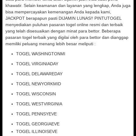
khawatir. Selain keamanan dan layanan yang lengkap, Anda juga
bisa mempercayakan kemenangan Anda kepada kami,
JACKPOT berapapun pasti DIJAMIN LUNAS!! PINTUTOGEL
menyediakan puluhan pasaran togel online resmi dan terbaik
yang telah disesuaikan dengan minat para bettor. Beberapa
pasaran togel terbaik yang digilai oleh para bettor dan dianggap
memiliki peluang menang lebih besar meliputi :
TOGEL WASHINGTONMI
TOGEL VIRGINIADAY
TOGEL DELAWAREDAY
TOGEL NEWYORKMID
TOGEL WISCONSIN
TOGEL WESTVIRGINIA
TOGEL PENNSYEVE
TOGEL GEORGIAEVE
TOGEL ILLINOISEVE