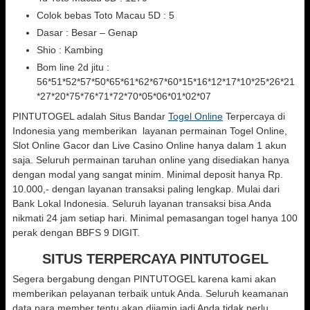
Colok bebas Toto Macau 5D : 5
Dasar : Besar – Genap
Shio : Kambing
Bom line 2d jitu :
56*51*52*57*50*65*61*62*67*60*15*16*12*17*10*25*26*21
*27*20*75*76*71*72*70*05*06*01*02*07
PINTUTOGEL adalah Situs Bandar
Togel Online
Terpercaya di
Indonesia yang memberikan layanan permainan Togel Online,
Slot Online Gacor dan Live Casino Online hanya dalam 1 akun
saja. Seluruh permainan taruhan online yang disediakan hanya
dengan modal yang sangat minim. Minimal deposit hanya Rp.
10.000,- dengan layanan transaksi paling lengkap. Mulai dari
Bank Lokal Indonesia. Seluruh layanan transaksi bisa Anda
nikmati 24 jam setiap hari. Minimal pemasangan togel hanya 100
perak dengan BBFS 9 DIGIT.
SITUS TERPERCAYA
PINTUTOGEL
Segera bergabung dengan PINTUTOGEL karena kami akan
memberikan pelayanan terbaik untuk Anda. Seluruh keamanan
data para member tentu akan dijamin jadi Anda tidak perlu