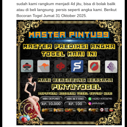
sudah kami rangkum menjadi 4d jitu, bisa di bolak balik
atau di beli langsung persis seperti angka kami. Berikut
Bocoran Togel Jumat 31 Oktober 2025.