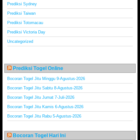
Prediksi Sydney
Prediksi Taiwan
Prediksi Totomacau
Prediksi Victoria Day
Uncategorized
Prediksi Togel Online
Bocoran Togel Jitu Minggu 9-Agustus-2026
Bocoran Togel Jitu Sabtu 8-Agustus-2026
Bocoran Togel Jitu Jumat 7-Juli-2026
Bocoran Togel Jitu Kamis 6-Agustus-2026
Bocoran Togel Jitu Rabu 5-Agustus-2026
Bocoran Togel Hari Ini