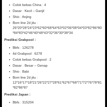
Colok bebas China : 4
Dasar : Kecil – Ganjil
Shio : Anjing
Bom line 2d jitu :
26*20*28*24*23*62*60*68*64*63*02*06*08*04*03*82*86*80
*84*83*42*46*40*48*43*32*36*30*38*34
Prediksi Grabpool :
Bbfs : 126278
4d Grabpool : 6278
Colok bebas Grabpool : 2
Dasar : Besar – Genap
Shio : Babi
Bom line 2d jitu :
12*16*17*18*21*26*22*27*28*61*62*67*68*71*72*76*78*81
*82*86*87
Prediksi Japan :
Bbfs : 315204