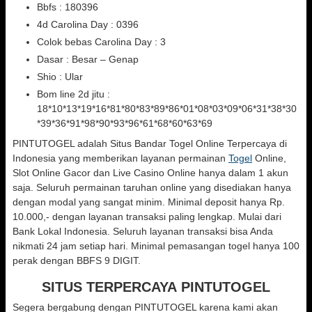
Bbfs : 180396
4d Carolina Day : 0396
Colok bebas Carolina Day : 3
Dasar : Besar – Genap
Shio : Ular
Bom line 2d jitu :
18*10*13*19*16*81*80*83*89*86*01*08*03*09*06*31*38*30
*39*36*91*98*90*93*96*61*68*60*63*69
PINTUTOGEL adalah Situs Bandar Togel Online Terpercaya di
Indonesia yang memberikan layanan permainan
Togel
Online,
Slot Online Gacor dan Live Casino Online hanya dalam 1 akun
saja. Seluruh permainan taruhan online yang disediakan hanya
dengan modal yang sangat minim. Minimal deposit hanya Rp.
10.000,- dengan layanan transaksi paling lengkap. Mulai dari
Bank Lokal Indonesia. Seluruh layanan transaksi bisa Anda
nikmati 24 jam setiap hari. Minimal pemasangan togel hanya 100
perak dengan BBFS 9 DIGIT.
SITUS TERPERCAYA
PINTUTOGEL
Segera bergabung dengan PINTUTOGEL karena kami akan