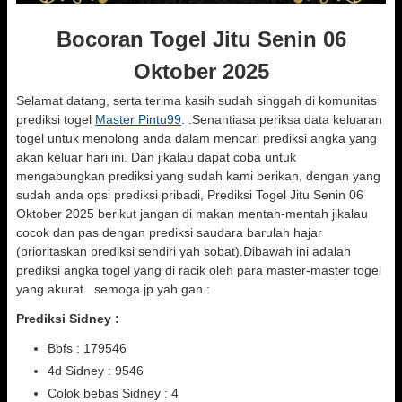
Bocoran Togel Jitu Senin 06
Oktober 2025
Selamat datang, serta terima kasih sudah singgah di komunitas
prediksi togel
Master Pintu99
. .Senantiasa periksa data keluaran
togel untuk menolong anda dalam mencari prediksi angka yang
akan keluar hari ini. Dan jikalau dapat coba untuk
mengabungkan prediksi yang sudah kami berikan, dengan yang
sudah anda opsi prediksi pribadi, Prediksi Togel Jitu Senin 06
Oktober 2025 berikut jangan di makan mentah-mentah jikalau
cocok dan pas dengan prediksi saudara barulah hajar
(prioritaskan prediksi sendiri yah sobat).Dibawah ini adalah
prediksi angka togel yang di racik oleh para master-master togel
yang akurat semoga jp yah gan :
Prediksi Sidney :
Bbfs : 179546
4d Sidney : 9546
Colok bebas Sidney : 4