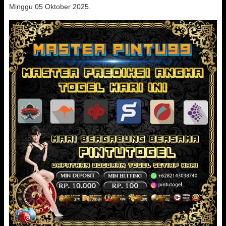
Minggu 05 Oktober 2025.