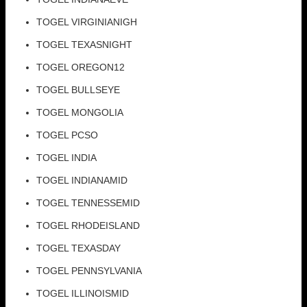
TOGEL VIRGINIANIGH
TOGEL TEXASNIGHT
TOGEL OREGON12
TOGEL BULLSEYE
TOGEL MONGOLIA
TOGEL PCSO
TOGEL INDIA
TOGEL INDIANAMID
TOGEL TENNESSEMID
TOGEL RHODEISLAND
TOGEL TEXASDAY
TOGEL PENNSYLVANIA
TOGEL ILLINOISMID