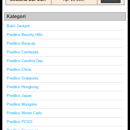
Kategori
Bukti Jackpot
Prediksi Beverly Hills
Prediksi Boracay
Prediksi Cambodia
Prediksi Carolina Day
Prediksi China
Prediksi Grabpools
Prediksi Hongkong
Prediksi Japan
Prediksi Mongolia
Prediksi Monte Carlo
Prediksi PCSO