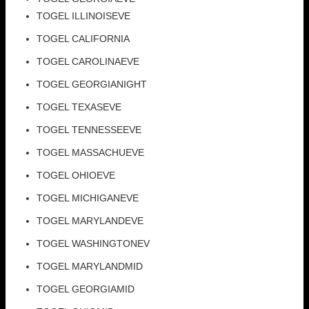
TOGEL ILLINOISEVE
TOGEL CALIFORNIA
TOGEL CAROLINAEVE
TOGEL GEORGIANIGHT
TOGEL TEXASEVE
TOGEL TENNESSEEVE
TOGEL MASSACHUEVE
TOGEL OHIOEVE
TOGEL MICHIGANEVE
TOGEL MARYLANDEVE
TOGEL WASHINGTONEV
TOGEL MARYLANDMID
TOGEL GEORGIAMID