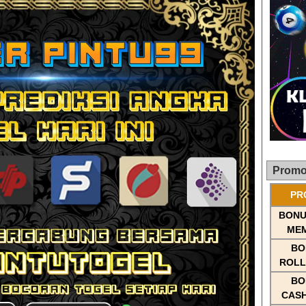
Promo
PR
BONU
ME
BO
ROLL
BO
CAS