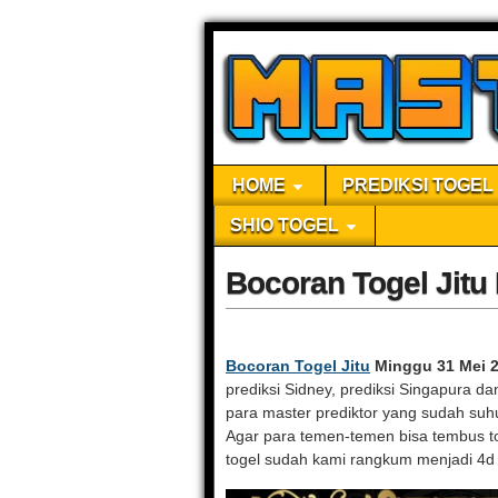
HOME
PREDIKSI TOGEL
SHIO TOGEL
Bocoran Togel Jitu
Bocoran Togel Jitu
Minggu 31 Mei 
prediksi Sidney, prediksi Singapura da
para master prediktor yang sudah su
Agar para temen-temen bisa tembus to
togel sudah kami rangkum menjadi 4d j