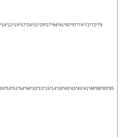
44*14*12*19*17*24*21*29*27*94*91*92*97*74*71*72*79
*50*53*51*54*58*10*13*15*14*18*40*43*45*41*48*80*83*85