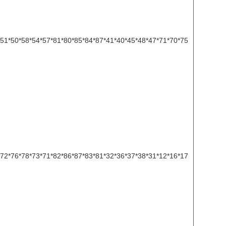
*51*50*58*54*57*81*80*85*84*87*41*40*45*48*47*71*70*75
*72*76*78*73*71*82*86*87*83*81*32*36*37*38*31*12*16*17