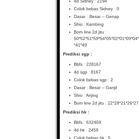
4d Sidney : 2194
Colok bebas Sidney : 0
Dasar : Besar – Genap
Shio : Kambing
Bom line 2d jitu :
50*52*51*59*54*05*02*01*09*04
*41*49
Prediksi sgp :
Bbfs : 228167
4d sgp : 8167
Colok bebas sgp : 2
Dasar : Besar – Ganjil
Shio : Anjing
Bom line 2d jitu : 22*28*21*26*
Prediksi hk :
Bbfs : 632459
4d hk : 2459
Colok bebas hk : 5