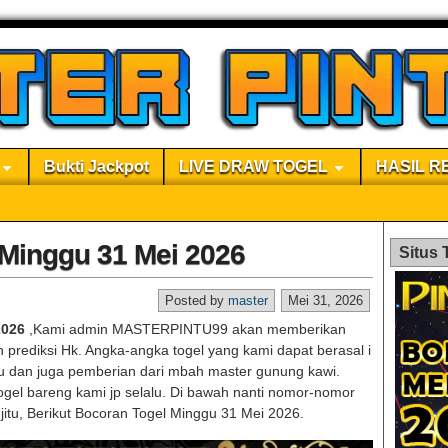
Bukti Jackpot
LIVE DRAW TOGEL
HASIL R
 Minggu 31 Mei 2026
Situs 
Posted by
master
Mei 31, 2026
2026
,Kami admin MASTERPINTU99 akan memberikan
n prediksi Hk. Angka-angka togel yang kami dapat berasal i
hu dan juga pemberian dari mbah master gunung kawi.
gel bareng kami jp selalu. Di bawah nanti nomor-nomor
itu, Berikut Bocoran Togel Minggu 31 Mei 2026.