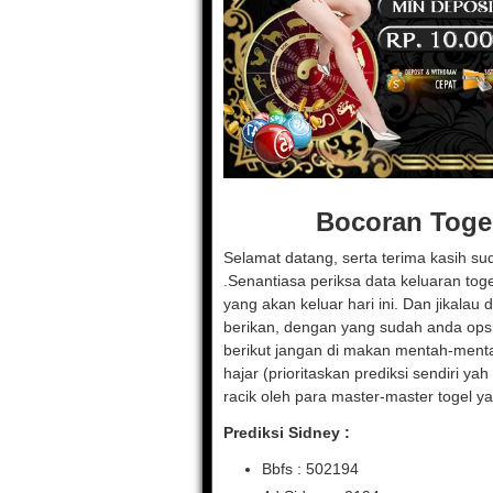
Bocoran Togel
Selamat datang, serta terima kasih su
.Senantiasa periksa data keluaran to
yang akan keluar hari ini. Dan jikala
berikan, dengan yang sudah anda opsi 
berikut jangan di makan mentah-menta
hajar (prioritaskan prediksi sendiri ya
racik oleh para master-master togel y
Prediksi Sidney :
Bbfs : 502194