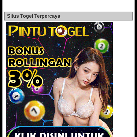
Situs Togel Terpercaya