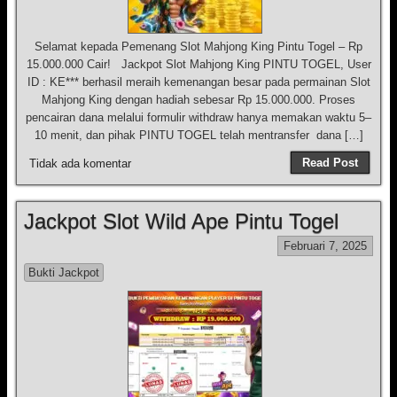
Selamat kepada Pemenang Slot Mahjong King Pintu Togel – Rp
15.000.000 Cair! Jackpot Slot Mahjong King PINTU TOGEL, User
ID : KE*** berhasil meraih kemenangan besar pada permainan Slot
Mahjong King dengan hadiah sebesar Rp 15.000.000. Proses
pencairan dana melalui formulir withdraw hanya memakan waktu 5–
10 menit, dan pihak PINTU TOGEL telah mentransfer dana […]
Read Post
Tidak ada komentar
Jackpot Slot Wild Ape Pintu Togel
Februari 7, 2025
Bukti Jackpot