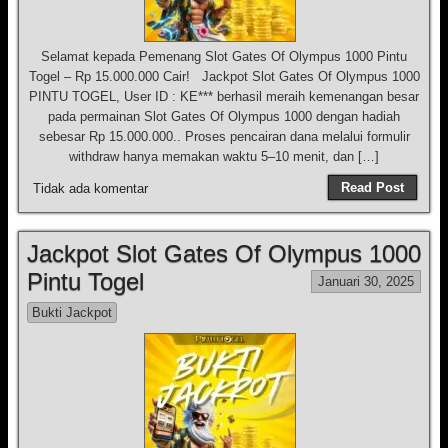
Selamat kepada Pemenang Slot Gates Of Olympus 1000 Pintu
Togel – Rp 15.000.000 Cair! Jackpot Slot Gates Of Olympus 1000
PINTU TOGEL, User ID : KE*** berhasil meraih kemenangan besar
pada permainan Slot Gates Of Olympus 1000 dengan hadiah
sebesar Rp 15.000.000.. Proses pencairan dana melalui formulir
withdraw hanya memakan waktu 5–10 menit, dan […]
Read Post
Tidak ada komentar
Jackpot Slot Gates Of Olympus 1000
Pintu Togel
Januari 30, 2025
Bukti Jackpot