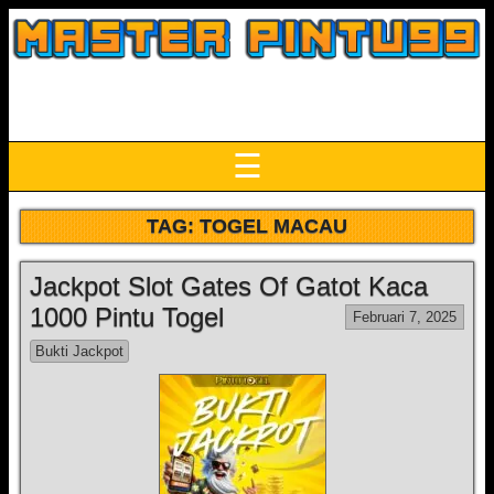
☰
TAG:
TOGEL MACAU
Jackpot Slot Gates Of Gatot Kaca
1000 Pintu Togel
Februari 7, 2025
Bukti Jackpot