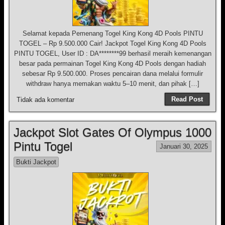
Selamat kepada Pemenang Togel King Kong 4D Pools PINTU
TOGEL – Rp 9.500.000 Cair! Jackpot Togel King Kong 4D Pools
PINTU TOGEL, User ID : DA********99 berhasil meraih kemenangan
besar pada permainan Togel King Kong 4D Pools dengan hadiah
sebesar Rp 9.500.000. Proses pencairan dana melalui formulir
withdraw hanya memakan waktu 5–10 menit, dan pihak […]
Read Post
Tidak ada komentar
Jackpot Slot Gates Of Olympus 1000
Pintu Togel
Januari 30, 2025
Bukti Jackpot