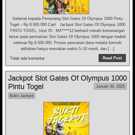
Selamat kepada Pemenang Slot Gates Of Olympus 1000 Pintu
Togel – Rp 8.500.000 Cair! Jackpot Slot Gates Of Olympus 1000
PINTU TOGEL, User ID : MA*****12 berhasil meraih kemenangan
besar pada permainan Slot Gates Of Olympus 1000 dengan hadiah
sebesar Rp 8.500.000. Proses pencairan dana melalui formulir
withdraw hanya memakan waktu 5–10 menit, dan […]
Read Post
Tidak ada komentar
Jackpot Slot Gates Of Olympus 1000
Pintu Togel
Januari 30, 2025
Bukti Jackpot