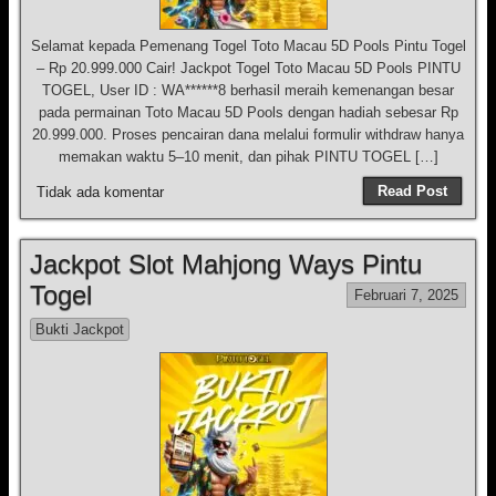
Selamat kepada Pemenang Togel Toto Macau 5D Pools Pintu Togel
– Rp 20.999.000 Cair! Jackpot Togel Toto Macau 5D Pools PINTU
TOGEL, User ID : WA******8 berhasil meraih kemenangan besar
pada permainan Toto Macau 5D Pools dengan hadiah sebesar Rp
20.999.000. Proses pencairan dana melalui formulir withdraw hanya
memakan waktu 5–10 menit, dan pihak PINTU TOGEL […]
Read Post
Tidak ada komentar
Jackpot Slot Mahjong Ways Pintu
Togel
Februari 7, 2025
Bukti Jackpot