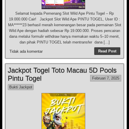
Selamat kepada Pemenang Slot Wild Ape Pintu Togel – Rp
19.000.000 Cair! Jackpot Slot Wild Ape PINTU TOGEL, User ID :
MA******23 berhasil meraih kemenangan besar pada permainan Slot
Wild Ape dengan hadiah sebesar Rp 19.000.000. Proses pencairan
dana melalui formulir withdraw hanya memakan waktu 5–10 menit,
dan pihak PINTU TOGEL telah mentransfer dana […]
Read Post
Tidak ada komentar
Jackpot Togel Toto Macau 5D Pools
Pintu Togel
Februari 7, 2025
Bukti Jackpot