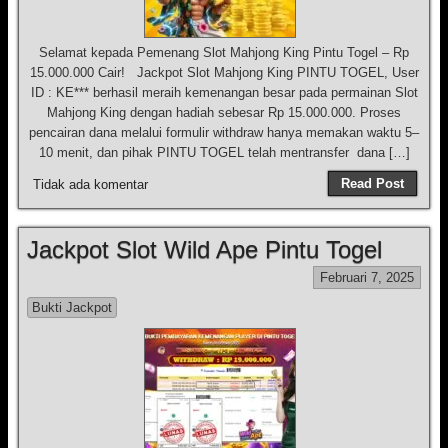
Selamat kepada Pemenang Slot Mahjong King Pintu Togel – Rp
15.000.000 Cair! Jackpot Slot Mahjong King PINTU TOGEL, User
ID : KE*** berhasil meraih kemenangan besar pada permainan Slot
Mahjong King dengan hadiah sebesar Rp 15.000.000. Proses
pencairan dana melalui formulir withdraw hanya memakan waktu 5–
10 menit, dan pihak PINTU TOGEL telah mentransfer dana […]
Read Post
Tidak ada komentar
Jackpot Slot Wild Ape Pintu Togel
Februari 7, 2025
Bukti Jackpot