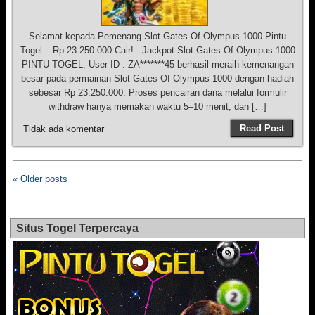
Selamat kepada Pemenang Slot Gates Of Olympus 1000 Pintu
Togel – Rp 23.250.000 Cair! Jackpot Slot Gates Of Olympus 1000
PINTU TOGEL, User ID : ZA*******45 berhasil meraih kemenangan
besar pada permainan Slot Gates Of Olympus 1000 dengan hadiah
sebesar Rp 23.250.000. Proses pencairan dana melalui formulir
withdraw hanya memakan waktu 5–10 menit, dan […]
Read Post
Tidak ada komentar
« Older posts
Situs Togel Terpercaya