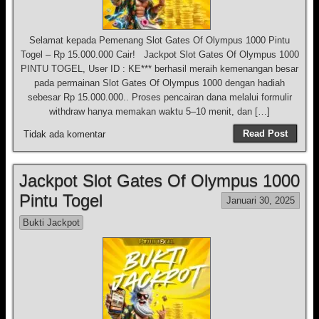
Selamat kepada Pemenang Slot Gates Of Olympus 1000 Pintu
Togel – Rp 15.000.000 Cair! Jackpot Slot Gates Of Olympus 1000
PINTU TOGEL, User ID : KE*** berhasil meraih kemenangan besar
pada permainan Slot Gates Of Olympus 1000 dengan hadiah
sebesar Rp 15.000.000.. Proses pencairan dana melalui formulir
withdraw hanya memakan waktu 5–10 menit, dan […]
Read Post
Tidak ada komentar
Jackpot Slot Gates Of Olympus 1000
Pintu Togel
Januari 30, 2025
Bukti Jackpot