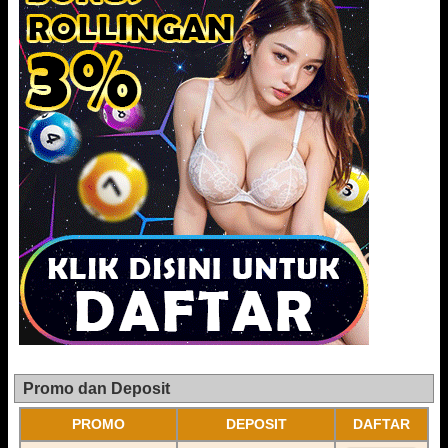
Promo dan Deposit
PROMO
DEPOSIT
DAFTAR