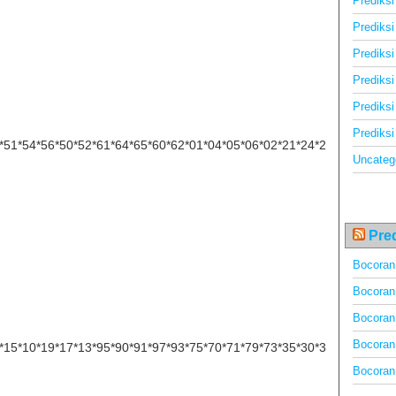
Prediks
Prediksi
Prediks
Prediksi
Prediks
Prediksi
*51*54*56*50*52*61*64*65*60*62*01*04*05*06*02*21*24*2
Uncateg
Pred
Bocoran
Bocoran
Bocoran
Bocoran
*15*10*19*17*13*95*90*91*97*93*75*70*71*79*73*35*30*3
Bocoran