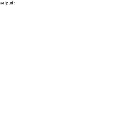
eliputi :