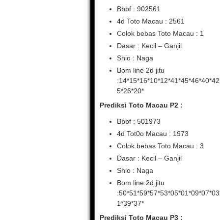
Bbbf : 902561
4d Toto Macau : 2561
Colok bebas Toto Macau : 1
Dasar : Kecil – Ganjil
Shio : Naga
Bom line 2d jitu
:14*15*16*10*12*41*45*46*40*42
5*26*20*
Prediksi Toto Macau P2 :
Bbbf : 501973
4d Tot0o Macau : 1973
Colok bebas Toto Macau : 3
Dasar : Kecil – Ganjil
Shio : Naga
Bom line 2d jitu
:50*51*59*57*53*05*01*09*07*03
1*39*37*
Prediksi Toto Macau P3 :