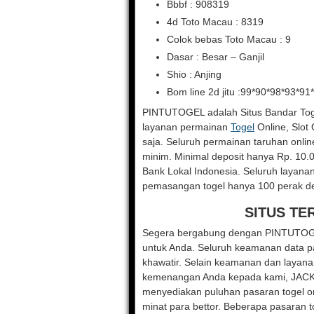
Bbbf : 908319
4d Toto Macau : 8319
Colok bebas Toto Macau : 9
Dasar : Besar – Ganjil
Shio : Anjing
Bom line 2d jitu :99*90*98*93*9
PINTUTOGEL adalah Situs Bandar Toge
layanan permainan
Togel
Online, Slot
saja. Seluruh permainan taruhan onli
minim. Minimal deposit hanya Rp. 10.0
Bank Lokal Indonesia. Seluruh layanan 
pemasangan togel hanya 100 perak d
SITUS TE
Segera bergabung dengan PINTUTOGE
untuk Anda. Seluruh keamanan data pa
khawatir. Selain keamanan dan layan
kemenangan Anda kepada kami, JAC
menyediakan puluhan pasaran togel on
minat para bettor. Beberapa pasaran to