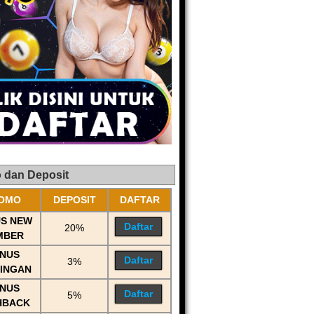
 dan Deposit
OMO
DEPOSIT
DAFTAR
S NEW
Daftar
20%
MBER
NUS
Daftar
3%
INGAN
NUS
Daftar
5%
HBACK