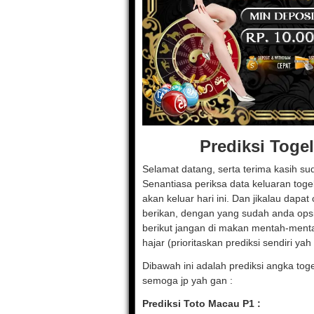
Prediksi Togel
Selamat datang, serta terima kasih su
Senantiasa periksa data keluaran tog
akan keluar hari ini. Dan jikalau dap
berikan, dengan yang sudah anda opsi p
berikut jangan di makan mentah-menta
hajar (prioritaskan prediksi sendiri yah
Dibawah ini adalah prediksi angka toge
semoga jp yah gan :
Prediksi Toto Macau P1 :