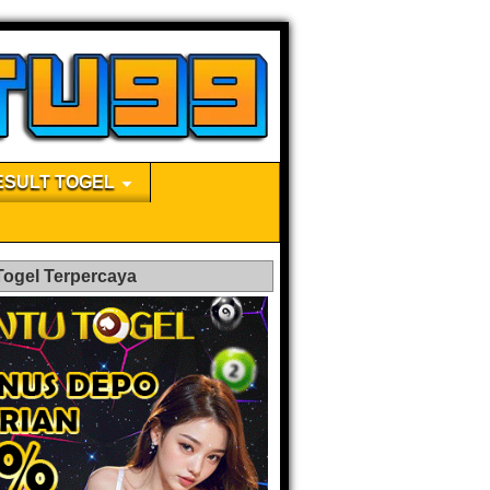
ESULT TOGEL
Togel Terpercaya