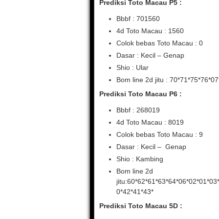
Prediksi Toto Macau P5 :
Bbbf : 701560
4d Toto Macau : 1560
Colok bebas Toto Macau : 0
Dasar : Kecil – Genap
Shio : Ular
Bom line 2d jitu : 70*71*75*76*
Prediksi Toto Macau P6 :
Bbbf : 268019
4d Toto Macau : 8019
Colok bebas Toto Macau : 9
Dasar : Kecil – Genap
Shio : Kambing
Bom line 2d
jitu:60*62*61*63*64*06*02*01*0
0*42*41*43*
Prediksi Toto Macau 5D :