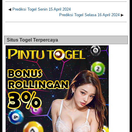
◀
Prediksi Togel Senin 15 April 2024
Prediksi Togel Selasa 16 April 2024
▶
Situs Togel Terpercaya