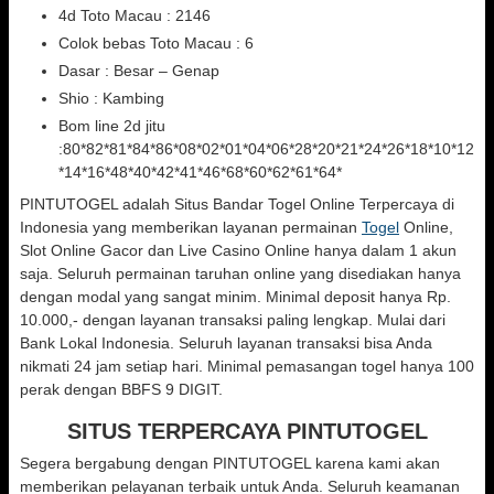
4d Toto Macau : 2146
Colok bebas Toto Macau : 6
Dasar : Besar – Genap
Shio : Kambing
Bom line 2d jitu
:80*82*81*84*86*08*02*01*04*06*28*20*21*24*26*18*10*12
*14*16*48*40*42*41*46*68*60*62*61*64*
PINTUTOGEL adalah Situs Bandar Togel Online Terpercaya di
Indonesia yang memberikan layanan permainan
Togel
Online,
Slot Online Gacor dan Live Casino Online hanya dalam 1 akun
saja. Seluruh permainan taruhan online yang disediakan hanya
dengan modal yang sangat minim. Minimal deposit hanya Rp.
10.000,- dengan layanan transaksi paling lengkap. Mulai dari
Bank Lokal Indonesia. Seluruh layanan transaksi bisa Anda
nikmati 24 jam setiap hari. Minimal pemasangan togel hanya 100
perak dengan BBFS 9 DIGIT.
SITUS TERPERCAYA
PINTUTOGEL
Segera bergabung dengan PINTUTOGEL karena kami akan
memberikan pelayanan terbaik untuk Anda. Seluruh keamanan