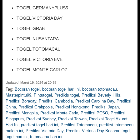
TOGEL GERMANYPLUS5
TOGEL VICTORIA DAY
TOGEL GRAB
TOGEL NUSANTARA
TOGEL TOTOMACAU
TOGEL VICTORIA EVE
TOGEL MONTE CARLO7
Updated: Maret 19, 2024 at 20:38
Tag:
Bocoran togel
,
bocoran togel hari ini
,
bocoran totomacau
,
Masterpintu99
,
Pintutogel
,
Predikis togel
,
Prediksi Beverly Hills
,
Prediksi Boracay
,
Prediksi Cambodia
,
Prediksi Carolina Day
,
Prediksi
China
,
Prediksi Grabpools
,
Prediksi Hongkong
,
Prediksi Japan
,
Prediksi Mongolia
,
Prediksi Monte Carlo
,
Prediksi PCSO
,
Prediksi
Singapura
,
Prediksi Sydney
,
Prediksi Taiwan
,
Prediksi Togel Akurat
Hari Ini
,
prediksi togel hari ini
,
Prediksi Totomacau
,
prediksi totomacau
malam ini
,
Prediksi Victoria Day
,
Prediksi Victoria Day Bocoran togel
,
togel hari ini
,
totomacau hari ini