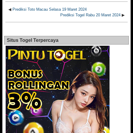
◀
Prediksi Toto Macau Selasa 19 Maret 2024
Prediksi Togel Rabu 20 Maret 2024
▶
Situs Togel Terpercaya