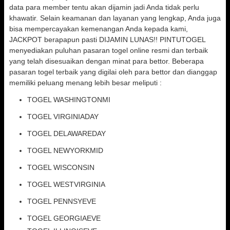
data para member tentu akan dijamin jadi Anda tidak perlu
khawatir. Selain keamanan dan layanan yang lengkap, Anda juga
bisa mempercayakan kemenangan Anda kepada kami,
JACKPOT berapapun pasti DIJAMIN LUNAS!! PINTUTOGEL
menyediakan puluhan pasaran togel online resmi dan terbaik
yang telah disesuaikan dengan minat para bettor. Beberapa
pasaran togel terbaik yang digilai oleh para bettor dan dianggap
memiliki peluang menang lebih besar meliputi :
TOGEL WASHINGTONMI
TOGEL VIRGINIADAY
TOGEL DELAWAREDAY
TOGEL NEWYORKMID
TOGEL WISCONSIN
TOGEL WESTVIRGINIA
TOGEL PENNSYEVE
TOGEL GEORGIAEVE