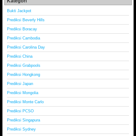
Kategori
Bukti Jackpot
Prediksi Beverly Hills
Prediksi Boracay
Prediksi Cambodia
Prediksi Carolina Day
Prediksi China
Prediksi Grabpools
Prediksi Hongkong
Prediksi Japan
Prediksi Mongolia
Prediksi Monte Carlo
Prediksi PCSO
Prediksi Singapura
Prediksi Sydney