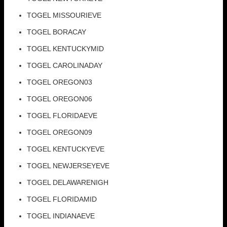
TOGEL MISSOURIEVE
TOGEL BORACAY
TOGEL KENTUCKYMID
TOGEL CAROLINADAY
TOGEL OREGON03
TOGEL OREGON06
TOGEL FLORIDAEVE
TOGEL OREGON09
TOGEL KENTUCKYEVE
TOGEL NEWJERSEYEVE
TOGEL DELAWARENIGH
TOGEL FLORIDAMID
TOGEL INDIANAEVE