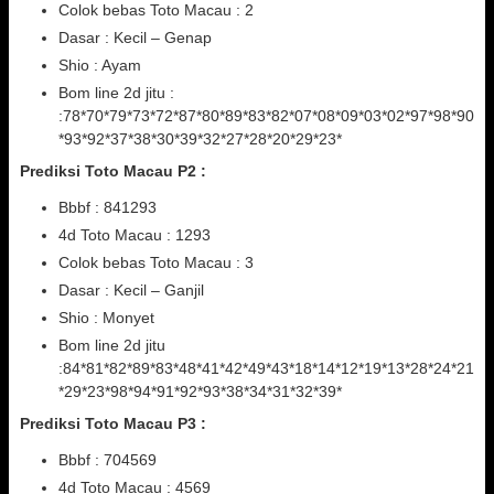
Colok bebas Toto Macau : 2
Dasar : Kecil – Genap
Shio : Ayam
Bom line 2d jitu :
:78*70*79*73*72*87*80*89*83*82*07*08*09*03*02*97*98*90
*93*92*37*38*30*39*32*27*28*20*29*23*
Prediksi Toto Macau P2 :
Bbbf : 841293
4d Toto Macau : 1293
Colok bebas Toto Macau : 3
Dasar : Kecil – Ganjil
Shio : Monyet
Bom line 2d jitu
:84*81*82*89*83*48*41*42*49*43*18*14*12*19*13*28*24*21
*29*23*98*94*91*92*93*38*34*31*32*39*
Prediksi Toto Macau P3 :
Bbbf : 704569
4d Toto Macau : 4569