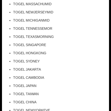
TOGEL MASSACHUMID
TOGEL NEWJERSEYMID
TOGEL MICHIGANMID
TOGEL TENNESSEMOR
TOGEL TEXASMORNING
TOGEL SINGAPORE
TOGEL HONGKONG
TOGEL SYDNEY
TOGEL JAKARTA
TOGEL CAMBODIA
TOGEL JAPAN
TOGEL TAIWAN
TOGEL CHINA
TOGEL NEWYORKEVE