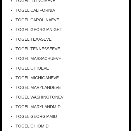
TOGEL ILLINOISEVE
TOGEL CALIFORNIA
TOGEL CAROLINAEVE
TOGEL GEORGIANIGHT
TOGEL TEXASEVE
TOGEL TENNESSEEVE
TOGEL MASSACHUEVE
TOGEL OHIOEVE
TOGEL MICHIGANEVE
TOGEL MARYLANDEVE
TOGEL WASHINGTONEV
TOGEL MARYLANDMID
TOGEL GEORGIAMID
TOGEL OHIOMID