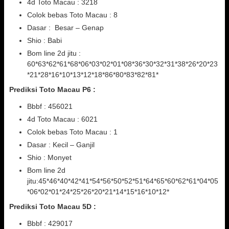
4d Toto Macau : 3218
Colok bebas Toto Macau : 8
Dasar : Besar – Genap
Shio : Babi
Bom line 2d jitu :
60*63*62*61*68*06*03*02*01*08*36*30*32*31*38*26*20*23
*21*28*16*10*13*12*18*86*80*83*82*81*
Prediksi Toto Macau P6 :
Bbbf : 456021
4d Toto Macau : 6021
Colok bebas Toto Macau : 1
Dasar : Kecil – Ganjil
Shio : Monyet
Bom line 2d
jitu:45*46*40*42*41*54*56*50*52*51*64*65*60*62*61*04*05
*06*02*01*24*25*26*20*21*14*15*16*10*12*
Prediksi Toto Macau 5D :
Bbbf : 429017