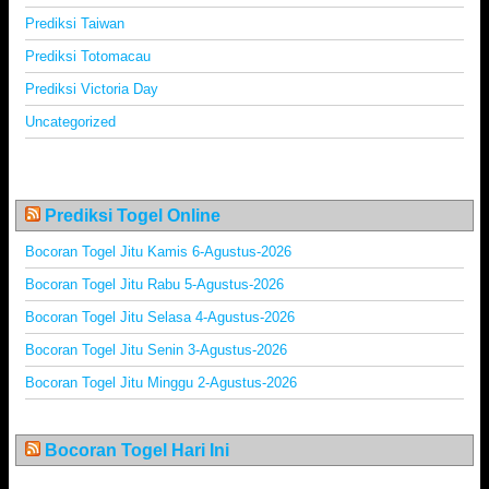
Prediksi Taiwan
Prediksi Totomacau
Prediksi Victoria Day
Uncategorized
Prediksi Togel Online
Bocoran Togel Jitu Kamis 6-Agustus-2026
Bocoran Togel Jitu Rabu 5-Agustus-2026
Bocoran Togel Jitu Selasa 4-Agustus-2026
Bocoran Togel Jitu Senin 3-Agustus-2026
Bocoran Togel Jitu Minggu 2-Agustus-2026
Bocoran Togel Hari Ini