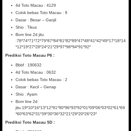
4d Toto Macau : 4129
Colok bebas Toto Macau : 9
Dasar : Besar – Ganjil
Shio : Tikus
Bom line 2d jitu
:78*74*71*72*79*87*84*81*82*89*47*48*41*42*49*17*18*14
*12*19*27*28*24*21*29*97*98*94*91*92*
Prediksi Toto Macau P6 :
Bbbf : 190632
4d Toto Macau : 0632
Colok bebas Toto Macau : 2
Dasar : Kecil – Genap
Shio : Ayam
Bom line 2d
jitu:19*10*16*13*12*91*90*96*93*92*01*09*06*03*02*61*69
*60*63*62*31*39*30*36*32*21*29*20*26*23*
Prediksi Toto Macau 5D :