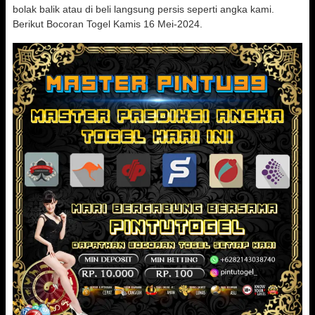
bolak balik atau di beli langsung persis seperti angka kami.
Berikut Bocoran Togel Kamis 16 Mei-2024.