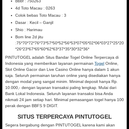
Bbbf : 750263
4d Toto Macau : 0263
Colok bebas Toto Macau : 3
Dasar : Kecil – Ganjil
Shio : Harimau
Bom line 2d jitu
:75*70*72*76*73*57*50*52*56*53*07*05*02*06*03*27*25*20
*26*23*67*65*60*62*63*37*35*30*32*36*
PINTUTOGEL adalah Situs Bandar Togel Online Terpercaya di
Indonesia yang memberikan layanan permainan
Togel
Online,
Slot Online Gacor dan Live Casino Online hanya dalam 1 akun
saja. Seluruh permainan taruhan online yang disediakan hanya
dengan modal yang sangat minim. Minimal deposit hanya Rp.
10.000,- dengan layanan transaksi paling lengkap. Mulai dari
Bank Lokal Indonesia. Seluruh layanan transaksi bisa Anda
nikmati 24 jam setiap hari. Minimal pemasangan togel hanya 100
perak dengan BBFS 9 DIGIT.
SITUS TERPERCAYA
PINTUTOGEL
Segera bergabung dengan PINTUTOGEL karena kami akan