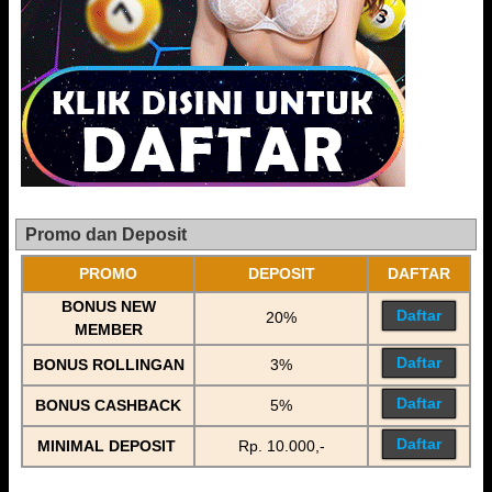
Promo dan Deposit
PROMO
DEPOSIT
DAFTAR
BONUS NEW
Daftar
20%
MEMBER
Daftar
BONUS ROLLINGAN
3%
Daftar
BONUS CASHBACK
5%
Daftar
MINIMAL DEPOSIT
Rp. 10.000,-