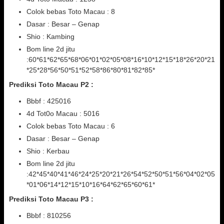
Colok bebas Toto Macau : 8
Dasar : Besar – Genap
Shio : Kambing
Bom line 2d jitu
:60*61*62*65*68*06*01*02*05*08*16*10*12*15*18*26*20*21
*25*28*56*50*51*52*58*86*80*81*82*85*
Prediksi Toto Macau P2 :
Bbbf : 425016
4d Tot0o Macau : 5016
Colok bebas Toto Macau : 6
Dasar : Besar – Genap
Shio : Kerbau
Bom line 2d jitu
:42*45*40*41*46*24*25*20*21*26*54*52*50*51*56*04*02*05
*01*06*14*12*15*10*16*64*62*65*60*61*
Prediksi Toto Macau P3 :
Bbbf : 810256