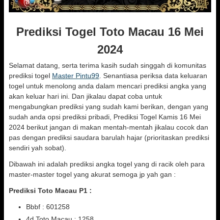
Prediksi Togel Toto Macau 16 Mei
2024
Selamat datang, serta terima kasih sudah singgah di komunitas
prediksi togel
Master Pintu99
. Senantiasa periksa data keluaran
togel untuk menolong anda dalam mencari prediksi angka yang
akan keluar hari ini. Dan jikalau dapat coba untuk
mengabungkan prediksi yang sudah kami berikan, dengan yang
sudah anda opsi prediksi pribadi, Prediksi Togel Kamis 16 Mei
2024 berikut jangan di makan mentah-mentah jikalau cocok dan
pas dengan prediksi saudara barulah hajar (prioritaskan prediksi
sendiri yah sobat).
Dibawah ini adalah prediksi angka togel yang di racik oleh para
master-master togel yang akurat semoga jp yah gan :
Prediksi Toto Macau P1 :
Bbbf : 601258
4d Toto Macau : 1258