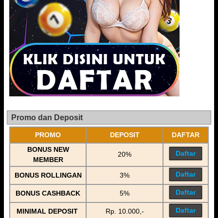
Promo dan Deposit
PROMO
DEPOSIT
DAFTAR
BONUS NEW
Daftar
20%
MEMBER
Daftar
BONUS ROLLINGAN
3%
Daftar
BONUS CASHBACK
5%
Daftar
MINIMAL DEPOSIT
Rp. 10.000,-