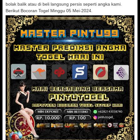
bolak balik atau di beli langsung persis seperti angka kami.
Berikut Bocoran Togel Minggu 05 Mei-2024.