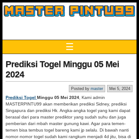
☰
Prediksi Togel Minggu 05 Mei
2024
Posted by
master
Mei 5, 2024
Prediksi Togel
Minggu 05 Mei 2024
, Kami admin
MASTERPINTU99 akan memberikan prediksi Sidney, prediksi
Singapura dan prediksi Hk. Angka-angka togel yang kami dapat
berasal dari para master prediktor yang sudah suhu dan juga
pemberian dari mbah master gunung kawi. Agar para temen-
temen bisa tembus togel bareng kami jp selalu. Di bawah nanti
nomor-nomor togel sudah kami rangkum menjadi 4d jitu, bisa di