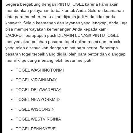
Segera bergabung dengan PINTUTOGEL karena kami akan
memberikan pelayanan terbaik untuk Anda. Seluruh keamanan
data para member tentu akan dijamin jadi Anda tidak perlu
khawatir. Selain keamanan dan layanan yang lengkap, Anda juga
bisa mempercayakan kemenangan Anda kepada kami,
JACKPOT berapapun pasti DIJAMIN LUNAS!! PINTUTOGEL
menyediakan puluhan pasaran togel online resmi dan terbaik
yang telah disesuaikan dengan minat para bettor. Beberapa
pasaran togel terbaik yang digilai oleh para bettor dan dianggap
memiliki peluang menang lebih besar meliputi :
TOGEL WASHINGTONMI
TOGEL VIRGINIADAY
TOGEL DELAWAREDAY
TOGEL NEWYORKMID
TOGEL WISCONSIN
TOGEL WESTVIRGINIA
TOGEL PENNSYEVE