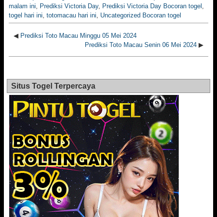
malam ini
,
Prediksi Victoria Day
,
Prediksi Victoria Day Bocoran togel
,
togel hari ini
,
totomacau hari ini
,
Uncategorized Bocoran togel
◀
Prediksi Toto Macau Minggu 05 Mei 2024
Prediksi Toto Macau Senin 06 Mei 2024
▶
Situs Togel Terpercaya