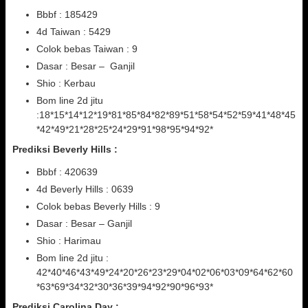
Bbbf : 185429
4d Taiwan : 5429
Colok bebas Taiwan : 9
Dasar : Besar – Ganjil
Shio : Kerbau
Bom line 2d jitu
:18*15*14*12*19*81*85*84*82*89*51*58*54*52*59*41*48*45
*42*49*21*28*25*24*29*91*98*95*94*92*
Prediksi Beverly Hills :
Bbbf : 420639
4d Beverly Hills : 0639
Colok bebas Beverly Hills : 9
Dasar : Besar – Ganjil
Shio : Harimau
Bom line 2d jitu :
42*40*46*43*49*24*20*26*23*29*04*02*06*03*09*64*62*60
*63*69*34*32*30*36*39*94*92*90*96*93*
Prediksi Carolina Day :