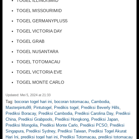
TOGEL ILLINOISMID
TOGEL MISSOURIMID
TOGEL GERMANYPLUS5
TOGEL VICTORIA DAY
TOGEL GRAB
TOGEL NUSANTARA
TOGEL TOTOMACAU
TOGEL VICTORIA EVE
TOGEL MONTE CARLO
Updated: Mei 5, 2024 at 21:33
Tag:
bocoran togel hari ini
,
bocoran totomacau
,
Cambodia
,
Masterpintu99
,
Pintutogel
,
Predikis togel
,
Prediksi Beverly Hills
,
Prediksi Boracay
,
Prediksi Cambodia
,
Prediksi Carolina Day
,
Prediksi
China
,
Prediksi Grabpools
,
Prediksi Hongkong
,
Prediksi Japan
,
Prediksi Mongolia
,
Prediksi Monte Carlo
,
Prediksi PCSO
,
Prediksi
Singapura
,
Prediksi Sydney
,
Prediksi Taiwan
,
Prediksi Togel Akurat
Hari Ini
,
prediksi togel hari ini
,
Prediksi Totomacau
,
prediksi totomacau