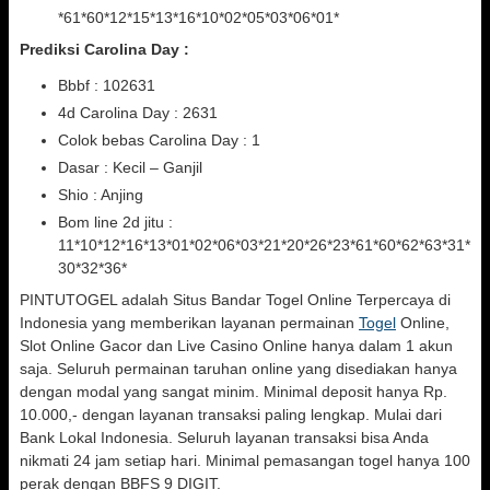
*61*60*12*15*13*16*10*02*05*03*06*01*
Prediksi Carolina Day :
Bbbf : 102631
4d Carolina Day : 2631
Colok bebas Carolina Day : 1
Dasar : Kecil – Ganjil
Shio : Anjing
Bom line 2d jitu :
11*10*12*16*13*01*02*06*03*21*20*26*23*61*60*62*63*31*
30*32*36*
PINTUTOGEL adalah Situs Bandar Togel Online Terpercaya di
Indonesia yang memberikan layanan permainan
Togel
Online,
Slot Online Gacor dan Live Casino Online hanya dalam 1 akun
saja. Seluruh permainan taruhan online yang disediakan hanya
dengan modal yang sangat minim. Minimal deposit hanya Rp.
10.000,- dengan layanan transaksi paling lengkap. Mulai dari
Bank Lokal Indonesia. Seluruh layanan transaksi bisa Anda
nikmati 24 jam setiap hari. Minimal pemasangan togel hanya 100
perak dengan BBFS 9 DIGIT.