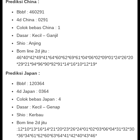
Prediksi China :
Bbbf : 460291
4d China : 0291
Colok bebas China : 1
Dasar : Kecil – Ganjil
Shio : Anjing
Bom line 2d jitu :
46*40*42*49*41*64*60*62*69*61*04*06*02*09*01*24*26*20
*29*21*94*96*90*92*91*14*16*10*12*19*
Prediksi Japan :
Bbbf : 120364
4d Japan : 0364
Colok bebas Japan : 4
Dasar : Kecil – Genap
Shio : Kerbau
Bom line 2d jitu
:12*10*13*16*14*21*20*23*26*24*01*02*03*06*04*31*32*30
*36*34*61*62*60*63*64*41*42*40*43*46*