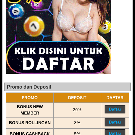
Promo dan Deposit
PROMO
DEPOSIT
DAFTAR
BONUS NEW
Daftar
20%
MEMBER
Daftar
BONUS ROLLINGAN
3%
Daftar
BONUS CASHBACK
5%