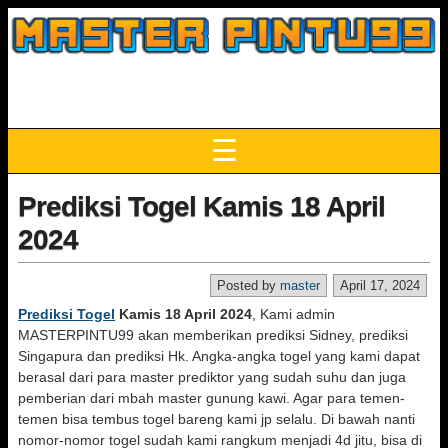
☰
Prediksi Togel Kamis 18 April
2024
Posted by
master
April 17, 2024
Prediksi Togel
Kamis 18 April 2024
, Kami admin
MASTERPINTU99 akan memberikan prediksi Sidney, prediksi
Singapura dan prediksi Hk. Angka-angka togel yang kami dapat
berasal dari para master prediktor yang sudah suhu dan juga
pemberian dari mbah master gunung kawi. Agar para temen-
temen bisa tembus togel bareng kami jp selalu. Di bawah nanti
nomor-nomor togel sudah kami rangkum menjadi 4d jitu, bisa di