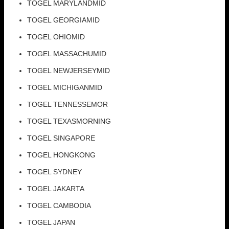
TOGEL MARYLANDMID
TOGEL GEORGIAMID
TOGEL OHIOMID
TOGEL MASSACHUMID
TOGEL NEWJERSEYMID
TOGEL MICHIGANMID
TOGEL TENNESSEMOR
TOGEL TEXASMORNING
TOGEL SINGAPORE
TOGEL HONGKONG
TOGEL SYDNEY
TOGEL JAKARTA
TOGEL CAMBODIA
TOGEL JAPAN