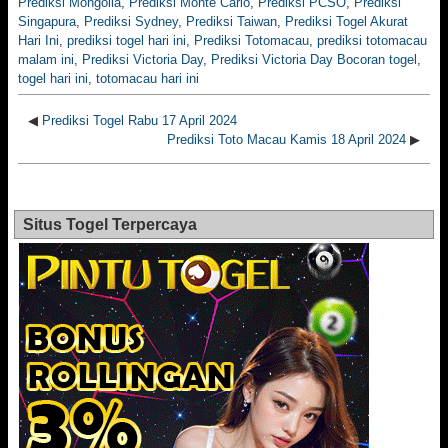
Prediksi Mongolia
,
Prediksi Monte Carlo
,
Prediksi PCSO
,
Prediksi
Singapura
,
Prediksi Sydney
,
Prediksi Taiwan
,
Prediksi Togel Akurat
Hari Ini
,
prediksi togel hari ini
,
Prediksi Totomacau
,
prediksi totomacau
malam ini
,
Prediksi Victoria Day
,
Prediksi Victoria Day Bocoran togel
,
togel hari ini
,
totomacau hari ini
◀
Prediksi Togel Rabu 17 April 2024
Prediksi Toto Macau Kamis 18 April 2024
▶
Situs Togel Terpercaya