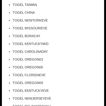
TOGEL TAIWAN
TOGEL CHINA
TOGEL NEWYORKEVE
TOGEL MISSOURIEVE
TOGEL BORACAY
TOGEL KENTUCKYMID
TOGEL CAROLINADAY
TOGEL OREGON03
TOGEL OREGON06
TOGEL FLORIDAEVE
TOGEL OREGON09
TOGEL KENTUCKYEVE
TOGEL NEWJERSEYEVE