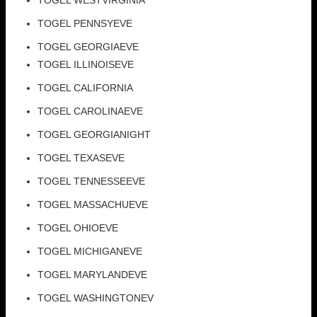
TOGEL WESTVIRGINIA
TOGEL PENNSYEVE
TOGEL GEORGIAEVE
TOGEL ILLINOISEVE
TOGEL CALIFORNIA
TOGEL CAROLINAEVE
TOGEL GEORGIANIGHT
TOGEL TEXASEVE
TOGEL TENNESSEEVE
TOGEL MASSACHUEVE
TOGEL OHIOEVE
TOGEL MICHIGANEVE
TOGEL MARYLANDEVE
TOGEL WASHINGTONEV