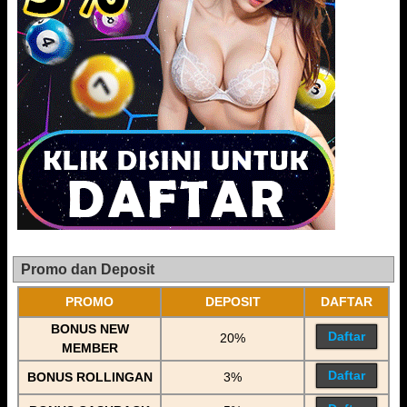
Promo dan Deposit
PROMO
DEPOSIT
DAFTAR
BONUS NEW
Daftar
20%
MEMBER
Daftar
BONUS ROLLINGAN
3%