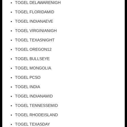
TOGEL DELAWARENIGH
TOGEL FLORIDAMID
TOGEL INDIANAEVE
TOGEL VIRGINIANIGH
TOGEL TEXASNIGHT
TOGEL OREGON12
TOGEL BULLSEYE
TOGEL MONGOLIA
TOGEL PCSO
TOGEL INDIA
TOGEL INDIANAMID
TOGEL TENNESSEMID
TOGEL RHODEISLAND
TOGEL TEXASDAY