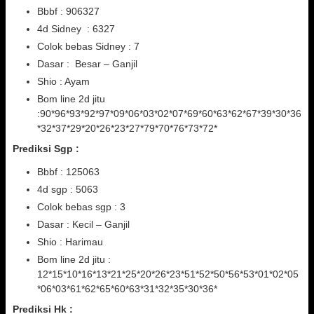
Bbbf : 906327
4d Sidney : 6327
Colok bebas Sidney : 7
Dasar : Besar – Ganjil
Shio : Ayam
Bom line 2d jitu
:90*96*93*92*97*09*06*03*02*07*69*60*63*62*67*39*30*36
*32*37*29*20*26*23*27*79*70*76*73*72*
Prediksi Sgp :
Bbbf : 125063
4d sgp : 5063
Colok bebas sgp : 3
Dasar : Kecil – Ganjil
Shio : Harimau
Bom line 2d jitu :
12*15*10*16*13*21*25*20*26*23*51*52*50*56*53*01*02*05
*06*03*61*62*65*60*63*31*32*35*30*36*
Prediksi Hk :