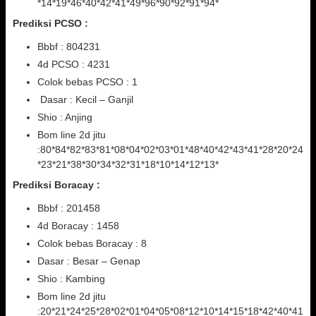
*14*19*46*40*42*41*49*96*90*92*91*94*
Prediksi PCSO :
Bbbf : 804231
4d PCSO : 4231
Colok bebas PCSO : 1
Dasar : Kecil – Ganjil
Shio : Anjing
Bom line 2d jitu
:80*84*82*83*81*08*04*02*03*01*48*40*42*43*41*28*20*24
*23*21*38*30*34*32*31*18*10*14*12*13*
Prediksi Boracay :
Bbbf : 201458
4d Boracay : 1458
Colok bebas Boracay : 8
Dasar : Besar – Genap
Shio : Kambing
Bom line 2d jitu
:20*21*24*25*28*02*01*04*05*08*12*10*14*15*18*42*40*41