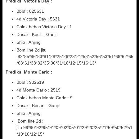
Prediksi Victoria Day :
Bbbf : 825631
4d Victoria Day : 5631
Colok bebas Victoria Day : 1
Dasar : Kecil – Ganjil
Shio : Anjing
Bom line 2d jitu
:82*85*86*83*81*28*25*26*23*21*58*52*56*53*51*68*62*65
*63*61*38*32*35*36*31*18*12*15*16*13*
Prediksi Monte Carlo :
Bbbf : 902519
4d Monte Carlo : 2519
Colok bebas Monte Carlo : 9
Dasar : Besar – Ganjil
Shio : Anjing
Bom line 2d :
jitu:99*90*92*95*91*09*02*05*01*29*20*25*21*59*50*52*51
*19*10*12*15*