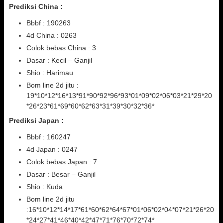
Prediksi China :
Bbbf : 190263
4d China : 0263
Colok bebas China : 3
Dasar : Kecil – Ganjil
Shio : Harimau
Bom line 2d jitu :
19*10*12*16*13*91*90*92*96*93*01*09*02*06*03*21*29*20
*26*23*61*69*60*62*63*31*39*30*32*36*
Prediksi Japan :
Bbbf : 160247
4d Japan : 0247
Colok bebas Japan : 7
Dasar : Besar – Ganjil
Shio : Kuda
Bom line 2d jitu
:16*10*12*14*17*61*60*62*64*67*01*06*02*04*07*21*26*20
*24*27*41*46*40*42*47*71*76*70*72*74*