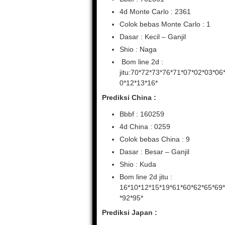
4d Monte Carlo : 2361
Colok bebas Monte Carlo : 1
Dasar : Kecil – Ganjil
Shio : Naga
Bom line 2d :
jitu:70*72*73*76*71*07*02*03*0
0*12*13*16*
Prediksi China :
Bbbf : 160259
4d China : 0259
Colok bebas China : 9
Dasar : Besar – Ganjil
Shio : Kuda
Bom line 2d jitu :
16*10*12*15*19*61*60*62*65*69
*92*95*
Prediksi Japan :