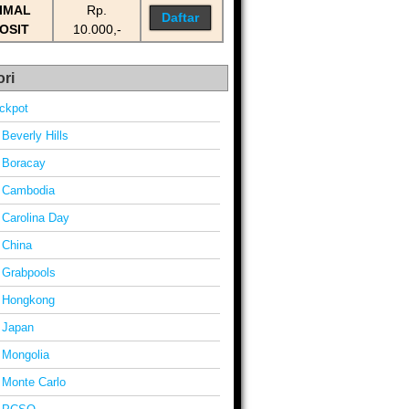
IMAL
Rp.
Daftar
OSIT
10.000,-
ri
ackpot
 Beverly Hills
i Boracay
i Cambodia
 Carolina Day
 China
 Grabpools
i Hongkong
i Japan
 Mongolia
 Monte Carlo