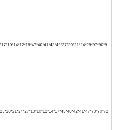
*17*10*14*12*19*47*40*41*42*49*27*20*21*24*29*97*90*9
*23*20*21*24*27*13*10*12*14*17*43*40*42*41*47*73*70*72