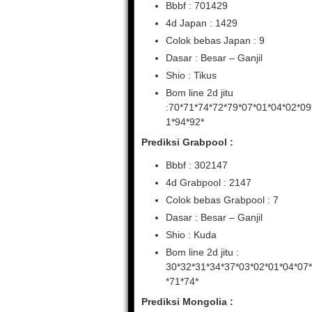
Bbbf : 701429
4d Japan : 1429
Colok bebas Japan : 9
Dasar : Besar – Ganjil
Shio : Tikus
Bom line 2d jitu
:70*71*74*72*79*07*01*04*02*09
1*94*92*
Prediksi Grabpool :
Bbbf : 302147
4d Grabpool : 2147
Colok bebas Grabpool : 7
Dasar : Besar – Ganjil
Shio : Kuda
Bom line 2d jitu :
30*32*31*34*37*03*02*01*04*07
*71*74*
Prediksi Mongolia :