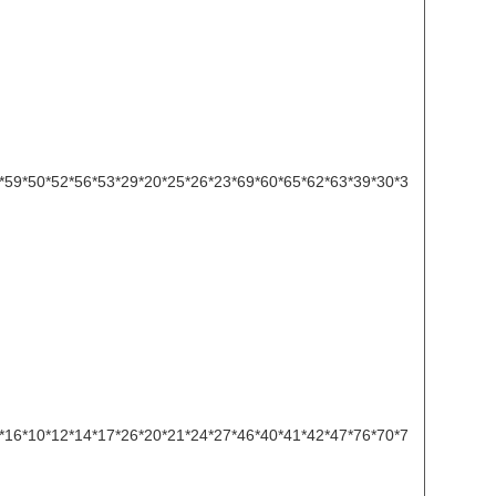
*59*50*52*56*53*29*20*25*26*23*69*60*65*62*63*39*30*3
*16*10*12*14*17*26*20*21*24*27*46*40*41*42*47*76*70*7