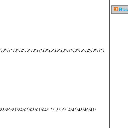
Boco
6*83*57*58*52*56*53*27*28*25*26*23*67*68*65*62*63*37*3
2*88*80*81*84*02*08*01*04*12*18*10*14*42*48*40*41*