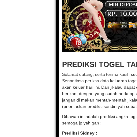
PREDIKSI TOGEL TA
Selamat datang, serta terima kasih su
Senantiasa periksa data keluaran tog
akan keluar hari ini. Dan jikalau dap
berikan, dengan yang sudah anda opsi 
jangan di makan mentah-mentah jikala
(prioritaskan prediksi sendiri yah sobat
Dibawah ini adalah prediksi angka toge
semoga jp yah gan :
Prediksi Sidney :