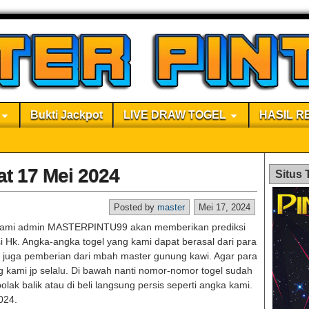
Bukti Jackpot
LIVE DRAW TOGEL
HASIL R
at 17 Mei 2024
Situs 
Posted by
master
Mei 17, 2024
Kami admin MASTERPINTU99 akan memberikan prediksi
si Hk. Angka-angka togel yang kami dapat berasal dari para
 juga pemberian dari mbah master gunung kawi. Agar para
 kami jp selalu. Di bawah nanti nomor-nomor togel sudah
olak balik atau di beli langsung persis seperti angka kami.
024.