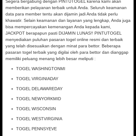
Segera bergabung dengan PINTUTOGEL karena kami akan
memberikan pelayanan terbaik untuk Anda. Seluruh keamanan
data para member tentu akan dijamin jadi Anda tidak perlu
khawatir. Selain keamanan dan layanan yang lengkap, Anda juga
bisa mempercayakan kemenangan Anda kepada kami,
JACKPOT berapapun pasti DIJAMIN LUNAS!! PINTUTOGEL
menyediakan puluhan pasaran togel online resmi dan terbaik
yang telah disesuaikan dengan minat para bettor. Beberapa
pasaran togel terbaik yang digilai oleh para bettor dan dianggap
memiliki peluang menang lebih besar meliputi :
TOGEL WASHINGTONMI
TOGEL VIRGINIADAY
TOGEL DELAWAREDAY
TOGEL NEWYORKMID
TOGEL WISCONSIN
TOGEL WESTVIRGINIA
TOGEL PENNSYEVE