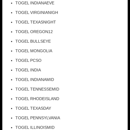
TOGEL INDIANAEVE
TOGEL VIRGINIANIGH
TOGEL TEXASNIGHT
TOGEL OREGON12
TOGEL BULLSEYE
TOGEL MONGOLIA
TOGEL PCSO
TOGEL INDIA
TOGEL INDIANAMID
TOGEL TENNESSEMID
TOGEL RHODEISLAND
TOGEL TEXASDAY
TOGEL PENNSYLVANIA
TOGEL ILLINOISMID