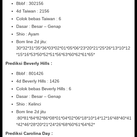
Bbbf : 302156
4d Taiwan : 2156
Colok bebas Taiwan : 6
Dasar : Besar – Genap
Shio : Ayam
Bom line 2d jitu:
30*32*31*35*36*03*02*01*05*06*23*20*21*25*26*13*10*12
*15*16*53*50*52*51*56*63*60*62*61*65*
Prediksi Beverly Hills :
Bbbf : 801426
4d Beverly Hills : 1426
Colok bebas Beverly Hills : 6
Dasar : Besar – Genap
Shio : Kelinci
Bom line 2d jitu
:80*81*84*82*86*08*01*04*02*06*18*10*14*12*16*48*40*41
*42*46*28*20*21*24*26*68*60*61*64*62*
Prediksi Carolina Day :