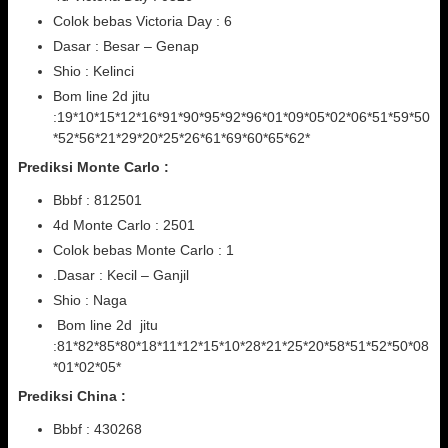
Colok bebas Victoria Day : 6
Dasar : Besar – Genap
Shio : Kelinci
Bom line 2d jitu
:19*10*15*12*16*91*90*95*92*96*01*09*05*02*06*51*59*50
*52*56*21*29*20*25*26*61*69*60*65*62*
Prediksi Monte Carlo :
Bbbf : 812501
4d Monte Carlo : 2501
Colok bebas Monte Carlo : 1
.Dasar : Kecil – Ganjil
Shio : Naga
Bom line 2d jitu
:81*82*85*80*18*11*12*15*10*28*21*25*20*58*51*52*50*08
*01*02*05*
Prediksi China :
Bbbf : 430268