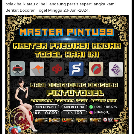
bolak balik atau di beli langsung persis seperti angka kami.
Berikut Bocoran Togel Minggu 23-Juni-2024.