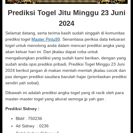
Prediksi Togel Jitu Minggu 23 Juni
2024
Selamat datang, serta terima kasih sudah singgah di komunitas
prediksi togel
Master Pintu99
. Senantiasa periksa data keluaran
togel untuk menolong anda dalam mencari prediksi angka yang
akan keluar hari ini. Dan jikalau dapat coba untuk
mengabungkan prediksi yang sudah kami berikan, dengan yang
sudah anda opsi prediksi pribadi, Prediksi Togel Minggu 23 Juni
2024 berikut jangan di makan mentah-mentah jikalau cocok dan
pas dengan prediksi saudara barulah hajar (prioritaskan prediksi
sendiri yah sobat).
Dibawah ini adalah prediksi angka togel yang di racik oleh para
master-master togel yang akurat semoga jp yah gan :
Prediksi Sidney :
Bbbf : 750236
4d Sidney : 0236