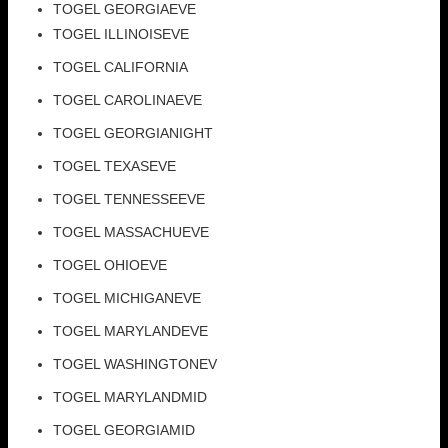
TOGEL GEORGIAEVE
TOGEL ILLINOISEVE
TOGEL CALIFORNIA
TOGEL CAROLINAEVE
TOGEL GEORGIANIGHT
TOGEL TEXASEVE
TOGEL TENNESSEEVE
TOGEL MASSACHUEVE
TOGEL OHIOEVE
TOGEL MICHIGANEVE
TOGEL MARYLANDEVE
TOGEL WASHINGTONEV
TOGEL MARYLANDMID
TOGEL GEORGIAMID