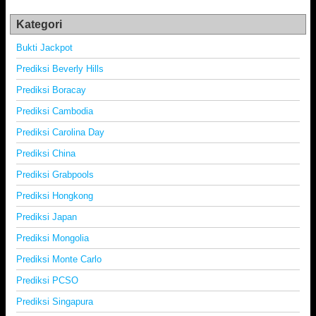
Kategori
Bukti Jackpot
Prediksi Beverly Hills
Prediksi Boracay
Prediksi Cambodia
Prediksi Carolina Day
Prediksi China
Prediksi Grabpools
Prediksi Hongkong
Prediksi Japan
Prediksi Mongolia
Prediksi Monte Carlo
Prediksi PCSO
Prediksi Singapura