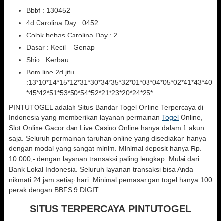
Bbbf : 130452
4d Carolina Day : 0452
Colok bebas Carolina Day : 2
Dasar : Kecil – Genap
Shio : Kerbau
Bom line 2d jitu
:13*10*14*15*12*31*30*34*35*32*01*03*04*05*02*41*43*40
*45*42*51*53*50*54*52*21*23*20*24*25*
PINTUTOGEL adalah Situs Bandar Togel Online Terpercaya di
Indonesia yang memberikan layanan permainan
Togel
Online,
Slot Online Gacor dan Live Casino Online hanya dalam 1 akun
saja. Seluruh permainan taruhan online yang disediakan hanya
dengan modal yang sangat minim. Minimal deposit hanya Rp.
10.000,- dengan layanan transaksi paling lengkap. Mulai dari
Bank Lokal Indonesia. Seluruh layanan transaksi bisa Anda
nikmati 24 jam setiap hari. Minimal pemasangan togel hanya 100
perak dengan BBFS 9 DIGIT.
SITUS TERPERCAYA
PINTUTOGEL