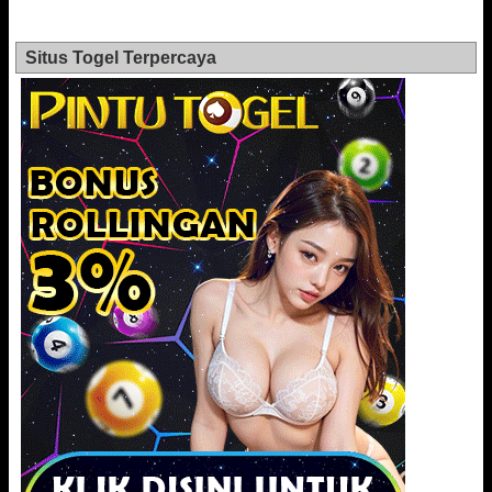
Situs Togel Terpercaya