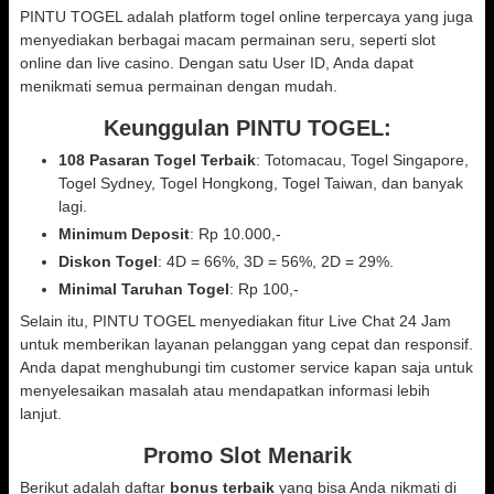
PINTU TOGEL adalah platform togel online terpercaya yang juga
menyediakan berbagai macam permainan seru, seperti slot
online dan live casino. Dengan satu User ID, Anda dapat
menikmati semua permainan dengan mudah.
Keunggulan PINTU TOGEL:
108 Pasaran Togel Terbaik
: Totomacau, Togel Singapore,
Togel Sydney, Togel Hongkong, Togel Taiwan, dan banyak
lagi.
Minimum Deposit
: Rp 10.000,-
Diskon Togel
: 4D = 66%, 3D = 56%, 2D = 29%.
Minimal Taruhan Togel
: Rp 100,-
Selain itu, PINTU TOGEL menyediakan fitur Live Chat 24 Jam
untuk memberikan layanan pelanggan yang cepat dan responsif.
Anda dapat menghubungi tim customer service kapan saja untuk
menyelesaikan masalah atau mendapatkan informasi lebih
lanjut.
Promo Slot Menarik
Berikut adalah daftar
bonus terbaik
yang bisa Anda nikmati di