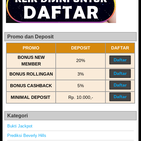
Promo dan Deposit
PROMO
DEPOSIT
DAFTAR
BONUS NEW
Daftar
20%
MEMBER
Daftar
BONUS ROLLINGAN
3%
Daftar
BONUS CASHBACK
5%
Daftar
MINIMAL DEPOSIT
Rp. 10.000,-
Kategori
Bukti Jackpot
Prediksi Beverly Hills