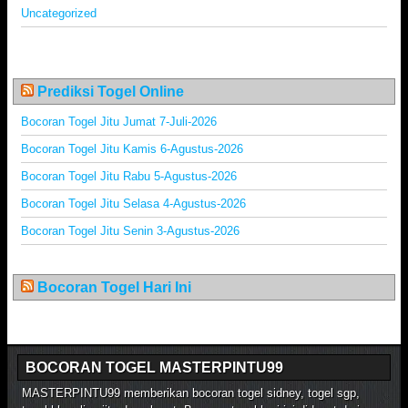
Uncategorized
Prediksi Togel Online
Bocoran Togel Jitu Jumat 7-Juli-2026
Bocoran Togel Jitu Kamis 6-Agustus-2026
Bocoran Togel Jitu Rabu 5-Agustus-2026
Bocoran Togel Jitu Selasa 4-Agustus-2026
Bocoran Togel Jitu Senin 3-Agustus-2026
Bocoran Togel Hari Ini
BOCORAN TOGEL MASTERPINTU99
MASTERPINTU99 memberikan bocoran togel sidney, togel sgp,