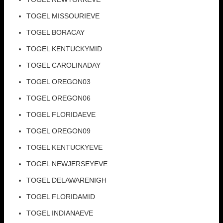
TOGEL MISSOURIEVE
TOGEL BORACAY
TOGEL KENTUCKYMID
TOGEL CAROLINADAY
TOGEL OREGON03
TOGEL OREGON06
TOGEL FLORIDAEVE
TOGEL OREGON09
TOGEL KENTUCKYEVE
TOGEL NEWJERSEYEVE
TOGEL DELAWARENIGH
TOGEL FLORIDAMID
TOGEL INDIANAEVE