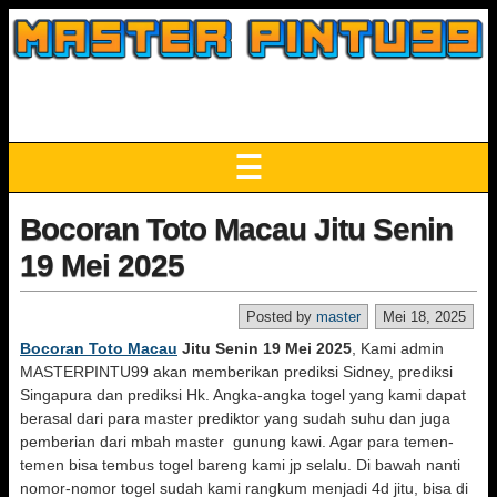
☰
Bocoran Toto Macau Jitu Senin
19 Mei 2025
Posted by
master
Mei 18, 2025
Bocoran Toto Macau
Jitu Senin 19 Mei
2025
, Kami admin
MASTERPINTU99 akan memberikan prediksi Sidney, prediksi
Singapura dan prediksi Hk. Angka-angka togel yang kami dapat
berasal dari para master prediktor yang sudah suhu dan juga
pemberian dari mbah master gunung kawi. Agar para temen-
temen bisa tembus togel bareng kami jp selalu. Di bawah nanti
nomor-nomor togel sudah kami rangkum menjadi 4d jitu, bisa di