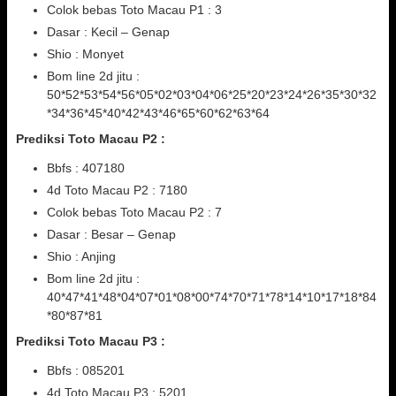
Colok bebas Toto Macau P1 : 3
Dasar : Kecil – Genap
Shio : Monyet
Bom line 2d jitu :
50*52*53*54*56*05*02*03*04*06*25*20*23*24*26*35*30*32
*34*36*45*40*42*43*46*65*60*62*63*64
Prediksi Toto Macau P2 :
Bbfs : 407180
4d Toto Macau P2 : 7180
Colok bebas Toto Macau P2 : 7
Dasar : Besar – Genap
Shio : Anjing
Bom line 2d jitu :
40*47*41*48*04*07*01*08*00*74*70*71*78*14*10*17*18*84
*80*87*81
Prediksi Toto Macau P3 :
Bbfs : 085201
4d Toto Macau P3 : 5201