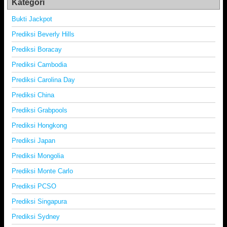
Kategori
Bukti Jackpot
Prediksi Beverly Hills
Prediksi Boracay
Prediksi Cambodia
Prediksi Carolina Day
Prediksi China
Prediksi Grabpools
Prediksi Hongkong
Prediksi Japan
Prediksi Mongolia
Prediksi Monte Carlo
Prediksi PCSO
Prediksi Singapura
Prediksi Sydney