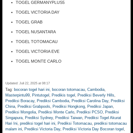
TOGEL GERMANYPLUS5
TOGEL VICTORIA DAY
TOGEL GRAB
TOGEL NUSANTARA
TOGEL TOTOMACAU
TOGEL VICTORIA EVE
TOGEL MONTE CARLO
Updated: Juli 22, 2025 at 08:17
Tag:
bocoran togel hari ini
,
bocoran totomacau
,
Cambodia
,
Masterpintu99
,
Pintutogel
,
Predikis togel
,
Prediksi Beverly Hills
,
Prediksi Boracay
,
Prediksi Cambodia
,
Prediksi Carolina Day
,
Prediksi
China
,
Prediksi Grabpools
,
Prediksi Hongkong
,
Prediksi Japan
,
Prediksi Mongolia
,
Prediksi Monte Carlo
,
Prediksi PCSO
,
Prediksi
Singapura
,
Prediksi Sydney
,
Prediksi Taiwan
,
Prediksi Togel Akurat
Hari Ini
,
prediksi togel hari ini
,
Prediksi Totomacau
,
prediksi totomacau
malam ini
,
Prediksi Victoria Day
,
Prediksi Victoria Day Bocoran togel
,