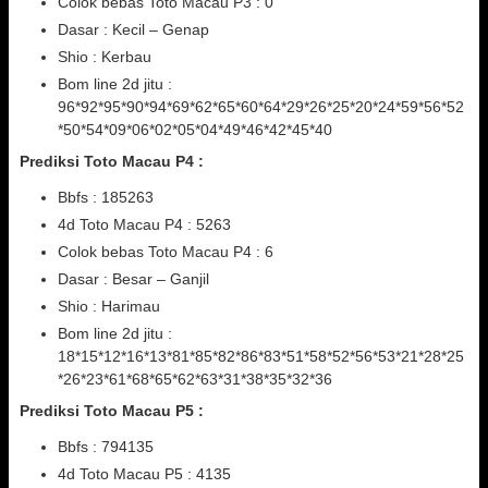
Colok bebas Toto Macau P3 : 0
Dasar : Kecil – Genap
Shio : Kerbau
Bom line 2d jitu :
96*92*95*90*94*69*62*65*60*64*29*26*25*20*24*59*56*52
*50*54*09*06*02*05*04*49*46*42*45*40
Prediksi Toto Macau P4 :
Bbfs : 185263
4d Toto Macau P4 : 5263
Colok bebas Toto Macau P4 : 6
Dasar : Besar – Ganjil
Shio : Harimau
Bom line 2d jitu :
18*15*12*16*13*81*85*82*86*83*51*58*52*56*53*21*28*25
*26*23*61*68*65*62*63*31*38*35*32*36
Prediksi Toto Macau P5 :
Bbfs : 794135
4d Toto Macau P5 : 4135