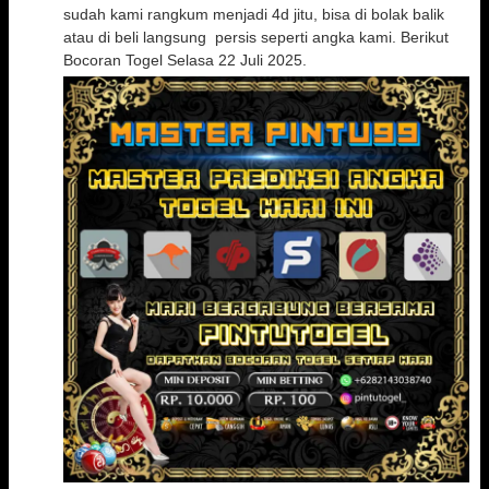
sudah kami rangkum menjadi 4d jitu, bisa di bolak balik
atau di beli langsung persis seperti angka kami. Berikut
Bocoran Togel Selasa 22 Juli 2025.