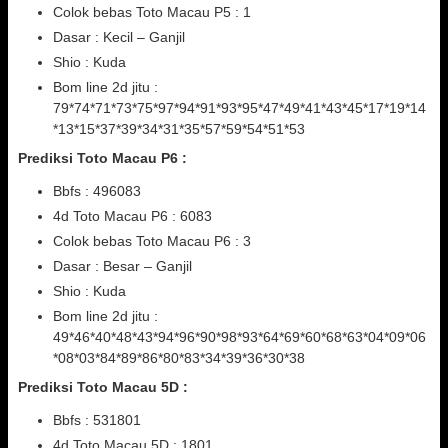
Colok bebas Toto Macau P5 : 1
Dasar : Kecil – Ganjil
Shio : Kuda
Bom line 2d jitu :
79*74*71*73*75*97*94*91*93*95*47*49*41*43*45*17*19*14
*13*15*37*39*34*31*35*57*59*54*51*53
Prediksi Toto Macau P6 :
Bbfs : 496083
4d Toto Macau P6 : 6083
Colok bebas Toto Macau P6 : 3
Dasar : Besar – Ganjil
Shio : Kuda
Bom line 2d jitu :
49*46*40*48*43*94*96*90*98*93*64*69*60*68*63*04*09*06
*08*03*84*89*86*80*83*34*39*36*30*38
Prediksi Toto Macau 5D :
Bbfs : 531801
4d Toto Macau 5D : 1801