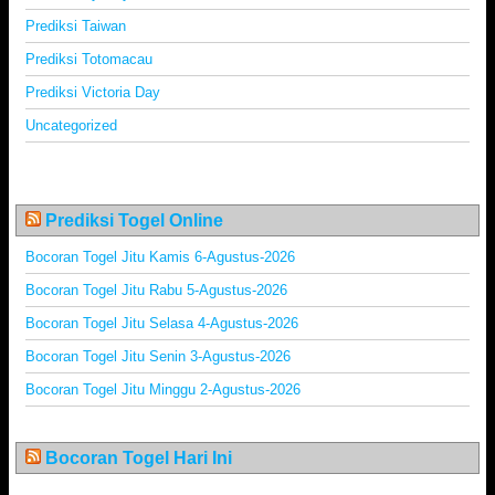
Prediksi Taiwan
Prediksi Totomacau
Prediksi Victoria Day
Uncategorized
Prediksi Togel Online
Bocoran Togel Jitu Kamis 6-Agustus-2026
Bocoran Togel Jitu Rabu 5-Agustus-2026
Bocoran Togel Jitu Selasa 4-Agustus-2026
Bocoran Togel Jitu Senin 3-Agustus-2026
Bocoran Togel Jitu Minggu 2-Agustus-2026
Bocoran Togel Hari Ini