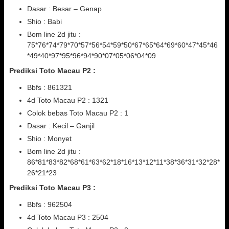
Dasar : Besar – Genap
Shio : Babi
Bom line 2d jitu :
75*76*74*79*70*57*56*54*59*50*67*65*64*69*60*47*45*46
*49*40*97*95*96*94*90*07*05*06*04*09
Prediksi Toto Macau P2 :
Bbfs : 861321
4d Toto Macau P2 : 1321
Colok bebas Toto Macau P2 : 1
Dasar : Kecil – Ganjil
Shio : Monyet
Bom line 2d jitu :
86*81*83*82*68*61*63*62*18*16*13*12*11*38*36*31*32*28*
26*21*23
Prediksi Toto Macau P3 :
Bbfs : 962504
4d Toto Macau P3 : 2504