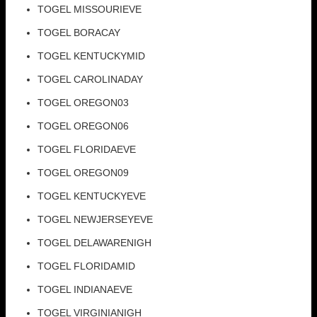
TOGEL MISSOURIEVE
TOGEL BORACAY
TOGEL KENTUCKYMID
TOGEL CAROLINADAY
TOGEL OREGON03
TOGEL OREGON06
TOGEL FLORIDAEVE
TOGEL OREGON09
TOGEL KENTUCKYEVE
TOGEL NEWJERSEYEVE
TOGEL DELAWARENIGH
TOGEL FLORIDAMID
TOGEL INDIANAEVE
TOGEL VIRGINIANIGH