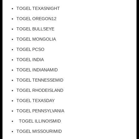
TOGEL TEXASNIGHT
TOGEL OREGON12
TOGEL BULLSEYE
TOGEL MONGOLIA
TOGEL PCSO
TOGEL INDIA
TOGEL INDIANAMID
TOGEL TENNESSEMID
TOGEL RHODEISLAND
TOGEL TEXASDAY
TOGEL PENNSYLVANIA
TOGEL ILLINOISMID
TOGEL MISSOURIMID