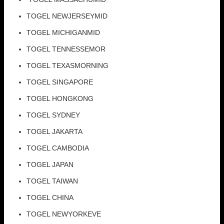
TOGEL NEWJERSEYMID
TOGEL MICHIGANMID
TOGEL TENNESSEMOR
TOGEL TEXASMORNING
TOGEL SINGAPORE
TOGEL HONGKONG
TOGEL SYDNEY
TOGEL JAKARTA
TOGEL CAMBODIA
TOGEL JAPAN
TOGEL TAIWAN
TOGEL CHINA
TOGEL NEWYORKEVE