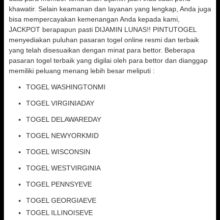
khawatir. Selain keamanan dan layanan yang lengkap, Anda juga
bisa mempercayakan kemenangan Anda kepada kami,
JACKPOT berapapun pasti DIJAMIN LUNAS!! PINTUTOGEL
menyediakan puluhan pasaran togel online resmi dan terbaik
yang telah disesuaikan dengan minat para bettor. Beberapa
pasaran togel terbaik yang digilai oleh para bettor dan dianggap
memiliki peluang menang lebih besar meliputi :
TOGEL WASHINGTONMI
TOGEL VIRGINIADAY
TOGEL DELAWAREDAY
TOGEL NEWYORKMID
TOGEL WISCONSIN
TOGEL WESTVIRGINIA
TOGEL PENNSYEVE
TOGEL GEORGIAEVE
TOGEL ILLINOISEVE