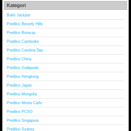
Kategori
Bukti Jackpot
Prediksi Beverly Hills
Prediksi Boracay
Prediksi Cambodia
Prediksi Carolina Day
Prediksi China
Prediksi Grabpools
Prediksi Hongkong
Prediksi Japan
Prediksi Mongolia
Prediksi Monte Carlo
Prediksi PCSO
Prediksi Singapura
Prediksi Sydney