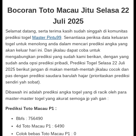
Bocoran Toto Macau Jitu Selasa 22
Juli 2025
Selamat datang, serta terima kasih sudah singgah di komunitas
prediksi togel
Master Pintu99
. Senantiasa periksa data keluaran
togel untuk menolong anda dalam mencari prediksi angka yang
akan keluar hari ini. Dan jikalau dapat coba untuk
mengabungkan prediksi yang sudah kami berikan, dengan yang
sudah anda opsi prediksi pribadi, Prediksi Togel Selasa 22 Juli
2025 berikut jangan di makan mentah-mentah jikalau cocok dan
pas dengan prediksi saudara barulah hajar (prioritaskan prediksi
sendiri yah sobat).
Dibawah ini adalah prediksi angka togel yang di racik oleh para
master-master togel yang akurat semoga jp yah gan :
Prediksi Toto Macau P1 :
Bbfs : 756490
4d Toto Macau P1 : 6490
Colok bebas Toto Macau P1 : 0