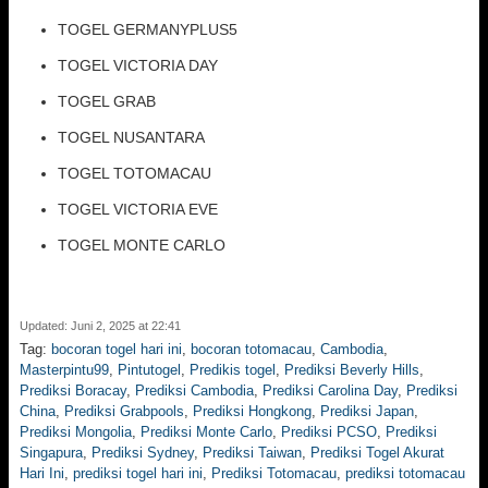
TOGEL GERMANYPLUS5
TOGEL VICTORIA DAY
TOGEL GRAB
TOGEL NUSANTARA
TOGEL TOTOMACAU
TOGEL VICTORIA EVE
TOGEL MONTE CARLO
Updated: Juni 2, 2025 at 22:41
Tag:
bocoran togel hari ini
,
bocoran totomacau
,
Cambodia
,
Masterpintu99
,
Pintutogel
,
Predikis togel
,
Prediksi Beverly Hills
,
Prediksi Boracay
,
Prediksi Cambodia
,
Prediksi Carolina Day
,
Prediksi
China
,
Prediksi Grabpools
,
Prediksi Hongkong
,
Prediksi Japan
,
Prediksi Mongolia
,
Prediksi Monte Carlo
,
Prediksi PCSO
,
Prediksi
Singapura
,
Prediksi Sydney
,
Prediksi Taiwan
,
Prediksi Togel Akurat
Hari Ini
,
prediksi togel hari ini
,
Prediksi Totomacau
,
prediksi totomacau