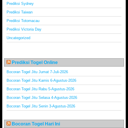
Prediksi Sydney
Prediksi Taiwan
Prediksi Totomacau
Prediksi Victoria Day
Uncategorized
Prediksi Togel Online
Bocoran Togel Jitu Jumat 7-Juli-2026
Bocoran Togel Jitu Kamis 6-Agustus-2026
Bocoran Togel Jitu Rabu 5-Agustus-2026
Bocoran Togel Jitu Selasa 4-Agustus-2026
Bocoran Togel Jitu Senin 3-Agustus-2026
Bocoran Togel Hari Ini