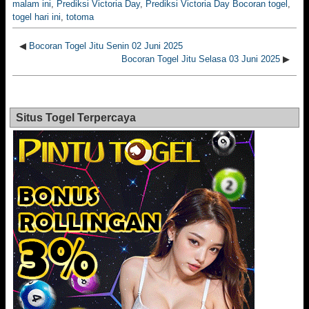
malam ini
,
Prediksi Victoria Day
,
Prediksi Victoria Day Bocoran togel
,
togel hari ini
,
totoma
◀
Bocoran Togel Jitu Senin 02 Juni 2025
Bocoran Togel Jitu Selasa 03 Juni 2025
▶
Situs Togel Terpercaya