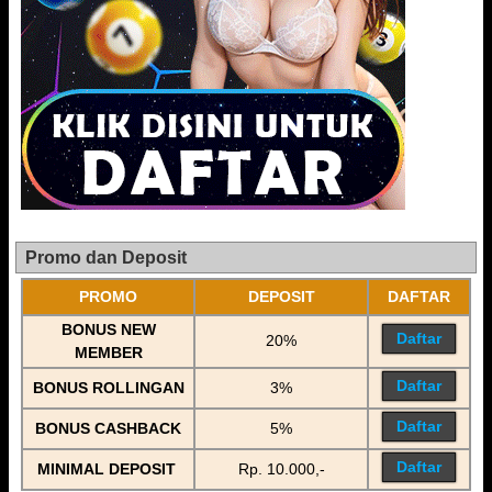
Promo dan Deposit
PROMO
DEPOSIT
DAFTAR
BONUS NEW
Daftar
20%
MEMBER
Daftar
BONUS ROLLINGAN
3%
Daftar
BONUS CASHBACK
5%
Daftar
MINIMAL DEPOSIT
Rp. 10.000,-