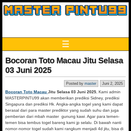
☰
Bocoran Toto Macau Jitu Selasa
03 Juni 2025
Posted by
master
Juni 2, 2025
Bocoran Toto Macau
Jitu Selasa 03 Juni
2025
, Kami admin
MASTERPINTU99 akan memberikan prediksi Sidney, prediksi
Singapura dan prediksi Hk. Angka-angka togel yang kami dapat
berasal dari para master prediktor yang sudah suhu dan juga
pemberian dari mbah master gunung kawi. Agar para temen-
temen bisa tembus togel bareng kami jp selalu. Di bawah nanti
nomor-nomor togel sudah kami rangkum menjadi 4d jitu, bisa di