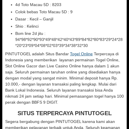
4d Toto Macau 5D : 8203
Colok bebas Toto Macau 5D : 9
Dasar : Kecil – Ganjil
Shio : Kelinci
Bom line 2d jitu :
94*98*92*90*93*49*48*42*40*43*89*84*82*80*83*29*24*28
*20*23*09*04*08*02*03*39*34*38*32*30
PINTUTOGEL adalah Situs Bandar
Togel Online
Terpercaya di
Indonesia yang memberikan layanan permainan Togel Online,
Slot Online Gacor dan Live Casino Online hanya dalam 1 akun
saja. Seluruh permainan taruhan online yang disediakan hanya
dengan modal yang sangat minim. Minimal deposit hanya Rp.
10.000,- dengan layanan transaksi paling lengkap. Mulai dari
Bank Lokal Indonesia. Seluruh layanan transaksi bisa Anda
nikmati 24 jam setiap hari. Minimal pemasangan togel hanya 100
perak dengan BBFS 9 DIGIT.
SITUS TERPERCAYA
PINTUTOGEL
Segera bergabung dengan PINTUTOGEL karena kami akan
memberikan pelayanan terbaik untuk Anda. Seluruh keamanan