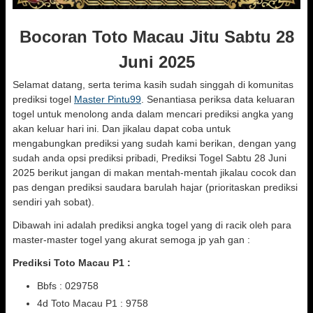
Bocoran Toto Macau Jitu Sabtu 28
Juni 2025
Selamat datang, serta terima kasih sudah singgah di komunitas
prediksi togel
Master Pintu99
. Senantiasa periksa data keluaran
togel untuk menolong anda dalam mencari prediksi angka yang
akan keluar hari ini. Dan jikalau dapat coba untuk
mengabungkan prediksi yang sudah kami berikan, dengan yang
sudah anda opsi prediksi pribadi, Prediksi Togel Sabtu 28 Juni
2025 berikut jangan di makan mentah-mentah jikalau cocok dan
pas dengan prediksi saudara barulah hajar (prioritaskan prediksi
sendiri yah sobat).
Dibawah ini adalah prediksi angka togel yang di racik oleh para
master-master togel yang akurat semoga jp yah gan :
Prediksi Toto Macau P1 :
Bbfs : 029758
4d Toto Macau P1 : 9758