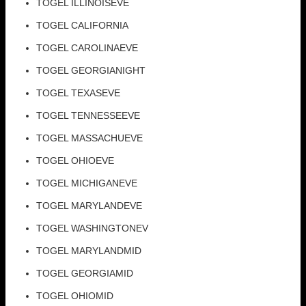
TOGEL ILLINOISEVE
TOGEL CALIFORNIA
TOGEL CAROLINAEVE
TOGEL GEORGIANIGHT
TOGEL TEXASEVE
TOGEL TENNESSEEVE
TOGEL MASSACHUEVE
TOGEL OHIOEVE
TOGEL MICHIGANEVE
TOGEL MARYLANDEVE
TOGEL WASHINGTONEV
TOGEL MARYLANDMID
TOGEL GEORGIAMID
TOGEL OHIOMID