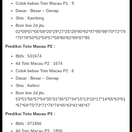
Colok bebas Toto Macau P1 : 9
Dasar : Besar – Genap
Shio : Kambing
Bom line 2d jitu :
02*09*07*05*08*20*29*27*25*28*90*92*97*95*98*70*72*79
*75*78*50*52*59*57*58*80*82*89*87*85
Prediksi Toto Macau P2 :
Bbfs : 531674
4d Toto Macau P2 : 1674
Colok bebas Toto Macau P2 : 6
Dasar : Besar – Genap
Shio : Kelinci
Bom line 2d jitu :
53*51*56*57*54*35*31*36*37*34*15*13*16*17*14*65*63*61
*67*64*75*73*71*76*74*45*43*41*46*47
Prediksi Toto Macau P3 :
Bbfs : 071856
4d Toto Macau P3 : 1856