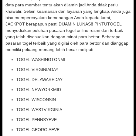
data para member tentu akan dijamin jadi Anda tidak perlu
khawatir. Selain keamanan dan layanan yang lengkap, Anda juga
bisa mempercayakan kemenangan Anda kepada kami,
JACKPOT berapapun pasti DIJAMIN LUNAS!! PINTUTOGEL
menyediakan puluhan pasaran togel online resmi dan terbaik
yang telah disesuaikan dengan minat para bettor. Beberapa
pasaran togel terbaik yang digilai oleh para bettor dan dianggap
memiliki peluang menang lebih besar meliputi :
TOGEL WASHINGTONMI
TOGEL VIRGINIADAY
TOGEL DELAWAREDAY
TOGEL NEWYORKMID
TOGEL WISCONSIN
TOGEL WESTVIRGINIA
TOGEL PENNSYEVE
TOGEL GEORGIAEVE