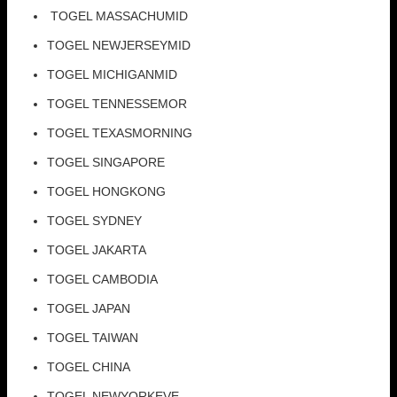
TOGEL MASSACHUMID
TOGEL NEWJERSEYMID
TOGEL MICHIGANMID
TOGEL TENNESSEMOR
TOGEL TEXASMORNING
TOGEL SINGAPORE
TOGEL HONGKONG
TOGEL SYDNEY
TOGEL JAKARTA
TOGEL CAMBODIA
TOGEL JAPAN
TOGEL TAIWAN
TOGEL CHINA
TOGEL NEWYORKEVE