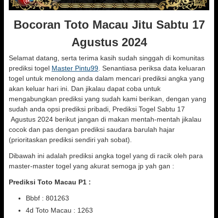
Bocoran Toto Macau Jitu Sabtu 17
Agustus 2024
Selamat datang, serta terima kasih sudah singgah di komunitas
prediksi togel
Master Pintu99
. Senantiasa periksa data keluaran
togel untuk menolong anda dalam mencari prediksi angka yang
akan keluar hari ini. Dan jikalau dapat coba untuk
mengabungkan prediksi yang sudah kami berikan, dengan yang
sudah anda opsi prediksi pribadi, Prediksi Togel Sabtu 17
Agustus 2024 berikut jangan di makan mentah-mentah jikalau
cocok dan pas dengan prediksi saudara barulah hajar
(prioritaskan prediksi sendiri yah sobat).
Dibawah ini adalah prediksi angka togel yang di racik oleh para
master-master togel yang akurat semoga jp yah gan :
Prediksi Toto Macau P1 :
Bbbf : 801263
4d Toto Macau : 1263