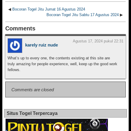
◀
Bocoran Togel Jitu Jumat 16 Agustus 2024
Bocoran Togel Jitu Sabtu 17 Agustus 2024
▶
Comments
Agustus 17, 2024 pukul 22:31
karely ruiz nude
What’s up to every one, the contents existing at this site are
truly amazing for people experience, well, keep up the good work
fellows.
Comments are closed
Situs Togel Terpercaya