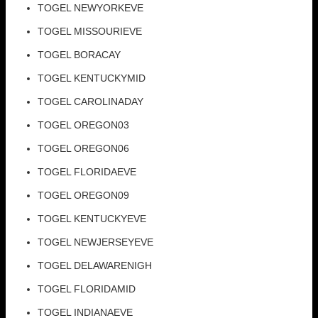
TOGEL NEWYORKEVE
TOGEL MISSOURIEVE
TOGEL BORACAY
TOGEL KENTUCKYMID
TOGEL CAROLINADAY
TOGEL OREGON03
TOGEL OREGON06
TOGEL FLORIDAEVE
TOGEL OREGON09
TOGEL KENTUCKYEVE
TOGEL NEWJERSEYEVE
TOGEL DELAWARENIGH
TOGEL FLORIDAMID
TOGEL INDIANAEVE