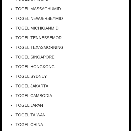
TOGEL MASSACHUMID
TOGEL NEWJERSEYMID
TOGEL MICHIGANMID
TOGEL TENNESSEMOR
TOGEL TEXASMORNING
TOGEL SINGAPORE
TOGEL HONGKONG
TOGEL SYDNEY
TOGEL JAKARTA
TOGEL CAMBODIA
TOGEL JAPAN
TOGEL TAIWAN
TOGEL CHINA