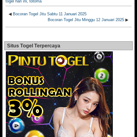
togel hari ini
,
totoma
◀
Bocoran Togel Jitu Sabtu 11 Januari 2025
Bocoran Togel Jitu Minggu 12 Januari 2025
▶
Situs Togel Terpercaya