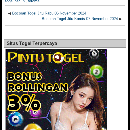
togel hari ini
,
totoma
◀
Bocoran Togel Jitu Rabu 06 November 2024
Bocoran Togel Jitu Kamis 07 November 2024
▶
Situs Togel Terpercaya