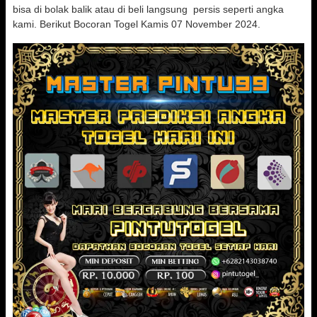
bisa di bolak balik atau di beli langsung persis seperti angka
kami. Berikut Bocoran Togel Kamis 07 November 2024.