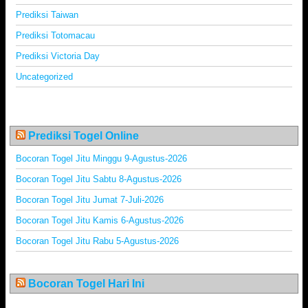
Prediksi Taiwan
Prediksi Totomacau
Prediksi Victoria Day
Uncategorized
Prediksi Togel Online
Bocoran Togel Jitu Minggu 9-Agustus-2026
Bocoran Togel Jitu Sabtu 8-Agustus-2026
Bocoran Togel Jitu Jumat 7-Juli-2026
Bocoran Togel Jitu Kamis 6-Agustus-2026
Bocoran Togel Jitu Rabu 5-Agustus-2026
Bocoran Togel Hari Ini