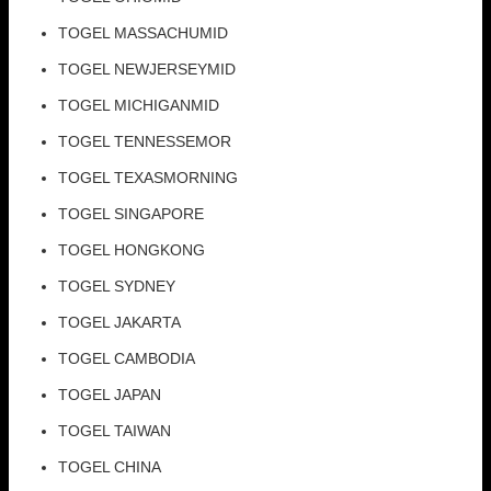
TOGEL MASSACHUMID
TOGEL NEWJERSEYMID
TOGEL MICHIGANMID
TOGEL TENNESSEMOR
TOGEL TEXASMORNING
TOGEL SINGAPORE
TOGEL HONGKONG
TOGEL SYDNEY
TOGEL JAKARTA
TOGEL CAMBODIA
TOGEL JAPAN
TOGEL TAIWAN
TOGEL CHINA