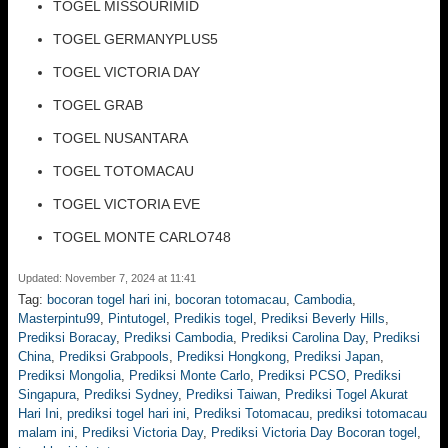
TOGEL MISSOURIMID
TOGEL GERMANYPLUS5
TOGEL VICTORIA DAY
TOGEL GRAB
TOGEL NUSANTARA
TOGEL TOTOMACAU
TOGEL VICTORIA EVE
TOGEL MONTE CARLO748
Updated: November 7, 2024 at 11:41
Tag:
bocoran togel hari ini
,
bocoran totomacau
,
Cambodia
,
Masterpintu99
,
Pintutogel
,
Predikis togel
,
Prediksi Beverly Hills
,
Prediksi Boracay
,
Prediksi Cambodia
,
Prediksi Carolina Day
,
Prediksi
China
,
Prediksi Grabpools
,
Prediksi Hongkong
,
Prediksi Japan
,
Prediksi Mongolia
,
Prediksi Monte Carlo
,
Prediksi PCSO
,
Prediksi
Singapura
,
Prediksi Sydney
,
Prediksi Taiwan
,
Prediksi Togel Akurat
Hari Ini
,
prediksi togel hari ini
,
Prediksi Totomacau
,
prediksi totomacau
malam ini
,
Prediksi Victoria Day
,
Prediksi Victoria Day Bocoran togel
,