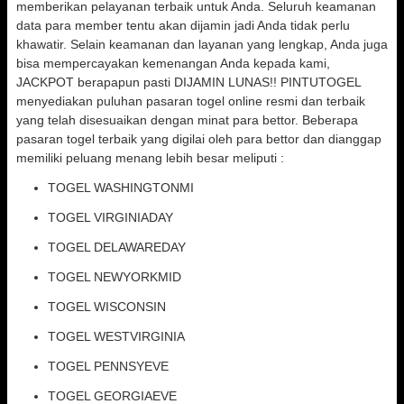
memberikan pelayanan terbaik untuk Anda. Seluruh keamanan
data para member tentu akan dijamin jadi Anda tidak perlu
khawatir. Selain keamanan dan layanan yang lengkap, Anda juga
bisa mempercayakan kemenangan Anda kepada kami,
JACKPOT berapapun pasti DIJAMIN LUNAS!! PINTUTOGEL
menyediakan puluhan pasaran togel online resmi dan terbaik
yang telah disesuaikan dengan minat para bettor. Beberapa
pasaran togel terbaik yang digilai oleh para bettor dan dianggap
memiliki peluang menang lebih besar meliputi :
TOGEL WASHINGTONMI
TOGEL VIRGINIADAY
TOGEL DELAWAREDAY
TOGEL NEWYORKMID
TOGEL WISCONSIN
TOGEL WESTVIRGINIA
TOGEL PENNSYEVE
TOGEL GEORGIAEVE