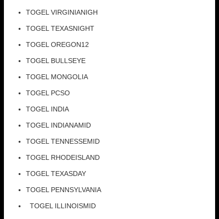
TOGEL VIRGINIANIGH
TOGEL TEXASNIGHT
TOGEL OREGON12
TOGEL BULLSEYE
TOGEL MONGOLIA
TOGEL PCSO
TOGEL INDIA
TOGEL INDIANAMID
TOGEL TENNESSEMID
TOGEL RHODEISLAND
TOGEL TEXASDAY
TOGEL PENNSYLVANIA
TOGEL ILLINOISMID