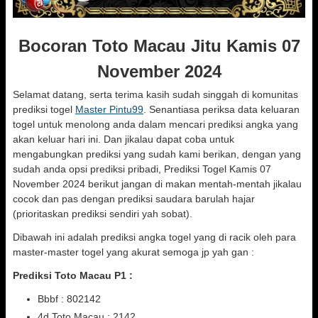
Bocoran Toto Macau Jitu Kamis 07
November 2024
Selamat datang, serta terima kasih sudah singgah di komunitas
prediksi togel
Master Pintu99
. Senantiasa periksa data keluaran
togel untuk menolong anda dalam mencari prediksi angka yang
akan keluar hari ini. Dan jikalau dapat coba untuk
mengabungkan prediksi yang sudah kami berikan, dengan yang
sudah anda opsi prediksi pribadi, Prediksi Togel Kamis 07
November 2024 berikut jangan di makan mentah-mentah jikalau
cocok dan pas dengan prediksi saudara barulah hajar
(prioritaskan prediksi sendiri yah sobat).
Dibawah ini adalah prediksi angka togel yang di racik oleh para
master-master togel yang akurat semoga jp yah gan :
Prediksi Toto Macau P1 :
Bbbf : 802142
4d Toto Macau : 2142