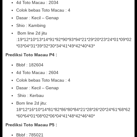
4d Toto Macau : 2034
Colok bebas Toto Macau : 4
Dasar : Kecil – Genap
Shio : Kambing
Bom line 2d jitu
:19*12*10*13*14*91*92*90*93*94*21*29*20*23*24*01*09*02
*03*04*31*39*32*30*34*41*49*42*40*43*
Prediksi Toto Macau P4 :
Bbbf : 182604
4d Toto Macau : 2604
Colok bebas Toto Macau : 4
Dasar : Kecil – Genap
Shio : Kerbau
Bom line 2d jitu:
18*12*16*10*14*81*82*86*80*84*21*28*26*20*24*61*68*62
*60*64*01*08*02*06*04*41*48*42*46*40*
Prediksi Toto Macau P5 :
Bbbf : 785021