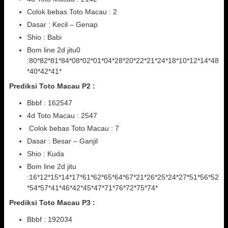
Colok bebas Toto Macau : 2
Dasar : Kecil – Genap
Shio : Babi
Bom line 2d jitu0
:80*82*81*84*08*02*01*04*28*20*22*21*24*18*10*12*14*48
*40*42*41*
Prediksi Toto Macau P2 :
Bbbf : 162547
4d Toto Macau : 2547
Colok bebas Toto Macau : 7
Dasar : Besar – Ganjil
Shio : Kuda
Bom line 2d jitu
:16*12*15*14*17*61*62*65*64*67*21*26*25*24*27*51*56*52
*54*57*41*46*42*45*47*71*76*72*75*74*
Prediksi Toto Macau P3 :
Bbbf : 192034