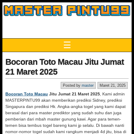
☰
Bocoran Toto Macau Jitu Jumat
21 Maret 2025
Posted by
master
Maret 21, 2025
Bocoran Toto Macau
Jitu Jumat 21 Maret
2025
, Kami admin
MASTERPINTU99 akan memberikan prediksi Sidney, prediksi
Singapura dan prediksi Hk. Angka-angka togel yang kami dapat
berasal dari para master prediktor yang sudah suhu dan juga
pemberian dari mbah master gunung kawi. Agar para temen-
temen bisa tembus togel bareng kami jp selalu. Di bawah nanti
nomor-nomor togel sudah kami rangkum menjadi 4d jitu, bisa di