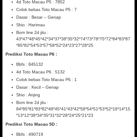
4d Toto Macau P5 : 7852
Colok bebas Toto Macau P5 : 7
Dasar : Besar – Genap
Shio : Harimau
Bom line 2d jitu :
43*47*48*45*42*34*37*38*35*32*74*73*78*75*72*84*83*87
*85*82*54*53*57*58*52*24*23*27*28*25
Prediksi Toto Macau P6 :
Bbfs : 845132
4d Toto Macau P6 : 5132
Colok bebas Toto Macau P6 : 1
Dasar : Kecil – Genap
Shio : Anjing
Bom line 2d jitu :
84*85*81*83*82*48*45*41*43*42*58*54*51*53*52*18*14*15
*13*12*38*34*35*31*32*28*24*25*21*23
Prediksi Toto Macau 5D :
Bbfs : 490719