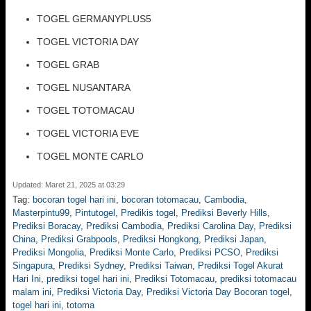
TOGEL GERMANYPLUS5
TOGEL VICTORIA DAY
TOGEL GRAB
TOGEL NUSANTARA
TOGEL TOTOMACAU
TOGEL VICTORIA EVE
TOGEL MONTE CARLO
Updated: Maret 21, 2025 at 03:29
Tag:
bocoran togel hari ini
,
bocoran totomacau
,
Cambodia
,
Masterpintu99
,
Pintutogel
,
Predikis togel
,
Prediksi Beverly Hills
,
Prediksi Boracay
,
Prediksi Cambodia
,
Prediksi Carolina Day
,
Prediksi
China
,
Prediksi Grabpools
,
Prediksi Hongkong
,
Prediksi Japan
,
Prediksi Mongolia
,
Prediksi Monte Carlo
,
Prediksi PCSO
,
Prediksi
Singapura
,
Prediksi Sydney
,
Prediksi Taiwan
,
Prediksi Togel Akurat
Hari Ini
,
prediksi togel hari ini
,
Prediksi Totomacau
,
prediksi totomacau
malam ini
,
Prediksi Victoria Day
,
Prediksi Victoria Day Bocoran togel
,
togel hari ini
,
totoma