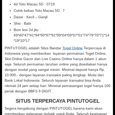
4d Toto Macau 5D : 0719
Colok bebas Toto Macau 5D : 7
Dasar : Kecil – Ganjil
Shio : Babi
Bom line 2d jitu :
49*40*47*41*94*90*97*91*99*04*09*07*01*74*79*70*71*14
*19*10*17
PINTUTOGEL adalah Situs Bandar
Togel Online
Terpercaya di
Indonesia yang memberikan layanan permainan Togel Online,
Slot Online Gacor dan Live Casino Online hanya dalam 1 akun
saja. Seluruh permainan taruhan online yang disediakan hanya
dengan modal yang sangat minim. Minimal deposit hanya Rp.
10.000,- dengan layanan transaksi paling lengkap. Mulai dari
Bank Lokal Indonesia. Seluruh layanan transaksi bisa Anda
nikmati 24 jam setiap hari. Minimal pemasangan togel hanya 100
perak dengan BBFS 9 DIGIT.
SITUS TERPERCAYA
PINTUTOGEL
Segera bergabung dengan PINTUTOGEL karena kami akan
memberikan pelayanan terbaik untuk Anda. Seluruh keamanan