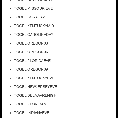
TOGEL MISSOURIEVE
TOGEL BORACAY
TOGEL KENTUCKYMID
TOGEL CAROLINADAY
TOGEL OREGON03
TOGEL OREGON06
TOGEL FLORIDAEVE
TOGEL OREGON09
TOGEL KENTUCKYEVE
TOGEL NEWJERSEYEVE
TOGEL DELAWARENIGH
TOGEL FLORIDAMID
TOGEL INDIANAEVE