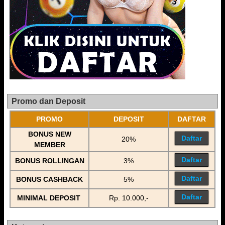
Promo dan Deposit
PROMO
DEPOSIT
DAFTAR
BONUS NEW
Daftar
20%
MEMBER
Daftar
BONUS ROLLINGAN
3%
Daftar
BONUS CASHBACK
5%
Daftar
MINIMAL DEPOSIT
Rp. 10.000,-