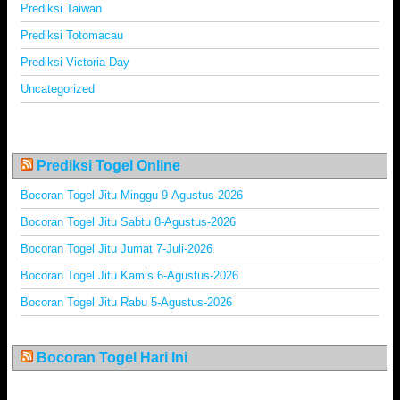
Prediksi Taiwan
Prediksi Totomacau
Prediksi Victoria Day
Uncategorized
Prediksi Togel Online
Bocoran Togel Jitu Minggu 9-Agustus-2026
Bocoran Togel Jitu Sabtu 8-Agustus-2026
Bocoran Togel Jitu Jumat 7-Juli-2026
Bocoran Togel Jitu Kamis 6-Agustus-2026
Bocoran Togel Jitu Rabu 5-Agustus-2026
Bocoran Togel Hari Ini