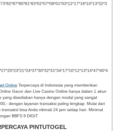
1*73*82*87*80*81*83*02*07*08*01*03*12*17*18*10*13*32*3
*27*20*23*21*24*37*30*32*31*34*17*10*12*13*14*47*40*4
el Online
Terpercaya di Indonesia yang memberikan
 Online Gacor dan Live Casino Online hanya dalam 1 akun
ne yang disediakan hanya dengan modal yang sangat
00,- dengan layanan transaksi paling lengkap. Mulai dari
transaksi bisa Anda nikmati 24 jam setiap hari. Minimal
engan BBFS 9 DIGIT.
RPERCAYA
PINTUTOGEL