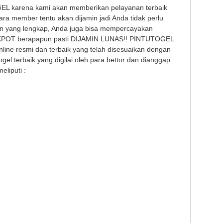
L karena kami akan memberikan pelayanan terbaik
ra member tentu akan dijamin jadi Anda tidak perlu
an yang lengkap, Anda juga bisa mempercayakan
KPOT berapapun pasti DIJAMIN LUNAS!! PINTUTOGEL
line resmi dan terbaik yang telah disesuaikan dengan
gel terbaik yang digilai oleh para bettor dan dianggap
eliputi :