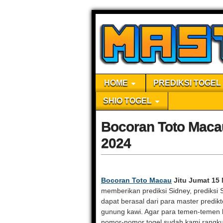
HOME
PREDIKSI TOGEL
SHIO TOGEL
Bocoran Toto Maca
2024
Bocoran Toto Macau
Jitu Jumat 15
memberikan prediksi Sidney, prediksi 
dapat berasal dari para master predi
gunung kawi. Agar para temen-temen b
nomor-nomor togel sudah kami rangkum 