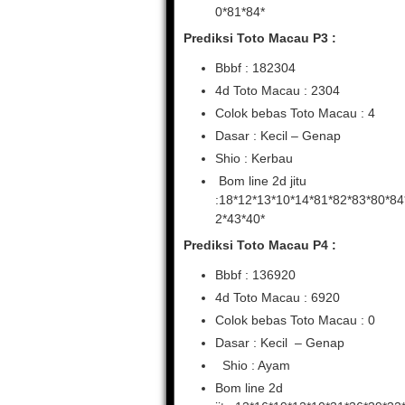
0*81*84*
Prediksi Toto Macau P3 :
Bbbf : 182304
4d Toto Macau : 2304
Colok bebas Toto Macau : 4
Dasar : Kecil – Genap
Shio : Kerbau
Bom line 2d jitu
:18*12*13*10*14*81*82*83*80*84
2*43*40*
Prediksi Toto Macau P4 :
Bbbf : 136920
4d Toto Macau : 6920
Colok bebas Toto Macau : 0
Dasar : Kecil – Genap
Shio : Ayam
Bom line 2d