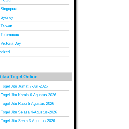
i PCSO
 Singapura
i Sydney
 Taiwan
i Totomacau
 Victoria Day
orized
iksi Togel Online
Togel Jitu Jumat 7-Juli-2026
 Togel Jitu Kamis 6-Agustus-2026
 Togel Jitu Rabu 5-Agustus-2026
 Togel Jitu Selasa 4-Agustus-2026
 Togel Jitu Senin 3-Agustus-2026