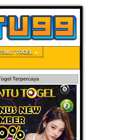
ESULT TOGEL
Togel Terpercaya