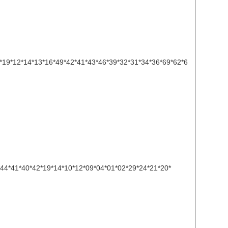
*19*12*14*13*16*49*42*41*43*46*39*32*31*34*36*69*62*6
9*44*41*40*42*19*14*10*12*09*04*01*02*29*24*21*20*