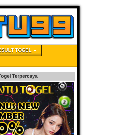
ESULT TOGEL
Togel Terpercaya