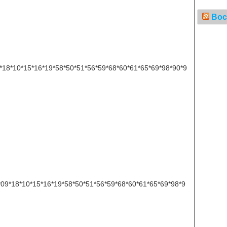
Boco
*18*10*15*16*19*58*50*51*56*59*68*60*61*65*69*98*90*9
6*09*18*10*15*16*19*58*50*51*56*59*68*60*61*65*69*98*9