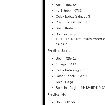
Bbbf : 190783
4d Sidney : 0783
Colok bebas Sidney : 3
Dasar : Kecil – Ganjil
Shio : Kuda
Bom line 2d jitu :
19*10*17*18*13*91*90*97*98*93
*37*38*
Prediksi Sgp :
Bbbf : 425413
4d sgp : 5413
Colok bebas sgp : 3
Dasar : Kecil – Ganjil
Shio : Naga
Bom line 2d jitu :44*42*45*41*4
Prediksi Hk :
Bbbf : 801569