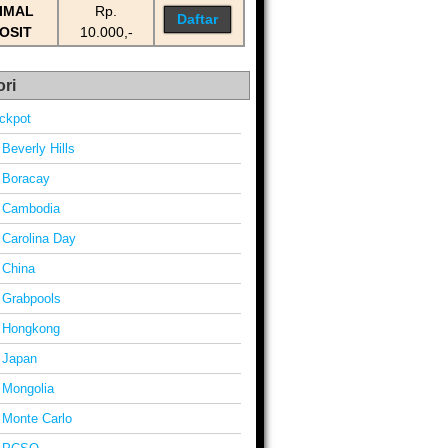
IMAL
Rp.
Daftar
OSIT
10.000,-
ri
ackpot
 Beverly Hills
i Boracay
i Cambodia
 Carolina Day
 China
 Grabpools
i Hongkong
i Japan
 Mongolia
 Monte Carlo