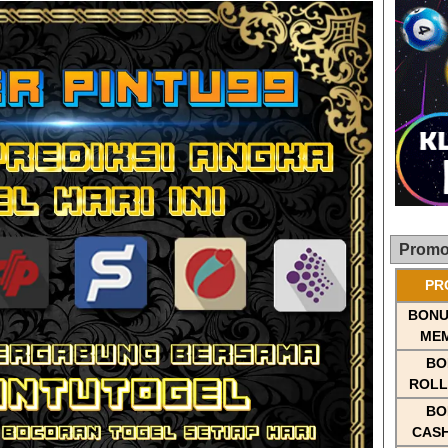
Promo
PR
BONU
ME
BO
ROLL
BO
CAS