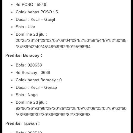
4d PCSO : 5849
Colok bebas PCSO : 5
Dasar : Kecil – Ganjil
Shio : Ular
Bom line 2d jitu :
20*25*28*24*29*02*05*08*04*09*52*50*58*54*59*82*80*85
*84*89*42*40*45*48*49*92*90*95*98*94
Prediksi Boracay :
Bbfs : 920638
4d Boracay : 0638
Colok bebas Boracay : 0
Dasar : Kecil – Genap
Shio : Naga
Bom line 2d jitu :
92*90*96*93*98*29*20*26*23*28*09*02*06*03*08*69*62*60
*63*68*39*32*30*36*38*89*82*80*86*83
Prediksi Taiwan :