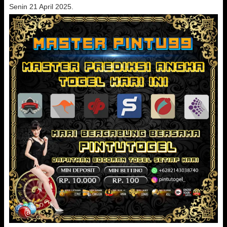
Senin 21 April 2025.