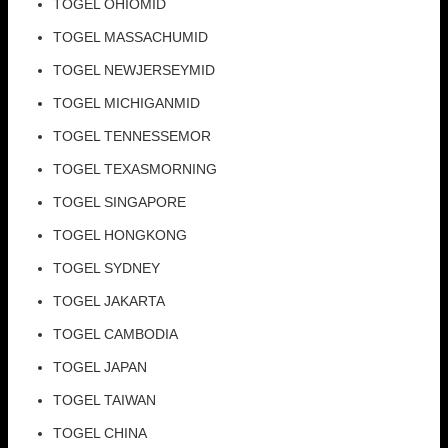
TOGEL OHIOMID
TOGEL MASSACHUMID
TOGEL NEWJERSEYMID
TOGEL MICHIGANMID
TOGEL TENNESSEMOR
TOGEL TEXASMORNING
TOGEL SINGAPORE
TOGEL HONGKONG
TOGEL SYDNEY
TOGEL JAKARTA
TOGEL CAMBODIA
TOGEL JAPAN
TOGEL TAIWAN
TOGEL CHINA