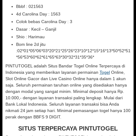
Bbbf : 021563
4d Carolina Day : 1563
Colok bebas Carolina Day : 3
Dasar : Kecil – Ganjil
Shio : Harimau
Bom line 2d jitu
:02*01*05*06*03*20*21*25*26*23*10*12*15*16*13*50*52*51
*56*53*60*62*61*65*63*30*32*31*35*36*
PINTUTOGEL adalah Situs Bandar Togel Online Terpercaya di
Indonesia yang memberikan layanan permainan
Togel
Online,
Slot Online Gacor dan Live Casino Online hanya dalam 1 akun
saja. Seluruh permainan taruhan online yang disediakan hanya
dengan modal yang sangat minim. Minimal deposit hanya Rp.
10.000,- dengan layanan transaksi paling lengkap. Mulai dari
Bank Lokal Indonesia. Seluruh layanan transaksi bisa Anda
nikmati 24 jam setiap hari. Minimal pemasangan togel hanya 100
perak dengan BBFS 9 DIGIT.
SITUS TERPERCAYA
PINTUTOGEL