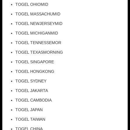
TOGEL OHIOMID
TOGEL MASSACHUMID
TOGEL NEWJERSEYMID
TOGEL MICHIGANMID
TOGEL TENNESSEMOR
TOGEL TEXASMORNING
TOGEL SINGAPORE
TOGEL HONGKONG
TOGEL SYDNEY
TOGEL JAKARTA
TOGEL CAMBODIA
TOGEL JAPAN
TOGEL TAIWAN
TOGEL CHINA