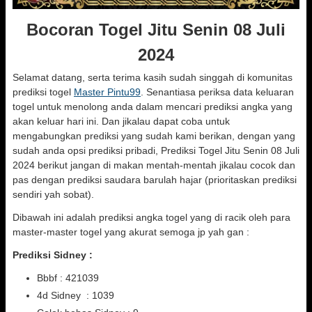
Bocoran Togel Jitu Senin 08 Juli
2024
Selamat datang, serta terima kasih sudah singgah di komunitas
prediksi togel
Master Pintu99
. Senantiasa periksa data keluaran
togel untuk menolong anda dalam mencari prediksi angka yang
akan keluar hari ini. Dan jikalau dapat coba untuk
mengabungkan prediksi yang sudah kami berikan, dengan yang
sudah anda opsi prediksi pribadi, Prediksi Togel Jitu Senin 08 Juli
2024 berikut jangan di makan mentah-mentah jikalau cocok dan
pas dengan prediksi saudara barulah hajar (prioritaskan prediksi
sendiri yah sobat).
Dibawah ini adalah prediksi angka togel yang di racik oleh para
master-master togel yang akurat semoga jp yah gan :
Prediksi Sidney :
Bbbf : 421039
4d Sidney : 1039