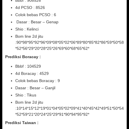
Bbbf : 908526
4d PCSO : 8526
Colok bebas PCSO : 6
Dasar : Besar – Genap
Shio : Kelinci
Bom line 2d jitu
:90*98*95*92*96*09*08*05*02*06*89*80*85*82*86*59*50*58
*52*56*29*20*28*25*26*69*60*68*65*62*
Prediksi Boracay :
Bbbf : 104529
4d Boracay : 4529
Colok bebas Boracay : 9
Dasar : Besar – Ganjil
Shio : Tikus
Bom line 2d jitu
:10*14*15*12*19*01*04*05*02*09*41*40*45*42*49*51*50*54
*52*59*21*20*24*25*29*91*90*94*95*92*
Prediksi Taiwan :