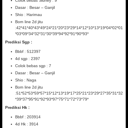
Colok bebas Sidney : 9
Dasar : Besar – Ganjil
Shio : Harimau
Bom line 2d jitu
:42*41*40*43*49*24*21*20*23*29*14*12*10*13*19*04*02*01
*03*09*34*32*31*30*39*94*92*91*90*93*
Prediksi Sgp :
Bbbf : 512397
4d sgp : 2397
Colok bebas sgp : 7
Dasar : Besar – Ganjil
Shio : Naga
Bom line 2d jitu
:51*52*53*59*57*15*12*13*19*17*25*21*23*29*27*35*31*32
*39*37*95*91*92*93*97*75*71*72*73*79*
Prediksi Hk :
Bbbf : 203914
4d Hk : 3914