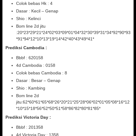
Colok bebas Hk : 4
Dasar : Kecil – Genap
Shio : Kelinci
Bom line 2d jitu
:20*23*29*21*24*02*03*09*01*04*32*30*39*31*34*92*90*93
*91*94*12*10*13*19*14*42*40*43*49*41*
Prediksi Cambodia :
Bbbf : 620158
4d Cambodia : 0158
Colok bebas Cambodia : 8
Dasar : Besar – Genap
Shio : Kambing
Bom line 2d
jitu:62*60*61*65*68*26*20*21*25*28*06*02*01*05*08*16*12
*10*15*18*56*52*50*51*58*86*82*80*81*85*
Prediksi Victoria Day :
Bbbf : 201358
4d Victoria Day : 1358