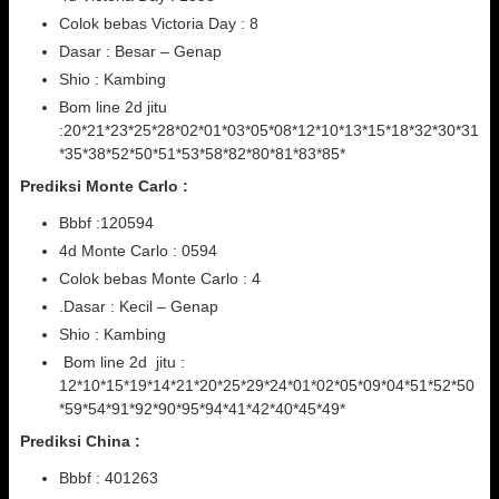
Colok bebas Victoria Day : 8
Dasar : Besar – Genap
Shio : Kambing
Bom line 2d jitu
:20*21*23*25*28*02*01*03*05*08*12*10*13*15*18*32*30*31
*35*38*52*50*51*53*58*82*80*81*83*85*
Prediksi Monte Carlo :
Bbbf :120594
4d Monte Carlo : 0594
Colok bebas Monte Carlo : 4
.Dasar : Kecil – Genap
Shio : Kambing
Bom line 2d jitu :
12*10*15*19*14*21*20*25*29*24*01*02*05*09*04*51*52*50
*59*54*91*92*90*95*94*41*42*40*45*49*
Prediksi China :
Bbbf : 401263