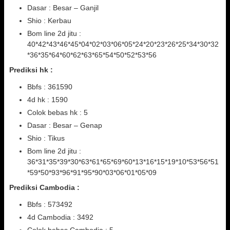
Dasar : Besar – Ganjil
Shio : Kerbau
Bom line 2d jitu :
40*42*43*46*45*04*02*03*06*05*24*20*23*26*25*34*30*32
*36*35*64*60*62*63*65*54*50*52*53*56
Prediksi hk :
Bbfs : 361590
4d hk : 1590
Colok bebas hk : 5
Dasar : Besar – Genap
Shio : Tikus
Bom line 2d jitu :
36*31*35*39*30*63*61*65*69*60*13*16*15*19*10*53*56*51
*59*50*93*96*91*95*90*03*06*01*05*09
Prediksi Cambodia :
Bbfs : 573492
4d Cambodia : 3492