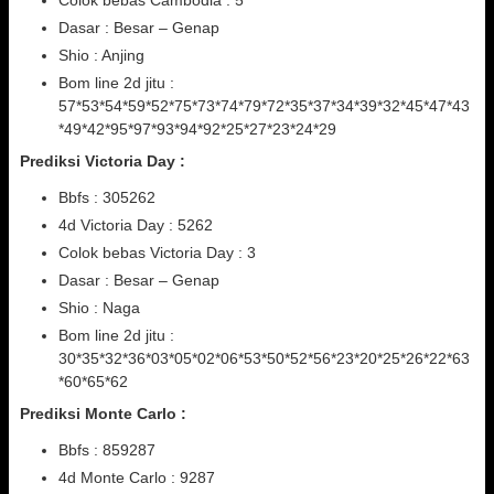
Colok bebas Cambodia : 5
Dasar : Besar – Genap
Shio : Anjing
Bom line 2d jitu :
57*53*54*59*52*75*73*74*79*72*35*37*34*39*32*45*47*43
*49*42*95*97*93*94*92*25*27*23*24*29
Prediksi Victoria Day :
Bbfs : 305262
4d Victoria Day : 5262
Colok bebas Victoria Day : 3
Dasar : Besar – Genap
Shio : Naga
Bom line 2d jitu :
30*35*32*36*03*05*02*06*53*50*52*56*23*20*25*26*22*63
*60*65*62
Prediksi Monte Carlo :
Bbfs : 859287
4d Monte Carlo : 9287