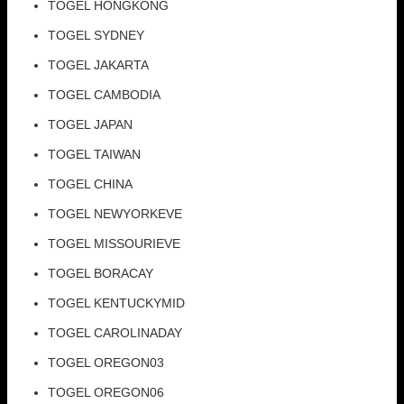
TOGEL HONGKONG
TOGEL SYDNEY
TOGEL JAKARTA
TOGEL CAMBODIA
TOGEL JAPAN
TOGEL TAIWAN
TOGEL CHINA
TOGEL NEWYORKEVE
TOGEL MISSOURIEVE
TOGEL BORACAY
TOGEL KENTUCKYMID
TOGEL CAROLINADAY
TOGEL OREGON03
TOGEL OREGON06