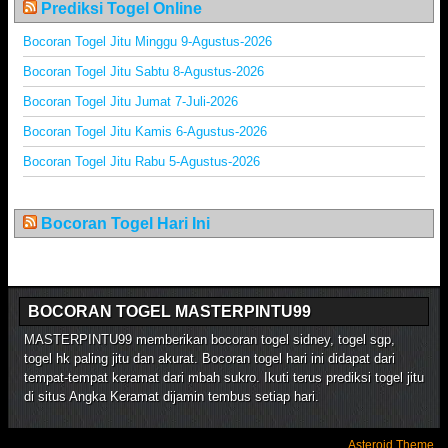
Prediksi Togel Online
Bocoran Togel Jitu Minggu 9-Agustus-2026
Bocoran Togel Jitu Sabtu 8-Agustus-2026
Bocoran Togel Jitu Jumat 7-Juli-2026
Bocoran Togel Jitu Kamis 6-Agustus-2026
Bocoran Togel Jitu Rabu 5-Agustus-2026
Bocoran Togel Hari Ini
BOCORAN TOGEL MASTERPINTU99
MASTERPINTU99 memberikan bocoran togel sidney, togel sgp,
togel hk paling jitu dan akurat. Bocoran togel hari ini didapat dari
tempat-tempat keramat dari mbah sukro. Ikuti terus prediksi togel jitu
di situs Angka Keramat dijamin tembus setiap hari.
Asteroid Theme