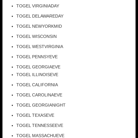
TOGEL VIRGINIADAY
TOGEL DELAWAREDAY
TOGEL NEWYORKMID
TOGEL WISCONSIN
TOGEL WESTVIRGINIA
TOGEL PENNSYEVE
TOGEL GEORGIAEVE
TOGEL ILLINOISEVE
TOGEL CALIFORNIA
TOGEL CAROLINAEVE
TOGEL GEORGIANIGHT
TOGEL TEXASEVE
TOGEL TENNESSEEVE
TOGEL MASSACHUEVE