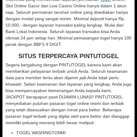
Slot Online Gacor dan Live Casino Online hanya dalam 1 akun
saja. Seluruh permainan taruhan online yang disediakan hanya
dengan modal yang sangat minim. Minimal deposit hanya Rp.
10.000,- dengan layanan transaksi paling lengkap. Mulai dari
Bank Lokal Indonesia. Seluruh layanan transaksi bisa Anda
nikmati 24 jam setiap hari. Minimal pemasangan togel hanya 100
perak dengan BBFS 9 DIGIT.
SITUS TERPERCAYA
PINTUTOGEL
Segera bergabung dengan PINTUTOGEL karena kami akan
memberikan pelayanan terbaik untuk Anda. Seluruh keamanan
data para member tentu akan dijamin jadi Anda tidak perlu
khawatir. Selain keamanan dan layanan yang lengkap, Anda juga
bisa mempercayakan kemenangan Anda kepada kami,
JACKPOT berapapun pasti DIJAMIN LUNAS!! PINTUTOGEL
menyediakan puluhan pasaran togel online resmi dan terbaik
yang telah disesuaikan dengan minat para bettor. Beberapa
pasaran togel terbaik yang digilai oleh para bettor dan dianggap
memiliki peluang menang lebih besar meliputi :
TOGEL WASHINGTONMI