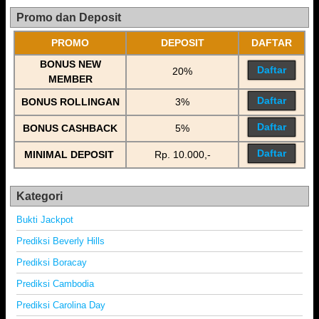
Promo dan Deposit
PROMO
DEPOSIT
DAFTAR
BONUS NEW
Daftar
20%
MEMBER
Daftar
BONUS ROLLINGAN
3%
Daftar
BONUS CASHBACK
5%
Daftar
MINIMAL DEPOSIT
Rp. 10.000,-
Kategori
Bukti Jackpot
Prediksi Beverly Hills
Prediksi Boracay
Prediksi Cambodia
Prediksi Carolina Day