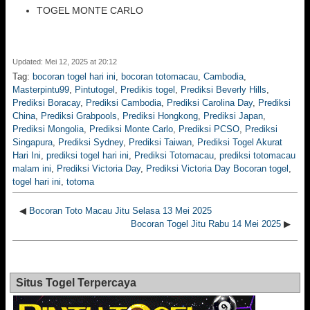
TOGEL MONTE CARLO
Updated: Mei 12, 2025 at 20:12
Tag:
bocoran togel hari ini
,
bocoran totomacau
,
Cambodia
,
Masterpintu99
,
Pintutogel
,
Predikis togel
,
Prediksi Beverly Hills
,
Prediksi Boracay
,
Prediksi Cambodia
,
Prediksi Carolina Day
,
Prediksi
China
,
Prediksi Grabpools
,
Prediksi Hongkong
,
Prediksi Japan
,
Prediksi Mongolia
,
Prediksi Monte Carlo
,
Prediksi PCSO
,
Prediksi
Singapura
,
Prediksi Sydney
,
Prediksi Taiwan
,
Prediksi Togel Akurat
Hari Ini
,
prediksi togel hari ini
,
Prediksi Totomacau
,
prediksi totomacau
malam ini
,
Prediksi Victoria Day
,
Prediksi Victoria Day Bocoran togel
,
togel hari ini
,
totoma
◀
Bocoran Toto Macau Jitu Selasa 13 Mei 2025
Bocoran Togel Jitu Rabu 14 Mei 2025
▶
Situs Togel Terpercaya