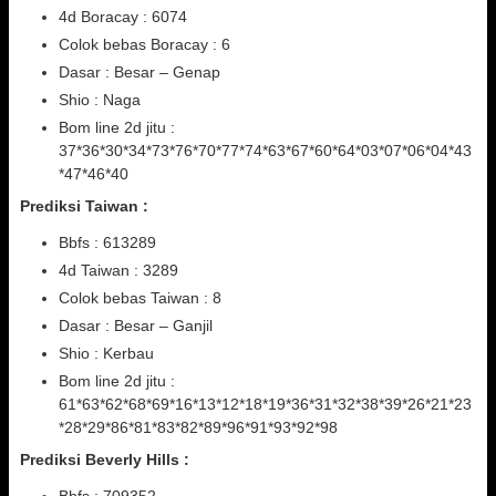
4d Boracay : 6074
Colok bebas Boracay : 6
Dasar : Besar – Genap
Shio : Naga
Bom line 2d jitu :
37*36*30*34*73*76*70*77*74*63*67*60*64*03*07*06*04*43
*47*46*40
Prediksi Taiwan :
Bbfs : 613289
4d Taiwan : 3289
Colok bebas Taiwan : 8
Dasar : Besar – Ganjil
Shio : Kerbau
Bom line 2d jitu :
61*63*62*68*69*16*13*12*18*19*36*31*32*38*39*26*21*23
*28*29*86*81*83*82*89*96*91*93*92*98
Prediksi Beverly Hills :