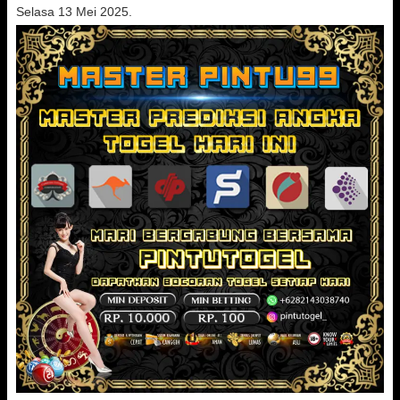
Selasa 13 Mei 2025.