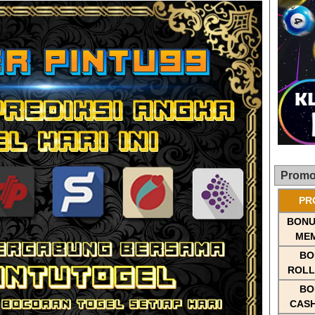
Promo
PR
BONU
ME
BO
ROLL
BO
CAS