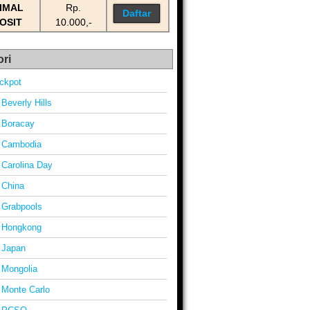
IMAL
Rp.
Daftar
OSIT
10.000,-
ri
ackpot
 Beverly Hills
i Boracay
i Cambodia
 Carolina Day
 China
 Grabpools
i Hongkong
i Japan
 Mongolia
 Monte Carlo