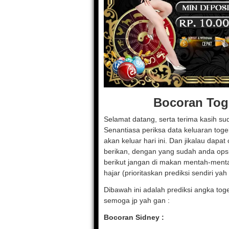
Bocoran Toge
Selamat datang, serta terima kasih su
Senantiasa periksa data keluaran tog
akan keluar hari ini. Dan jikalau dap
berikan, dengan yang sudah anda opsi p
berikut jangan di makan mentah-menta
hajar (prioritaskan prediksi sendiri yah
Dibawah ini adalah prediksi angka toge
semoga jp yah gan :
Bocoran Sidney :