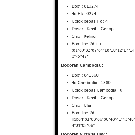
Bbbf : 810274
4d Hk : 0274
Colok bebas Hk : 4
Dasar : Kecil – Genap
Shio : Kelinci
Bom line 2d jitu
:81*80*82*87*84*18*10*12*17*14
0*42*47*
Bocoran Cambodia :
Bbbf : 841360
4d Cambodia : 1360
Colok bebas Cambodia : 0
Dasar : Kecil – Genap
Shio : Ular
Bom line 2d
jitu:84*81*83*86*80*48*41*43*4
4*01*03*06*
Bocoran Victoria Day :