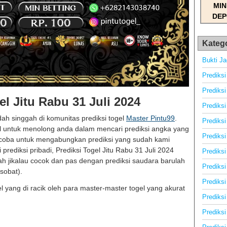
MIN
DEP
Katego
Bukti J
Prediksi
Prediks
l Jitu Rabu 31 Juli 2024
Prediks
dah singgah di komunitas prediksi togel
Master Pintu99
.
Prediksi
el untuk menolong anda dalam mencari prediksi angka yang
Prediksi
at coba untuk mengabungkan prediksi yang sudah kami
rediksi pribadi, Prediksi Togel Jitu Rabu 31 Juli 2024
Prediksi
h jikalau cocok dan pas dengan prediksi saudara barulah
Prediks
 sobat).
Prediks
l yang di racik oleh para master-master togel yang akurat
Prediksi
Prediksi