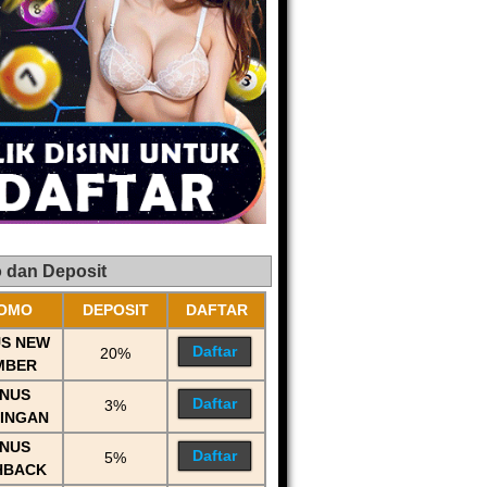
 dan Deposit
OMO
DEPOSIT
DAFTAR
S NEW
Daftar
20%
MBER
NUS
Daftar
3%
INGAN
NUS
Daftar
5%
HBACK