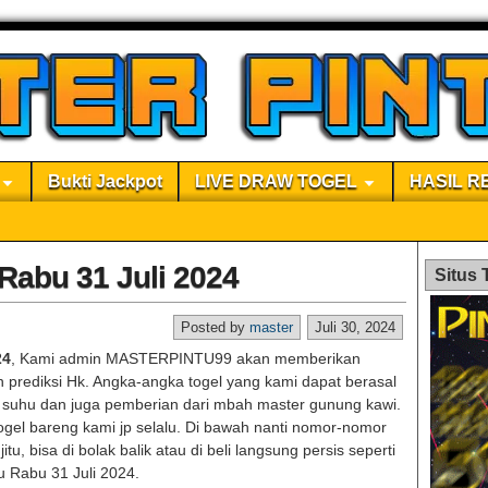
Bukti Jackpot
LIVE DRAW TOGEL
HASIL R
Rabu 31 Juli 2024
Situs 
Posted by
master
Juli 30, 2024
24
, Kami admin MASTERPINTU99 akan memberikan
an prediksi Hk. Angka-angka togel yang kami dapat berasal
h suhu dan juga pemberian dari mbah master gunung kawi.
gel bareng kami jp selalu. Di bawah nanti nomor-nomor
u, bisa di bolak balik atau di beli langsung persis seperti
u Rabu 31 Juli 2024.