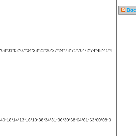
Boco
*08*01*02*07*04*28*21*20*27*24*78*71*70*72*74*48*41*4
6*40*18*14*13*16*10*38*34*31*36*30*68*64*61*63*60*08*0