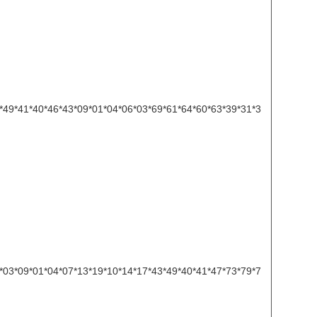
*49*41*40*46*43*09*01*04*06*03*69*61*64*60*63*39*31*3
*03*09*01*04*07*13*19*10*14*17*43*49*40*41*47*73*79*7