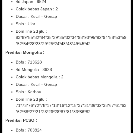
4d Japan : 9524
Colok bebas Japan : 2
Dasar : Kecil – Genap
Shio : Ular
Bom line 2d jitu :
83*89*85*82*84*38*39*35*32*34*98*93*95*92*94*58*53*59
*52*54*28*23*29*25*24*48*43*49*45*42
Prediksi Mongolia :
Bbfs : 713628
4d Mongolia : 3628
Colok bebas Mongolia : 2
Dasar : Kecil – Genap
Shio : Kerbau
Bom line 2d jitu :
71*73*76*72*78*17*13*16*12*18*37*31*36*32*38*67*61*63
*62*68*27*21*23*26*28*87*81*83*86*82
Prediksi PCSO :
Bbfs : 703824