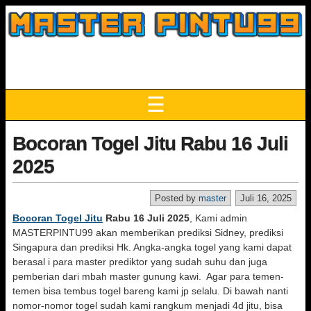
☰
Bocoran Togel Jitu Rabu 16 Juli
2025
Posted by
master
Juli 16, 2025
Bocoran Togel Jitu
Rabu 16 Juli 2025
, Kami admin
MASTERPINTU99 akan memberikan prediksi Sidney, prediksi
Singapura dan prediksi Hk. Angka-angka togel yang kami dapat
berasal i para master prediktor yang sudah suhu dan juga
pemberian dari mbah master gunung kawi. Agar para temen-
temen bisa tembus togel bareng kami jp selalu. Di bawah nanti
nomor-nomor togel sudah kami rangkum menjadi 4d jitu, bisa