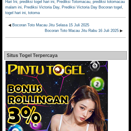
Hari Ini
,
prediksi togel hari ini
,
Prediksi Totomacau
,
prediksi totomacau
malam ini
,
Prediksi Victoria Day
,
Prediksi Victoria Day Bocoran togel
,
togel hari ini
,
totoma
◀
Bocoran Toto Macau Jitu Selasa 15 Juli 2025
Bocoran Toto Macau Jitu Rabu 16 Juli 2025
▶
Situs Togel Terpercaya