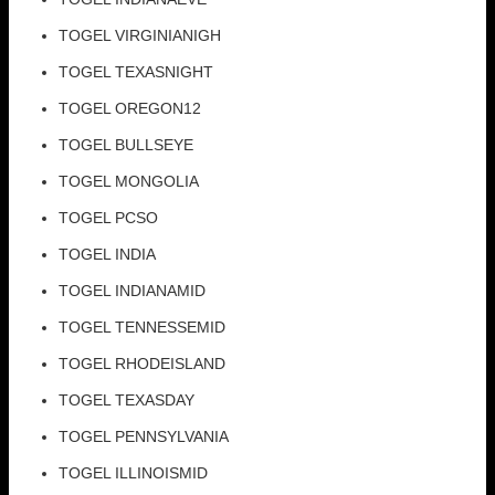
TOGEL VIRGINIANIGH
TOGEL TEXASNIGHT
TOGEL OREGON12
TOGEL BULLSEYE
TOGEL MONGOLIA
TOGEL PCSO
TOGEL INDIA
TOGEL INDIANAMID
TOGEL TENNESSEMID
TOGEL RHODEISLAND
TOGEL TEXASDAY
TOGEL PENNSYLVANIA
TOGEL ILLINOISMID