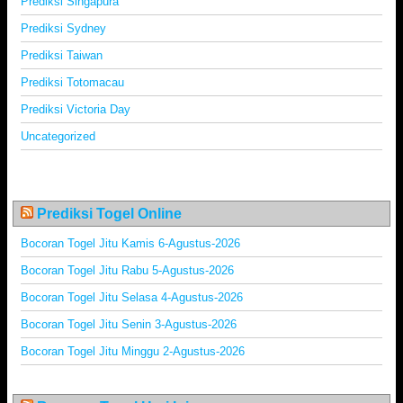
Prediksi Singapura
Prediksi Sydney
Prediksi Taiwan
Prediksi Totomacau
Prediksi Victoria Day
Uncategorized
Prediksi Togel Online
Bocoran Togel Jitu Kamis 6-Agustus-2026
Bocoran Togel Jitu Rabu 5-Agustus-2026
Bocoran Togel Jitu Selasa 4-Agustus-2026
Bocoran Togel Jitu Senin 3-Agustus-2026
Bocoran Togel Jitu Minggu 2-Agustus-2026