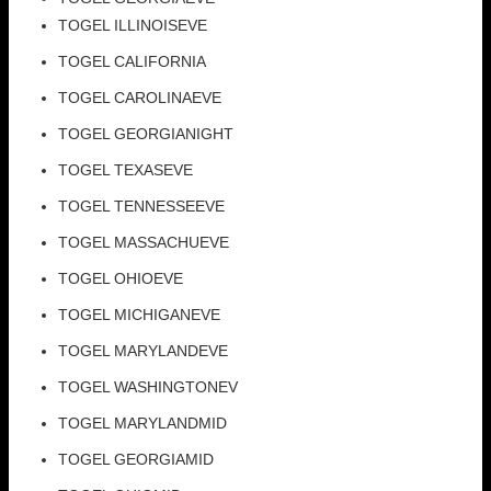
TOGEL ILLINOISEVE
TOGEL CALIFORNIA
TOGEL CAROLINAEVE
TOGEL GEORGIANIGHT
TOGEL TEXASEVE
TOGEL TENNESSEEVE
TOGEL MASSACHUEVE
TOGEL OHIOEVE
TOGEL MICHIGANEVE
TOGEL MARYLANDEVE
TOGEL WASHINGTONEV
TOGEL MARYLANDMID
TOGEL GEORGIAMID