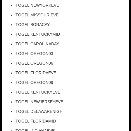
TOGEL NEWYORKEVE
TOGEL MISSOURIEVE
TOGEL BORACAY
TOGEL KENTUCKYMID
TOGEL CAROLINADAY
TOGEL OREGON03
TOGEL OREGON06
TOGEL FLORIDAEVE
TOGEL OREGON09
TOGEL KENTUCKYEVE
TOGEL NEWJERSEYEVE
TOGEL DELAWARENIGH
TOGEL FLORIDAMID
TOGEL INDIANAEVE