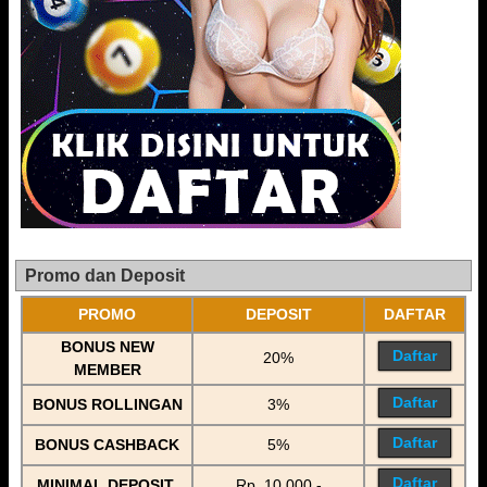
Promo dan Deposit
PROMO
DEPOSIT
DAFTAR
BONUS NEW
Daftar
20%
MEMBER
Daftar
BONUS ROLLINGAN
3%
Daftar
BONUS CASHBACK
5%
Daftar
MINIMAL DEPOSIT
Rp. 10.000,-