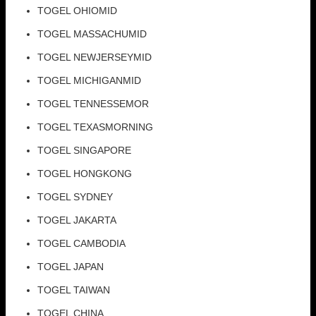
TOGEL OHIOMID
TOGEL MASSACHUMID
TOGEL NEWJERSEYMID
TOGEL MICHIGANMID
TOGEL TENNESSEMOR
TOGEL TEXASMORNING
TOGEL SINGAPORE
TOGEL HONGKONG
TOGEL SYDNEY
TOGEL JAKARTA
TOGEL CAMBODIA
TOGEL JAPAN
TOGEL TAIWAN
TOGEL CHINA