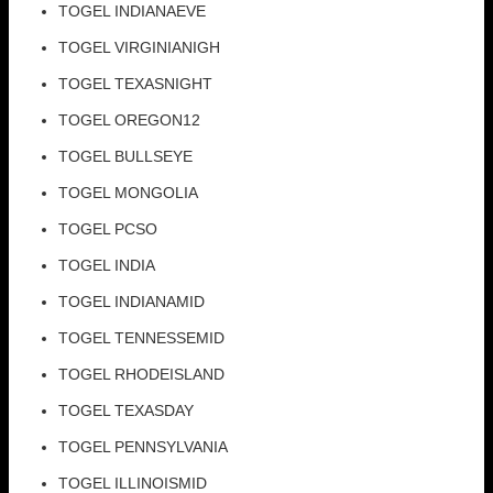
TOGEL INDIANAEVE
TOGEL VIRGINIANIGH
TOGEL TEXASNIGHT
TOGEL OREGON12
TOGEL BULLSEYE
TOGEL MONGOLIA
TOGEL PCSO
TOGEL INDIA
TOGEL INDIANAMID
TOGEL TENNESSEMID
TOGEL RHODEISLAND
TOGEL TEXASDAY
TOGEL PENNSYLVANIA
TOGEL ILLINOISMID