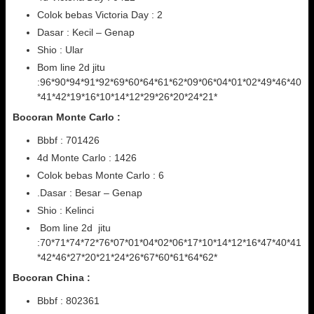
Colok bebas Victoria Day : 2
Dasar : Kecil – Genap
Shio : Ular
Bom line 2d jitu
:96*90*94*91*92*69*60*64*61*62*09*06*04*01*02*49*46*40
*41*42*19*16*10*14*12*29*26*20*24*21*
Bocoran Monte Carlo :
Bbbf : 701426
4d Monte Carlo : 1426
Colok bebas Monte Carlo : 6
.Dasar : Besar – Genap
Shio : Kelinci
Bom line 2d jitu
:70*71*74*72*76*07*01*04*02*06*17*10*14*12*16*47*40*41
*42*46*27*20*21*24*26*67*60*61*64*62*
Bocoran China :
Bbbf : 802361