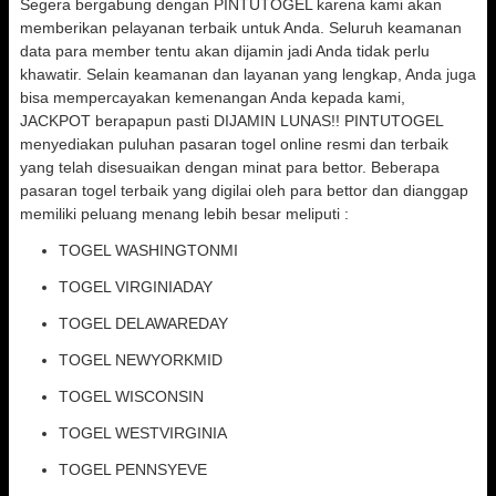
Segera bergabung dengan PINTUTOGEL karena kami akan
memberikan pelayanan terbaik untuk Anda. Seluruh keamanan
data para member tentu akan dijamin jadi Anda tidak perlu
khawatir. Selain keamanan dan layanan yang lengkap, Anda juga
bisa mempercayakan kemenangan Anda kepada kami,
JACKPOT berapapun pasti DIJAMIN LUNAS!! PINTUTOGEL
menyediakan puluhan pasaran togel online resmi dan terbaik
yang telah disesuaikan dengan minat para bettor. Beberapa
pasaran togel terbaik yang digilai oleh para bettor dan dianggap
memiliki peluang menang lebih besar meliputi :
TOGEL WASHINGTONMI
TOGEL VIRGINIADAY
TOGEL DELAWAREDAY
TOGEL NEWYORKMID
TOGEL WISCONSIN
TOGEL WESTVIRGINIA
TOGEL PENNSYEVE