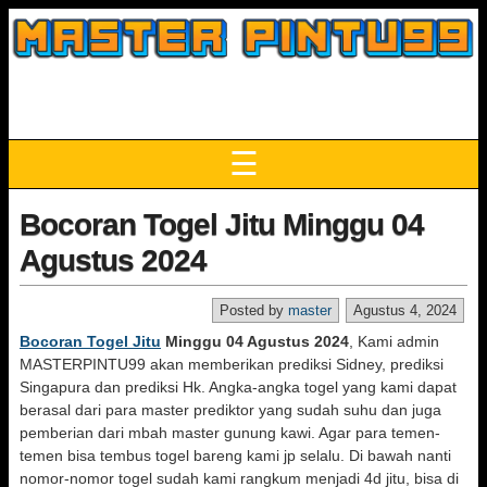
☰
Bocoran Togel Jitu Minggu 04
Agustus 2024
Posted by
master
Agustus 4, 2024
Bocoran Togel Jitu
Minggu 04 Agustus 2024
, Kami admin
MASTERPINTU99 akan memberikan prediksi Sidney, prediksi
Singapura dan prediksi Hk. Angka-angka togel yang kami dapat
berasal dari para master prediktor yang sudah suhu dan juga
pemberian dari mbah master gunung kawi. Agar para temen-
temen bisa tembus togel bareng kami jp selalu. Di bawah nanti
nomor-nomor togel sudah kami rangkum menjadi 4d jitu, bisa di