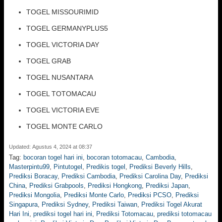
TOGEL MISSOURIMID
TOGEL GERMANYPLUS5
TOGEL VICTORIA DAY
TOGEL GRAB
TOGEL NUSANTARA
TOGEL TOTOMACAU
TOGEL VICTORIA EVE
TOGEL MONTE CARLO
Updated: Agustus 4, 2024 at 08:37
Tag:
bocoran togel hari ini
,
bocoran totomacau
,
Cambodia
,
Masterpintu99
,
Pintutogel
,
Predikis togel
,
Prediksi Beverly Hills
,
Prediksi Boracay
,
Prediksi Cambodia
,
Prediksi Carolina Day
,
Prediksi
China
,
Prediksi Grabpools
,
Prediksi Hongkong
,
Prediksi Japan
,
Prediksi Mongolia
,
Prediksi Monte Carlo
,
Prediksi PCSO
,
Prediksi
Singapura
,
Prediksi Sydney
,
Prediksi Taiwan
,
Prediksi Togel Akurat
Hari Ini
,
prediksi togel hari ini
,
Prediksi Totomacau
,
prediksi totomacau