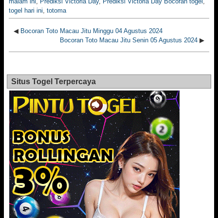
malam ini
,
Prediksi Victoria Day
,
Prediksi Victoria Day Bocoran togel
,
togel hari ini
,
totoma
◀
Bocoran Toto Macau Jitu Minggu 04 Agustus 2024
Bocoran Toto Macau Jitu Senin 05 Agustus 2024
▶
Situs Togel Terpercaya