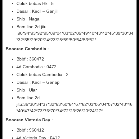
Colok bebas Hk : 5
Dasar : Kecil – Ganjil
Shio : Naga
Bom line 2d jitu
:90*94*93*92*95*09*04*03*02*05*49*40*43*42*45*39*30*34
*32*35*29*20*24*23*25*59*50*54*53*52*
Bocoran Cambodia :
Bbbf : 360472
4d Cambodia : 0472
Colok bebas Cambodia : 2
Dasar : Kecil – Genap
Shio : Ular
Bom line 2d
jitu:36*30*34*37*32*63*60*64*67*62*03*06*04*07*02*43*46
*40*47*42*73*76*70*74*72*23*26*20*24*27*
Bocoran Victoria Day :
Bbbf : 960412
4d Victoria Day : 0412