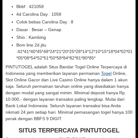
Bbbf : 421058
4d Carolina Day : 1058
Colok bebas Carolina Day : 8
Dasar : Besar – Genap
Shio : Kambing
Bom line 2d jitu
:42*41*40*45*48*24*21*20*25*28*14*12*10*15*18*04*02*01
*05*08*54*52*51*50*58*84*82*81*80*85*
PINTUTOGEL adalah Situs Bandar Togel Online Terpercaya di
Indonesia yang memberikan layanan permainan
Togel
Online,
Slot Online Gacor dan Live Casino Online hanya dalam 1 akun
saja. Seluruh permainan taruhan online yang disediakan hanya
dengan modal yang sangat minim. Minimal deposit hanya Rp.
10.000,- dengan layanan transaksi paling lengkap. Mulai dari
Bank Lokal Indonesia. Seluruh layanan transaksi bisa Anda
nikmati 24 jam setiap hari. Minimal pemasangan togel hanya 100
perak dengan BBFS 9 DIGIT.
SITUS TERPERCAYA
PINTUTOGEL