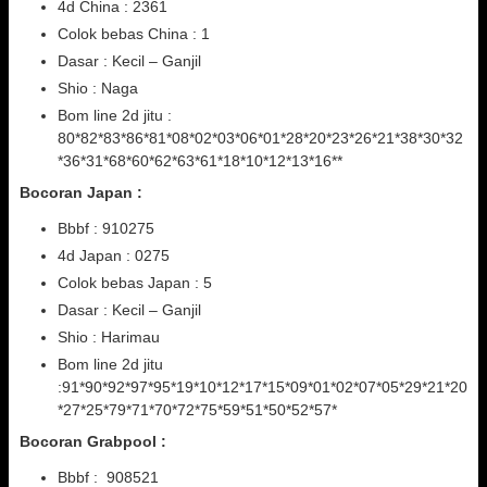
4d China : 2361
Colok bebas China : 1
Dasar : Kecil – Ganjil
Shio : Naga
Bom line 2d jitu :
80*82*83*86*81*08*02*03*06*01*28*20*23*26*21*38*30*32
*36*31*68*60*62*63*61*18*10*12*13*16**
Bocoran Japan :
Bbbf : 910275
4d Japan : 0275
Colok bebas Japan : 5
Dasar : Kecil – Ganjil
Shio : Harimau
Bom line 2d jitu
:91*90*92*97*95*19*10*12*17*15*09*01*02*07*05*29*21*20
*27*25*79*71*70*72*75*59*51*50*52*57*
Bocoran Grabpool :
Bbbf : 908521