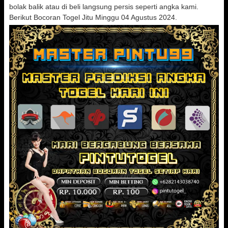
bolak balik atau di beli langsung persis seperti angka kami.
Berikut Bocoran Togel Jitu Minggu 04 Agustus 2024.