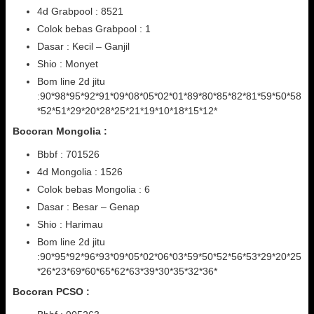
4d Grabpool : 8521
Colok bebas Grabpool : 1
Dasar : Kecil – Ganjil
Shio : Monyet
Bom line 2d jitu
:90*98*95*92*91*09*08*05*02*01*89*80*85*82*81*59*50*58
*52*51*29*20*28*25*21*19*10*18*15*12*
Bocoran Mongolia :
Bbbf : 701526
4d Mongolia : 1526
Colok bebas Mongolia : 6
Dasar : Besar – Genap
Shio : Harimau
Bom line 2d jitu
:90*95*92*96*93*09*05*02*06*03*59*50*52*56*53*29*20*25
*26*23*69*60*65*62*63*39*30*35*32*36*
Bocoran PCSO :