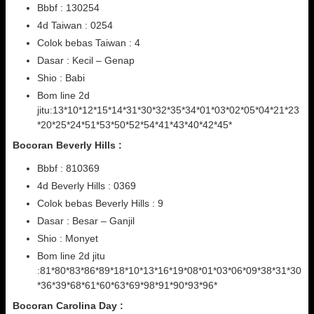
Bbbf : 130254
4d Taiwan : 0254
Colok bebas Taiwan : 4
Dasar : Kecil – Genap
Shio : Babi
Bom line 2d
jitu:13*10*12*15*14*31*30*32*35*34*01*03*02*05*04*21*23
*20*25*24*51*53*50*52*54*41*43*40*42*45*
Bocoran Beverly Hills :
Bbbf : 810369
4d Beverly Hills : 0369
Colok bebas Beverly Hills : 9
Dasar : Besar – Ganjil
Shio : Monyet
Bom line 2d jitu
:81*80*83*86*89*18*10*13*16*19*08*01*03*06*09*38*31*30
*36*39*68*61*60*63*69*98*91*90*93*96*
Bocoran Carolina Day :