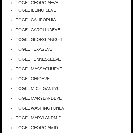
TOGEL GEORGIAEVE
TOGEL ILLINOISEVE
TOGEL CALIFORNIA
TOGEL CAROLINAEVE
TOGEL GEORGIANIGHT
TOGEL TEXASEVE
TOGEL TENNESSEEVE
TOGEL MASSACHUEVE
TOGEL OHIOEVE
TOGEL MICHIGANEVE
TOGEL MARYLANDEVE
TOGEL WASHINGTONEV
TOGEL MARYLANDMID
TOGEL GEORGIAMID