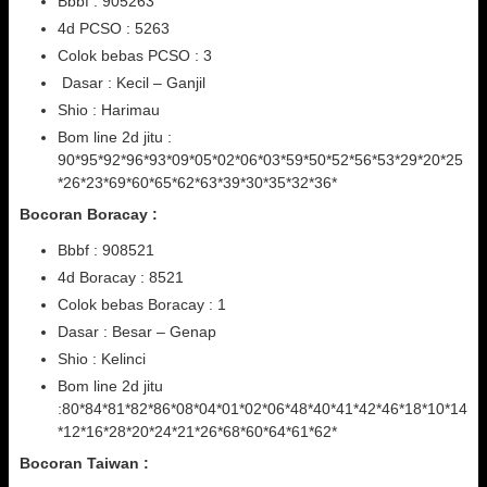
Bbbf : 905263
4d PCSO : 5263
Colok bebas PCSO : 3
Dasar : Kecil – Ganjil
Shio : Harimau
Bom line 2d jitu :
90*95*92*96*93*09*05*02*06*03*59*50*52*56*53*29*20*25
*26*23*69*60*65*62*63*39*30*35*32*36*
Bocoran Boracay :
Bbbf : 908521
4d Boracay : 8521
Colok bebas Boracay : 1
Dasar : Besar – Genap
Shio : Kelinci
Bom line 2d jitu
:80*84*81*82*86*08*04*01*02*06*48*40*41*42*46*18*10*14
*12*16*28*20*24*21*26*68*60*64*61*62*
Bocoran Taiwan :