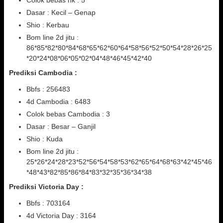
Colok bebas hk : 5
Dasar : Kecil – Genap
Shio : Kerbau
Bom line 2d jitu :
86*85*82*80*84*68*65*62*60*64*58*56*52*50*54*28*26*25
*20*24*08*06*05*02*04*48*46*45*42*40
Prediksi Cambodia :
Bbfs : 256483
4d Cambodia : 6483
Colok bebas Cambodia : 3
Dasar : Besar – Ganjil
Shio : Kuda
Bom line 2d jitu :
25*26*24*28*23*52*56*54*58*53*62*65*64*68*63*42*45*46
*48*43*82*85*86*84*83*32*35*36*34*38
Prediksi Victoria Day :
Bbfs : 703164
4d Victoria Day : 3164