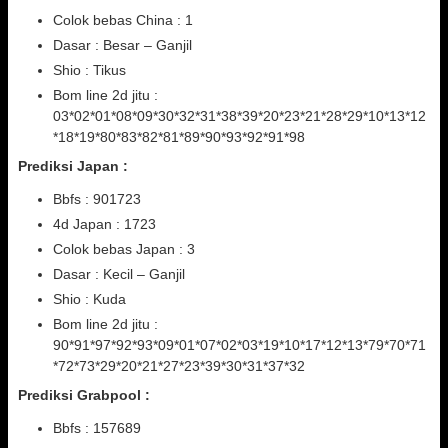
Colok bebas China : 1
Dasar : Besar – Ganjil
Shio : Tikus
Bom line 2d jitu :
03*02*01*08*09*30*32*31*38*39*20*23*21*28*29*10*13*12
*18*19*80*83*82*81*89*90*93*92*91*98
Prediksi Japan :
Bbfs : 901723
4d Japan : 1723
Colok bebas Japan : 3
Dasar : Kecil – Ganjil
Shio : Kuda
Bom line 2d jitu :
90*91*97*92*93*09*01*07*02*03*19*10*17*12*13*79*70*71
*72*73*29*20*21*27*23*39*30*31*37*32
Prediksi Grabpool :
Bbfs : 157689