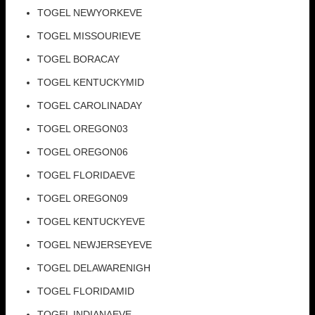
TOGEL NEWYORKEVE
TOGEL MISSOURIEVE
TOGEL BORACAY
TOGEL KENTUCKYMID
TOGEL CAROLINADAY
TOGEL OREGON03
TOGEL OREGON06
TOGEL FLORIDAEVE
TOGEL OREGON09
TOGEL KENTUCKYEVE
TOGEL NEWJERSEYEVE
TOGEL DELAWARENIGH
TOGEL FLORIDAMID
TOGEL INDIANAEVE