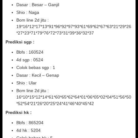
Dasar : Besar – Ganjil
Shio : Naga
Bom line 2d jitu :
19*16*12*17*13*91*96*92*97*93*61*69*62*67*63*21*29*26
*27*23*71*79*76*72*73*31*39*36*32*37
Prediksi sgp :
Bbfs : 160524
4d sgp : 0524
Colok bebas sgp : 1
Dasar : Kecil – Genap
Shio : Ular
Bom line 2d jitu :
16*10*15*12*14*61*60*65*62*64*01*06*05*02*04*51*56*50
*52*54*21*26*20*25*24*41*46*40*45*42
Prediksi hk :
Bbfs : 865204
4d hk : 5204