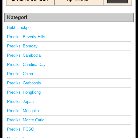
Kategori
Bukti Jackpot
Prediksi Beverly Hills
Prediksi Boracay
Prediksi Cambodia
Prediksi Carolina Day
Prediksi China
Prediksi Grabpools
Prediksi Hongkong
Prediksi Japan
Prediksi Mongolia
Prediksi Monte Carlo
Prediksi PCSO