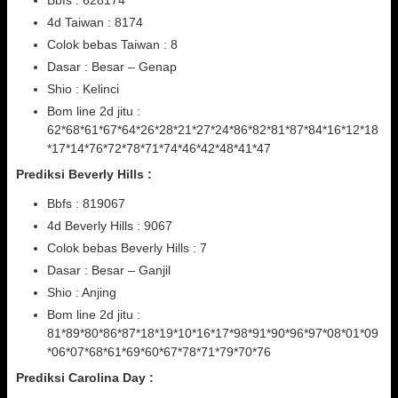
Bbfs : 628174
4d Taiwan : 8174
Colok bebas Taiwan : 8
Dasar : Besar – Genap
Shio : Kelinci
Bom line 2d jitu :
62*68*61*67*64*26*28*21*27*24*86*82*81*87*84*16*12*18
*17*14*76*72*78*71*74*46*42*48*41*47
Prediksi Beverly Hills :
Bbfs : 819067
4d Beverly Hills : 9067
Colok bebas Beverly Hills : 7
Dasar : Besar – Ganjil
Shio : Anjing
Bom line 2d jitu :
81*89*80*86*87*18*19*10*16*17*98*91*90*96*97*08*01*09
*06*07*68*61*69*60*67*78*71*79*70*76
Prediksi Carolina Day :