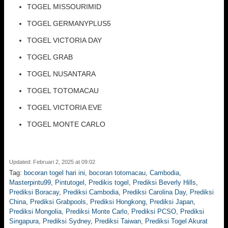
TOGEL MISSOURIMID
TOGEL GERMANYPLUS5
TOGEL VICTORIA DAY
TOGEL GRAB
TOGEL NUSANTARA
TOGEL TOTOMACAU
TOGEL VICTORIA EVE
TOGEL MONTE CARLO
Updated: Februari 2, 2025 at 09:02
Tag:
bocoran togel hari ini
,
bocoran totomacau
,
Cambodia
,
Masterpintu99
,
Pintutogel
,
Predikis togel
,
Prediksi Beverly Hills
,
Prediksi Boracay
,
Prediksi Cambodia
,
Prediksi Carolina Day
,
Prediksi
China
,
Prediksi Grabpools
,
Prediksi Hongkong
,
Prediksi Japan
,
Prediksi Mongolia
,
Prediksi Monte Carlo
,
Prediksi PCSO
,
Prediksi
Singapura
,
Prediksi Sydney
,
Prediksi Taiwan
,
Prediksi Togel Akurat