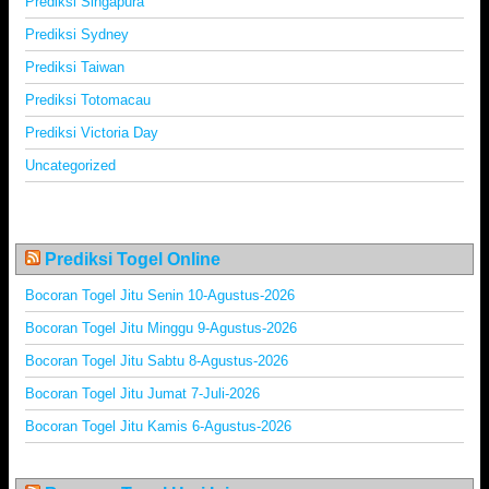
Prediksi Singapura
Prediksi Sydney
Prediksi Taiwan
Prediksi Totomacau
Prediksi Victoria Day
Uncategorized
Prediksi Togel Online
Bocoran Togel Jitu Senin 10-Agustus-2026
Bocoran Togel Jitu Minggu 9-Agustus-2026
Bocoran Togel Jitu Sabtu 8-Agustus-2026
Bocoran Togel Jitu Jumat 7-Juli-2026
Bocoran Togel Jitu Kamis 6-Agustus-2026