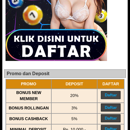
Promo dan Deposit
PROMO
DEPOSIT
DAFTAR
BONUS NEW
Daftar
20%
MEMBER
Daftar
BONUS ROLLINGAN
3%
Daftar
BONUS CASHBACK
5%
Daftar
MINIMAL DEPOSIT
Rp. 10.000,-