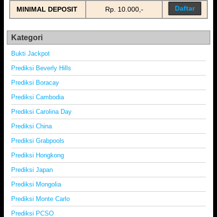
Daftar
MINIMAL DEPOSIT
Rp. 10.000,-
Kategori
Bukti Jackpot
Prediksi Beverly Hills
Prediksi Boracay
Prediksi Cambodia
Prediksi Carolina Day
Prediksi China
Prediksi Grabpools
Prediksi Hongkong
Prediksi Japan
Prediksi Mongolia
Prediksi Monte Carlo
Prediksi PCSO