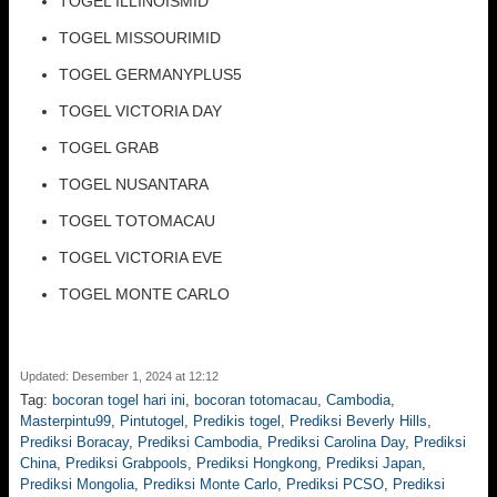
TOGEL ILLINOISMID
TOGEL MISSOURIMID
TOGEL GERMANYPLUS5
TOGEL VICTORIA DAY
TOGEL GRAB
TOGEL NUSANTARA
TOGEL TOTOMACAU
TOGEL VICTORIA EVE
TOGEL MONTE CARLO
Updated: Desember 1, 2024 at 12:12
Tag:
bocoran togel hari ini
,
bocoran totomacau
,
Cambodia
,
Masterpintu99
,
Pintutogel
,
Predikis togel
,
Prediksi Beverly Hills
,
Prediksi Boracay
,
Prediksi Cambodia
,
Prediksi Carolina Day
,
Prediksi
China
,
Prediksi Grabpools
,
Prediksi Hongkong
,
Prediksi Japan
,
Prediksi Mongolia
,
Prediksi Monte Carlo
,
Prediksi PCSO
,
Prediksi