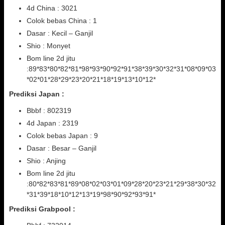
4d China : 3021
Colok bebas China : 1
Dasar : Kecil – Ganjil
Shio : Monyet
Bom line 2d jitu
:89*83*80*82*81*98*93*90*92*91*38*39*30*32*31*08*09*03
*02*01*28*29*23*20*21*18*19*13*10*12*
Prediksi Japan :
Bbbf : 802319
4d Japan : 2319
Colok bebas Japan : 9
Dasar : Besar – Ganjil
Shio : Anjing
Bom line 2d jitu
:80*82*83*81*89*08*02*03*01*09*28*20*23*21*29*38*30*32
*31*39*18*10*12*13*19*98*90*92*93*91*
Prediksi Grabpool :