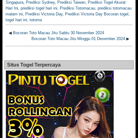
Singapura
,
Prediksi Sydney
,
Prediksi Taiwan
,
Prediksi Togel Akurat
Hari Ini
,
prediksi togel hari ini
,
Prediksi Totomacau
,
prediksi totomacau
malam ini
,
Prediksi Victoria Day
,
Prediksi Victoria Day Bocoran togel
,
togel hari ini
,
totoma
◀
Bocoran Toto Macau Jitu Sabtu 30 November 2024
Bocoran Toto Macau Jitu Minggu 01 Desember 2024
▶
Situs Togel Terpercaya