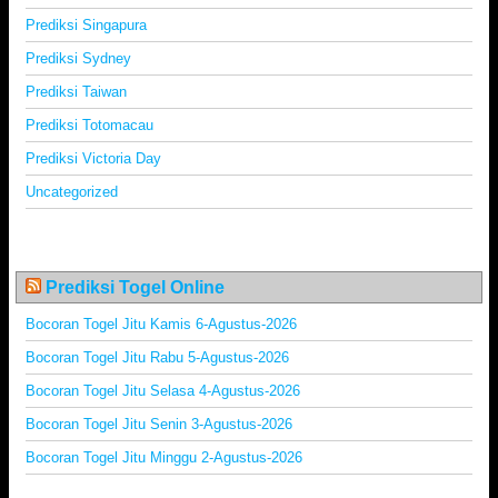
Prediksi Singapura
Prediksi Sydney
Prediksi Taiwan
Prediksi Totomacau
Prediksi Victoria Day
Uncategorized
Prediksi Togel Online
Bocoran Togel Jitu Kamis 6-Agustus-2026
Bocoran Togel Jitu Rabu 5-Agustus-2026
Bocoran Togel Jitu Selasa 4-Agustus-2026
Bocoran Togel Jitu Senin 3-Agustus-2026
Bocoran Togel Jitu Minggu 2-Agustus-2026