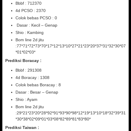
Bbbf : 712370
4d PCSO : 2370
Colok bebas PCSO : 0
Dasar : Kecil – Genap
Shio : Kambing
Bom line 2d jitu
:77*71*72*73*70*17*12*13*10*27*21*23*20*37*31*32*30*07
*01*02*03*
Prediksi Boracay :
Bbbf : 291308
4d Boracay : 1308
Colok bebas Boracay : 8
Dasar : Besar – Genap
Shio : Ayam
Bom line 2d jitu
:29*21*23*20*28*92*91*93*90*98*12*19*13*10*18*32*39*31
*30*38*02*09*01*03*08*82*89*81*83*80*
Prediksi Taiwan :