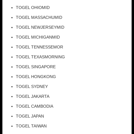
TOGEL OHIOMID
TOGEL MASSACHUMID
TOGEL NEWJERSEYMID
TOGEL MICHIGANMID
TOGEL TENNESSEMOR
TOGEL TEXASMORNING
TOGEL SINGAPORE
TOGEL HONGKONG
TOGEL SYDNEY
TOGEL JAKARTA
TOGEL CAMBODIA
TOGEL JAPAN
TOGEL TAIWAN