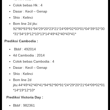
Colok bebas Hk : 4
Dasar : Kecil – Genap
Shio : Kelinci
Bom line 2d jitu:
92*90*93*91*94*29*20*23*21*24*09*02*03*01*04*39*32*30
*31*34*19*12*10*13*14*49*42*40*43*41*
Prediksi Cambodia :
Bbbf : 492014
4d Cambodia : 2014
Colok bebas Cambodia : 4
Dasar : Kecil – Genap
Shio : Kelinci
Bom line 2d
jitu:44*49*42*40*41*94*92*90*91*24*29*20*21*04*09*02*01
*14*19*12*10*
Prediksi Victoria Day :
Bbbf : 982361