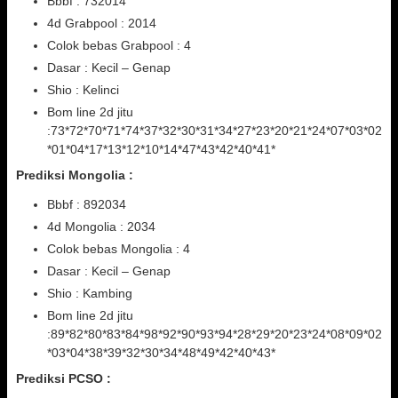
Bbbf : 732014
4d Grabpool : 2014
Colok bebas Grabpool : 4
Dasar : Kecil – Genap
Shio : Kelinci
Bom line 2d jitu
:73*72*70*71*74*37*32*30*31*34*27*23*20*21*24*07*03*02
*01*04*17*13*12*10*14*47*43*42*40*41*
Prediksi Mongolia :
Bbbf : 892034
4d Mongolia : 2034
Colok bebas Mongolia : 4
Dasar : Kecil – Genap
Shio : Kambing
Bom line 2d jitu
:89*82*80*83*84*98*92*90*93*94*28*29*20*23*24*08*09*02
*03*04*38*39*32*30*34*48*49*42*40*43*
Prediksi PCSO :