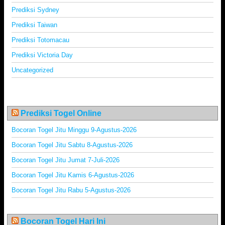
Prediksi Sydney
Prediksi Taiwan
Prediksi Totomacau
Prediksi Victoria Day
Uncategorized
Prediksi Togel Online
Bocoran Togel Jitu Minggu 9-Agustus-2026
Bocoran Togel Jitu Sabtu 8-Agustus-2026
Bocoran Togel Jitu Jumat 7-Juli-2026
Bocoran Togel Jitu Kamis 6-Agustus-2026
Bocoran Togel Jitu Rabu 5-Agustus-2026
Bocoran Togel Hari Ini