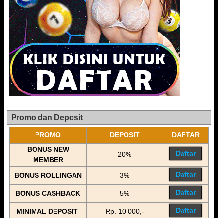
Promo dan Deposit
PROMO
DEPOSIT
DAFTAR
BONUS NEW
Daftar
20%
MEMBER
Daftar
BONUS ROLLINGAN
3%
Daftar
BONUS CASHBACK
5%
Daftar
MINIMAL DEPOSIT
Rp. 10.000,-