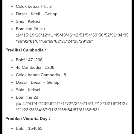
Colok bebas Hk : 2
Dasar : Kecil – Genap
Shio : Kelinci
Bom line 2d jitu
:14*15*19*16*12*41*45*49*46*42*51*54*59*56*52*91*94*95
*96*92*61*64*65*69*62*21*24*25*29*26*
Prediksi Cambodia :
Bbbf : 471238
4d Cambodia : 1238
Colok bebas Cambodia : 8
Dasar : Besar – Genap
Shio : Kelinci
Bom line 2d
jitu:47*41*42*43*48*74*71*72*73*78*14*17*12*13*18*24*27
*21*23*28*34*37*31*32*38*84*87*81*82*83*
Prediksi Victoria Day :
Bbbf : 154863