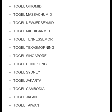
TOGEL OHIOMID
TOGEL MASSACHUMID
TOGEL NEWJERSEYMID
TOGEL MICHIGANMID
TOGEL TENNESSEMOR
TOGEL TEXASMORNING
TOGEL SINGAPORE
TOGEL HONGKONG
TOGEL SYDNEY
TOGEL JAKARTA
TOGEL CAMBODIA
TOGEL JAPAN
TOGEL TAIWAN