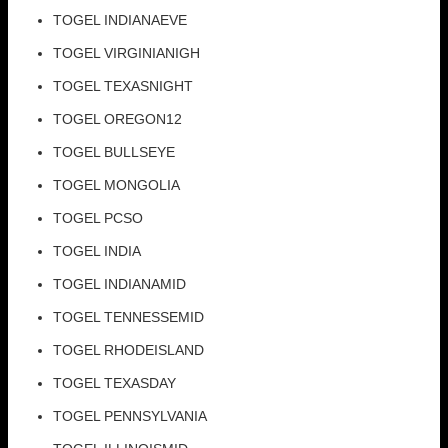
TOGEL INDIANAEVE
TOGEL VIRGINIANIGH
TOGEL TEXASNIGHT
TOGEL OREGON12
TOGEL BULLSEYE
TOGEL MONGOLIA
TOGEL PCSO
TOGEL INDIA
TOGEL INDIANAMID
TOGEL TENNESSEMID
TOGEL RHODEISLAND
TOGEL TEXASDAY
TOGEL PENNSYLVANIA