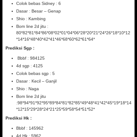
Colok bebas Sidney : 6
Dasar : Besar – Genap
Shio : Kambing
Bom line 2d jitu :
80*82*81*84*86*08*02*01*04*06*28*20*21*24*26*18*10*12
*14*16*48*40*42*41*46*68*60*62*61*64*
Prediksi Sgp :
Bbbf : 984125
4d sgp : 4125
Colok bebas sgp : 5
Dasar : Kecil – Ganjil
Shio : Naga
Bom line 2d jitu
:98*94*91*92*95*89*84*81*82*85*49*48*41*42*45*19*18*14
*12*15*29*28*24*21*25*59*58*54*51*52*
Prediksi Hk :
Bbbf : 145962
4d Hk : 5962