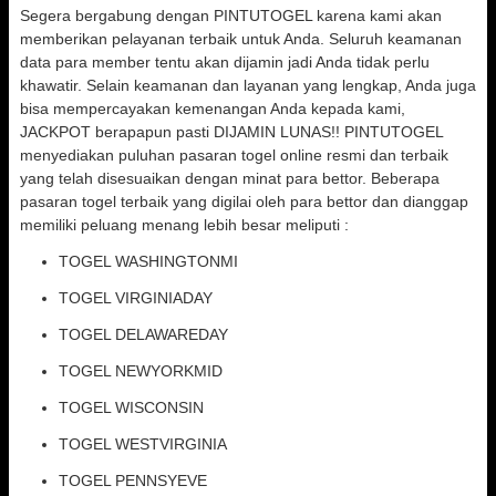
Segera bergabung dengan PINTUTOGEL karena kami akan
memberikan pelayanan terbaik untuk Anda. Seluruh keamanan
data para member tentu akan dijamin jadi Anda tidak perlu
khawatir. Selain keamanan dan layanan yang lengkap, Anda juga
bisa mempercayakan kemenangan Anda kepada kami,
JACKPOT berapapun pasti DIJAMIN LUNAS!! PINTUTOGEL
menyediakan puluhan pasaran togel online resmi dan terbaik
yang telah disesuaikan dengan minat para bettor. Beberapa
pasaran togel terbaik yang digilai oleh para bettor dan dianggap
memiliki peluang menang lebih besar meliputi :
TOGEL WASHINGTONMI
TOGEL VIRGINIADAY
TOGEL DELAWAREDAY
TOGEL NEWYORKMID
TOGEL WISCONSIN
TOGEL WESTVIRGINIA
TOGEL PENNSYEVE