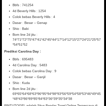
Bbfs : 741254
4d Beverly Hills : 1254
Colok bebas Beverly Hills : 4
Dasar : Besar – Genap
Shio : Babi
Bom line 2d jitu :
74*71*72*75*47*41*42*45*44*17*14*12*15*27*24*21*25*57
*54*51*52
Prediksi Carolina Day :
Bbfs : 695483
4d Carolina Day : 5483
Colok bebas Carolina Day : 9
Dasar : Besar – Ganjil
Shio : Kuda
Bom line 2d jitu :
69*65*64*68*63*96*95*94*98*93*56*59*54*58*53*46*49*45
*48*43*86*89*85*84*83*36*39*35*34*38
PINTUTOGEL adalah Situs Bandar Togel Online Terpercaya di