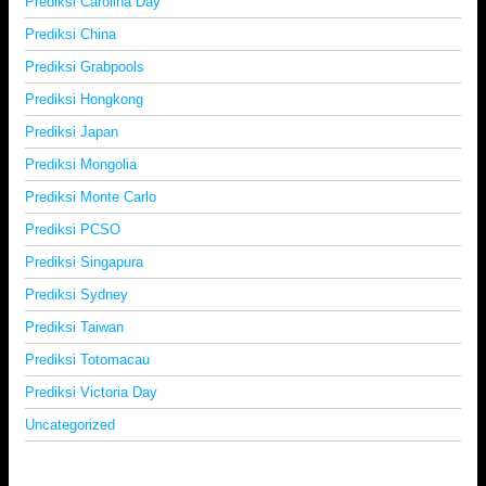
Prediksi Carolina Day
Prediksi China
Prediksi Grabpools
Prediksi Hongkong
Prediksi Japan
Prediksi Mongolia
Prediksi Monte Carlo
Prediksi PCSO
Prediksi Singapura
Prediksi Sydney
Prediksi Taiwan
Prediksi Totomacau
Prediksi Victoria Day
Uncategorized