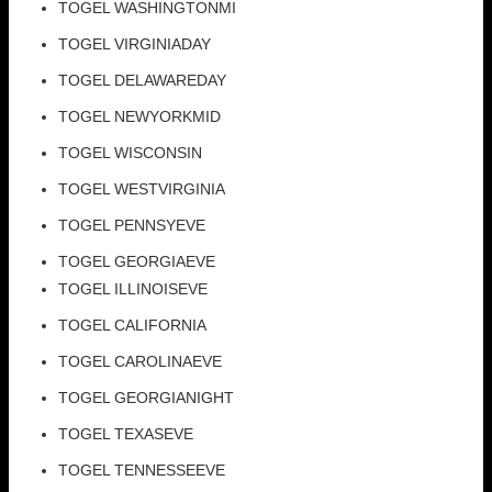
TOGEL WASHINGTONMI
TOGEL VIRGINIADAY
TOGEL DELAWAREDAY
TOGEL NEWYORKMID
TOGEL WISCONSIN
TOGEL WESTVIRGINIA
TOGEL PENNSYEVE
TOGEL GEORGIAEVE
TOGEL ILLINOISEVE
TOGEL CALIFORNIA
TOGEL CAROLINAEVE
TOGEL GEORGIANIGHT
TOGEL TEXASEVE
TOGEL TENNESSEEVE