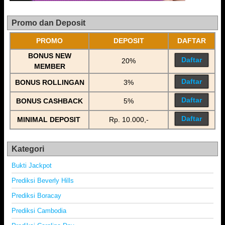
Promo dan Deposit
PROMO
DEPOSIT
DAFTAR
BONUS NEW
Daftar
20%
MEMBER
Daftar
BONUS ROLLINGAN
3%
Daftar
BONUS CASHBACK
5%
Daftar
MINIMAL DEPOSIT
Rp. 10.000,-
Kategori
Bukti Jackpot
Prediksi Beverly Hills
Prediksi Boracay
Prediksi Cambodia