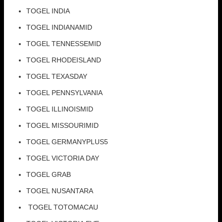
TOGEL INDIA
TOGEL INDIANAMID
TOGEL TENNESSEMID
TOGEL RHODEISLAND
TOGEL TEXASDAY
TOGEL PENNSYLVANIA
TOGEL ILLINOISMID
TOGEL MISSOURIMID
TOGEL GERMANYPLUS5
TOGEL VICTORIA DAY
TOGEL GRAB
TOGEL NUSANTARA
TOGEL TOTOMACAU