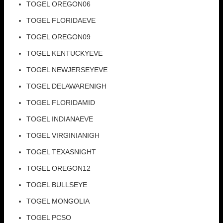
TOGEL OREGON06
TOGEL FLORIDAEVE
TOGEL OREGON09
TOGEL KENTUCKYEVE
TOGEL NEWJERSEYEVE
TOGEL DELAWARENIGH
TOGEL FLORIDAMID
TOGEL INDIANAEVE
TOGEL VIRGINIANIGH
TOGEL TEXASNIGHT
TOGEL OREGON12
TOGEL BULLSEYE
TOGEL MONGOLIA
TOGEL PCSO