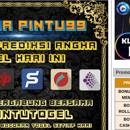
Promo
PR
BONU
ME
BO
ROLL
BO
CAS