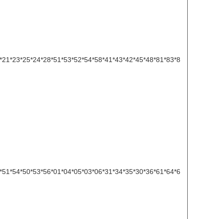
*21*23*25*24*28*51*53*52*54*58*41*43*42*45*48*81*83*8
*51*54*50*53*56*01*04*05*03*06*31*34*35*30*36*61*64*6