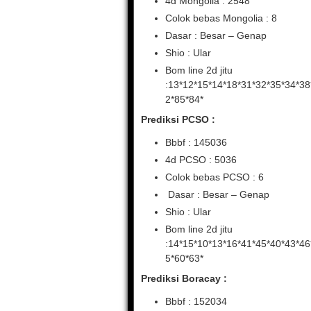
4d Mongolia : 2548
Colok bebas Mongolia : 8
Dasar : Besar – Genap
Shio : Ular
Bom line 2d jitu
:13*12*15*14*18*31*32*35*34*38
2*85*84*
Prediksi PCSO :
Bbbf : 145036
4d PCSO : 5036
Colok bebas PCSO : 6
Dasar : Besar – Genap
Shio : Ular
Bom line 2d jitu
:14*15*10*13*16*41*45*40*43*46
5*60*63*
Prediksi Boracay :
Bbbf : 152034