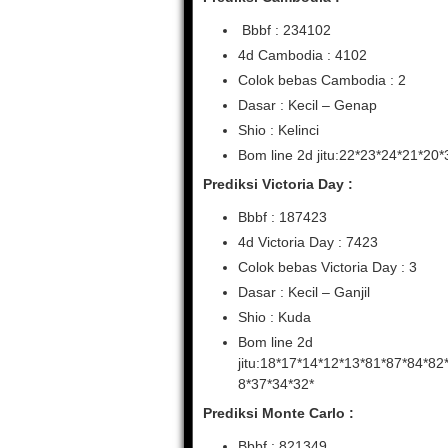
Bbbf : 234102
4d Cambodia : 4102
Colok bebas Cambodia : 2
Dasar : Kecil – Genap
Shio : Kelinci
Bom line 2d jitu:22*23*24*21*2
Prediksi Victoria Day :
Bbbf : 187423
4d Victoria Day : 7423
Colok bebas Victoria Day : 3
Dasar : Kecil – Ganjil
Shio : Kuda
Bom line 2d
jitu:18*17*14*12*13*81*87*84*8
8*37*34*32*
Prediksi Monte Carlo :
Bbbf : 821349