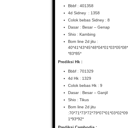
Bbbf : 401358
4d Sidney : 1358
Colok bebas Sidney : 8
Dasar : Besar – Genap
Shio : Kambing
Bom line 2d jitu :
40*41*43*45*48*04*01*03*05*08
*83*85*
Prediksi Hk :
Bbbf : 701329
4d Hk : 1329
Colok bebas Hk : 9
Dasar : Besar – Ganjil
Shio : Tikus
Bom line 2d jitu
:70*71*73*72*79*07*01*03*02*09
1*93*92*
Prediksi Cambodia :