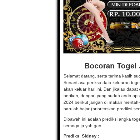
Bocoran Togel 
Selamat datang, serta terima kasih su
Senantiasa periksa data keluaran tog
akan keluar hari ini. Dan jikalau dap
berikan, dengan yang sudah anda opsi p
2024 berikut jangan di makan mentah-
barulah hajar (prioritaskan prediksi sen
Dibawah ini adalah prediksi angka toge
semoga jp yah gan :
Prediksi Sidney :