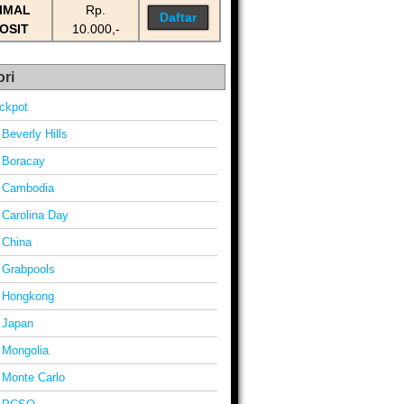
IMAL
Rp.
Daftar
OSIT
10.000,-
ri
ackpot
 Beverly Hills
i Boracay
i Cambodia
 Carolina Day
 China
 Grabpools
i Hongkong
i Japan
 Mongolia
 Monte Carlo