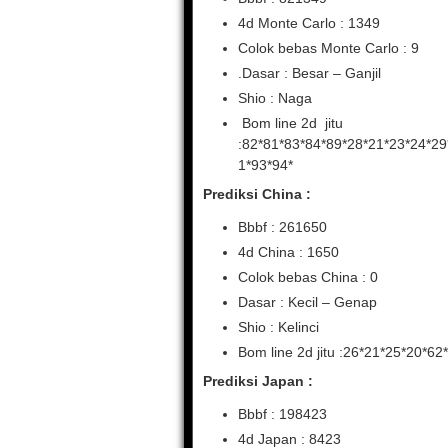
4d Monte Carlo : 1349
Colok bebas Monte Carlo : 9
.Dasar : Besar – Ganjil
Shio : Naga
Bom line 2d jitu
:82*81*83*84*89*28*21*23*24*29
1*93*94*
Prediksi China :
Bbbf : 261650
4d China : 1650
Colok bebas China : 0
Dasar : Kecil – Genap
Shio : Kelinci
Bom line 2d jitu :26*21*25*20*6
Prediksi Japan :
Bbbf : 198423
4d Japan : 8423