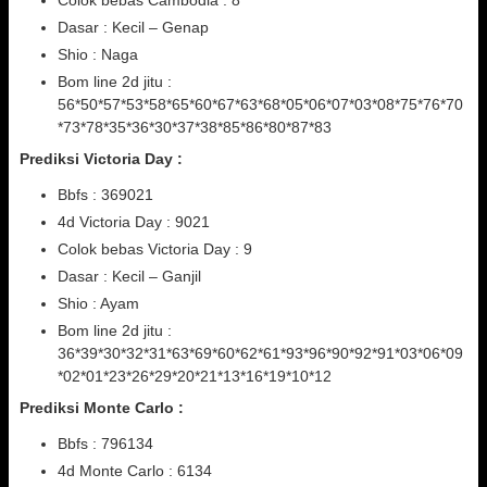
Colok bebas Cambodia : 8
Dasar : Kecil – Genap
Shio : Naga
Bom line 2d jitu :
56*50*57*53*58*65*60*67*63*68*05*06*07*03*08*75*76*70
*73*78*35*36*30*37*38*85*86*80*87*83
Prediksi Victoria Day :
Bbfs : 369021
4d Victoria Day : 9021
Colok bebas Victoria Day : 9
Dasar : Kecil – Ganjil
Shio : Ayam
Bom line 2d jitu :
36*39*30*32*31*63*69*60*62*61*93*96*90*92*91*03*06*09
*02*01*23*26*29*20*21*13*16*19*10*12
Prediksi Monte Carlo :
Bbfs : 796134
4d Monte Carlo : 6134