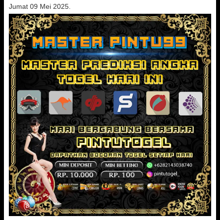
Jumat 09 Mei 2025.