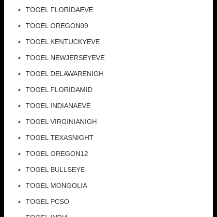
TOGEL FLORIDAEVE
TOGEL OREGON09
TOGEL KENTUCKYEVE
TOGEL NEWJERSEYEVE
TOGEL DELAWARENIGH
TOGEL FLORIDAMID
TOGEL INDIANAEVE
TOGEL VIRGINIANIGH
TOGEL TEXASNIGHT
TOGEL OREGON12
TOGEL BULLSEYE
TOGEL MONGOLIA
TOGEL PCSO