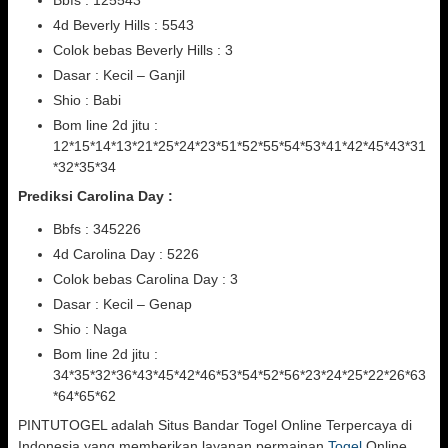
Bbfs : 125543
4d Beverly Hills : 5543
Colok bebas Beverly Hills : 3
Dasar : Kecil – Ganjil
Shio : Babi
Bom line 2d jitu :
12*15*14*13*21*25*24*23*51*52*55*54*53*41*42*45*43*31
*32*35*34
Prediksi Carolina Day :
Bbfs : 345226
4d Carolina Day : 5226
Colok bebas Carolina Day : 3
Dasar : Kecil – Genap
Shio : Naga
Bom line 2d jitu :
34*35*32*36*43*45*42*46*53*54*52*56*23*24*25*22*26*63
*64*65*62
PINTUTOGEL adalah Situs Bandar Togel Online Terpercaya di
Indonesia yang memberikan layanan permainan
Togel
Online,