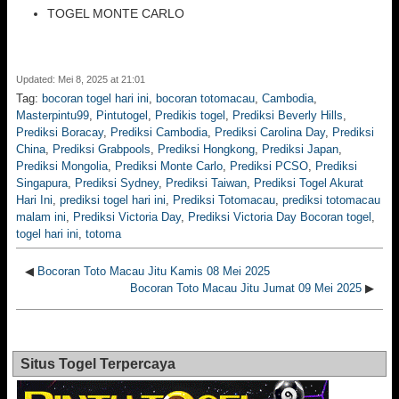
TOGEL MONTE CARLO
Updated: Mei 8, 2025 at 21:01
Tag:
bocoran togel hari ini
,
bocoran totomacau
,
Cambodia
,
Masterpintu99
,
Pintutogel
,
Predikis togel
,
Prediksi Beverly Hills
,
Prediksi Boracay
,
Prediksi Cambodia
,
Prediksi Carolina Day
,
Prediksi
China
,
Prediksi Grabpools
,
Prediksi Hongkong
,
Prediksi Japan
,
Prediksi Mongolia
,
Prediksi Monte Carlo
,
Prediksi PCSO
,
Prediksi
Singapura
,
Prediksi Sydney
,
Prediksi Taiwan
,
Prediksi Togel Akurat
Hari Ini
,
prediksi togel hari ini
,
Prediksi Totomacau
,
prediksi totomacau
malam ini
,
Prediksi Victoria Day
,
Prediksi Victoria Day Bocoran togel
,
togel hari ini
,
totoma
◀
Bocoran Toto Macau Jitu Kamis 08 Mei 2025
Bocoran Toto Macau Jitu Jumat 09 Mei 2025
▶
Situs Togel Terpercaya