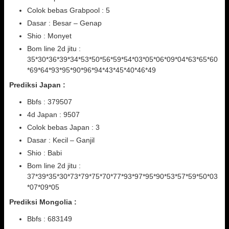
Colok bebas Grabpool : 5
Dasar : Besar – Genap
Shio : Monyet
Bom line 2d jitu :
35*30*36*39*34*53*50*56*59*54*03*05*06*09*04*63*65*60
*69*64*93*95*90*96*94*43*45*40*46*49
Prediksi Japan :
Bbfs : 379507
4d Japan : 9507
Colok bebas Japan : 3
Dasar : Kecil – Ganjil
Shio : Babi
Bom line 2d jitu :
37*39*35*30*73*79*75*70*77*93*97*95*90*53*57*59*50*03
*07*09*05
Prediksi Mongolia :
Bbfs : 683149