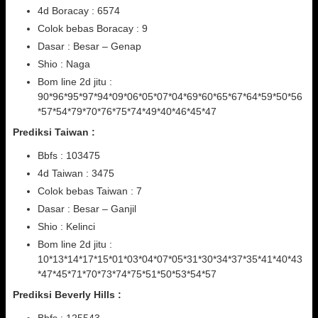
4d Boracay : 6574
Colok bebas Boracay : 9
Dasar : Besar – Genap
Shio : Naga
Bom line 2d jitu :
90*96*95*97*94*09*06*05*07*04*69*60*65*67*64*59*50*56
*57*54*79*70*76*75*74*49*40*46*45*47
Prediksi Taiwan :
Bbfs : 103475
4d Taiwan : 3475
Colok bebas Taiwan : 7
Dasar : Besar – Ganjil
Shio : Kelinci
Bom line 2d jitu :
10*13*14*17*15*01*03*04*07*05*31*30*34*37*35*41*40*43
*47*45*71*70*73*74*75*51*50*53*54*57
Prediksi Beverly Hills :