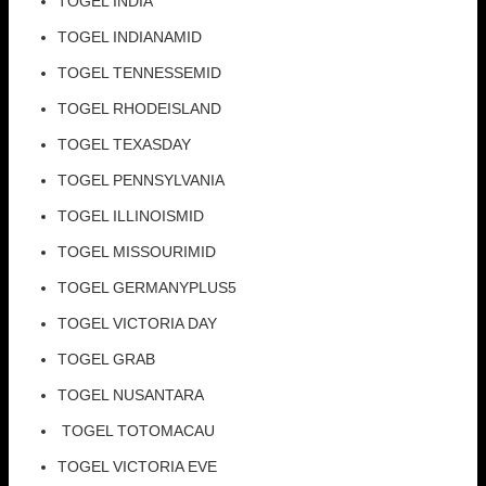
TOGEL INDIA
TOGEL INDIANAMID
TOGEL TENNESSEMID
TOGEL RHODEISLAND
TOGEL TEXASDAY
TOGEL PENNSYLVANIA
TOGEL ILLINOISMID
TOGEL MISSOURIMID
TOGEL GERMANYPLUS5
TOGEL VICTORIA DAY
TOGEL GRAB
TOGEL NUSANTARA
TOGEL TOTOMACAU
TOGEL VICTORIA EVE