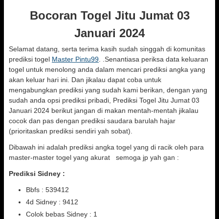
Bocoran Togel Jitu Jumat 03
Januari 2024
Selamat datang, serta terima kasih sudah singgah di komunitas
prediksi togel
Master Pintu99
. .Senantiasa periksa data keluaran
togel untuk menolong anda dalam mencari prediksi angka yang
akan keluar hari ini. Dan jikalau dapat coba untuk
mengabungkan prediksi yang sudah kami berikan, dengan yang
sudah anda opsi prediksi pribadi, Prediksi Togel Jitu Jumat 03
Januari 2024 berikut jangan di makan mentah-mentah jikalau
cocok dan pas dengan prediksi saudara barulah hajar
(prioritaskan prediksi sendiri yah sobat).
Dibawah ini adalah prediksi angka togel yang di racik oleh para
master-master togel yang akurat semoga jp yah gan :
Prediksi Sidney :
Bbfs : 539412
4d Sidney : 9412
Colok bebas Sidney : 1