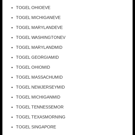
TOGEL OHIOEVE
TOGEL MICHIGANEVE
TOGEL MARYLANDEVE
TOGEL WASHINGTONEV
TOGEL MARYLANDMID
TOGEL GEORGIAMID
TOGEL OHIOMID
TOGEL MASSACHUMID
TOGEL NEWJERSEYMID
TOGEL MICHIGANMID
TOGEL TENNESSEMOR
TOGEL TEXASMORNING
TOGEL SINGAPORE