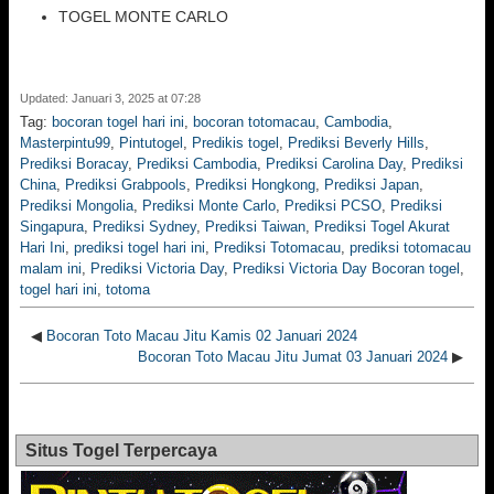
TOGEL MONTE CARLO
Updated: Januari 3, 2025 at 07:28
Tag:
bocoran togel hari ini
,
bocoran totomacau
,
Cambodia
,
Masterpintu99
,
Pintutogel
,
Predikis togel
,
Prediksi Beverly Hills
,
Prediksi Boracay
,
Prediksi Cambodia
,
Prediksi Carolina Day
,
Prediksi
China
,
Prediksi Grabpools
,
Prediksi Hongkong
,
Prediksi Japan
,
Prediksi Mongolia
,
Prediksi Monte Carlo
,
Prediksi PCSO
,
Prediksi
Singapura
,
Prediksi Sydney
,
Prediksi Taiwan
,
Prediksi Togel Akurat
Hari Ini
,
prediksi togel hari ini
,
Prediksi Totomacau
,
prediksi totomacau
malam ini
,
Prediksi Victoria Day
,
Prediksi Victoria Day Bocoran togel
,
togel hari ini
,
totoma
◀
Bocoran Toto Macau Jitu Kamis 02 Januari 2024
Bocoran Toto Macau Jitu Jumat 03 Januari 2024
▶
Situs Togel Terpercaya