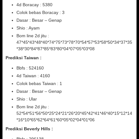
4d Boracay : 5380
Colok bebas Boracay : 3
Dasar : Besar – Genap
Shio : Ayam
Bom line 2d jitu :
47*45*43*48*40*74*75*73*78*70*54*57*53*58*50*34*37*35
*38*30*84*87*85*83*80*04*07*05*03*08
Prediksi Taiwan :
Bbfs : 524160
4d Taiwan : 4160
Colok bebas Taiwan : 1
Dasar : Besar – Genap
Shio : Ular
Bom line 2d jitu :
52*54*51*56*50*25*24*21*26*20*45*42*41*46*40*15*12*14
*16*10*65*62*64*61*60*05*02*04*01*06
Prediksi Beverly Hills :