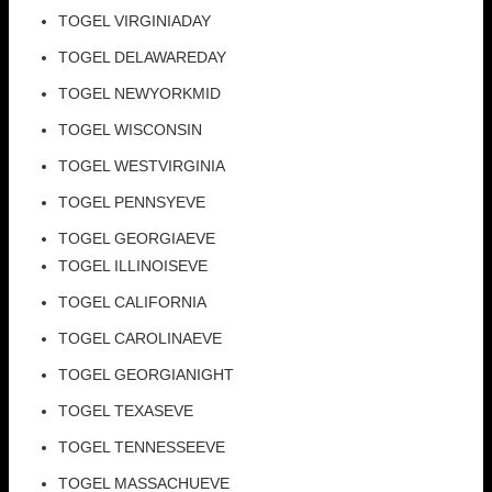
TOGEL VIRGINIADAY
TOGEL DELAWAREDAY
TOGEL NEWYORKMID
TOGEL WISCONSIN
TOGEL WESTVIRGINIA
TOGEL PENNSYEVE
TOGEL GEORGIAEVE
TOGEL ILLINOISEVE
TOGEL CALIFORNIA
TOGEL CAROLINAEVE
TOGEL GEORGIANIGHT
TOGEL TEXASEVE
TOGEL TENNESSEEVE
TOGEL MASSACHUEVE