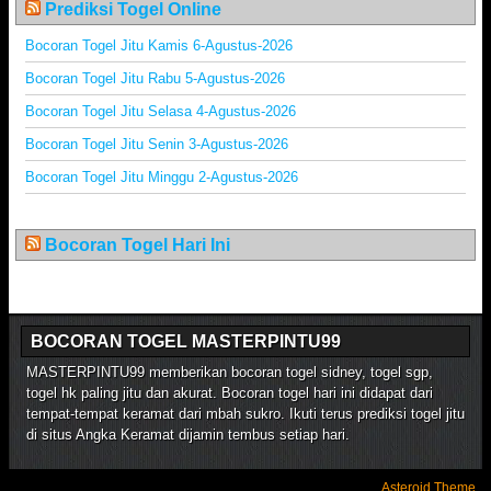
Prediksi Togel Online
Bocoran Togel Jitu Kamis 6-Agustus-2026
Bocoran Togel Jitu Rabu 5-Agustus-2026
Bocoran Togel Jitu Selasa 4-Agustus-2026
Bocoran Togel Jitu Senin 3-Agustus-2026
Bocoran Togel Jitu Minggu 2-Agustus-2026
Bocoran Togel Hari Ini
BOCORAN TOGEL MASTERPINTU99
MASTERPINTU99 memberikan bocoran togel sidney, togel sgp,
togel hk paling jitu dan akurat. Bocoran togel hari ini didapat dari
tempat-tempat keramat dari mbah sukro. Ikuti terus prediksi togel jitu
di situs Angka Keramat dijamin tembus setiap hari.
Asteroid Theme