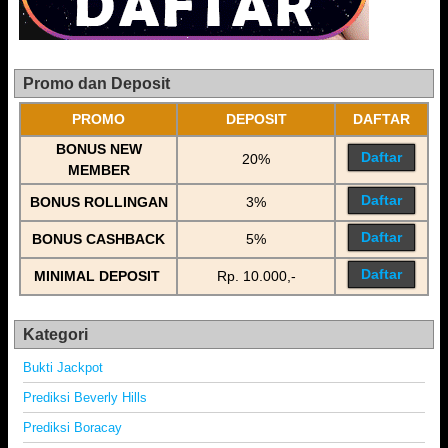
Promo dan Deposit
PROMO
DEPOSIT
DAFTAR
BONUS NEW
Daftar
20%
MEMBER
Daftar
BONUS ROLLINGAN
3%
Daftar
BONUS CASHBACK
5%
Daftar
MINIMAL DEPOSIT
Rp. 10.000,-
Kategori
Bukti Jackpot
Prediksi Beverly Hills
Prediksi Boracay