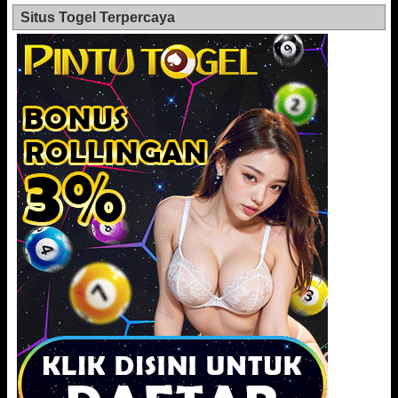
Situs Togel Terpercaya