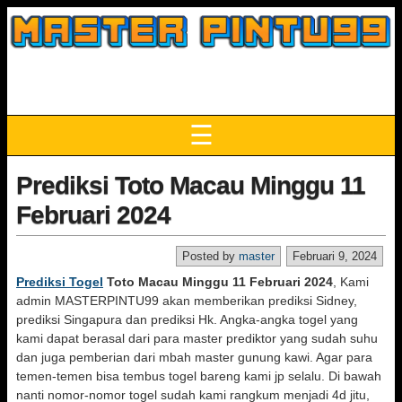
☰
Prediksi Toto Macau Minggu 11
Februari 2024
Posted by
master
Februari 9, 2024
Prediksi Togel
Toto Macau Minggu 11 Februari 2024
, Kami
admin MASTERPINTU99 akan memberikan prediksi Sidney,
prediksi Singapura dan prediksi Hk. Angka-angka togel yang
kami dapat berasal dari para master prediktor yang sudah suhu
dan juga pemberian dari mbah master gunung kawi. Agar para
temen-temen bisa tembus togel bareng kami jp selalu. Di bawah
nanti nomor-nomor togel sudah kami rangkum menjadi 4d jitu,