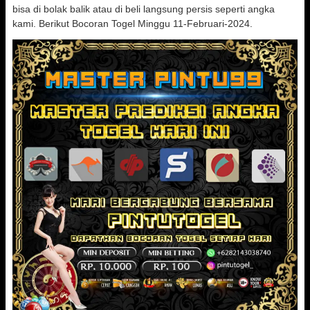
bisa di bolak balik atau di beli langsung persis seperti angka
kami. Berikut Bocoran Togel Minggu 11-Februari-2024.