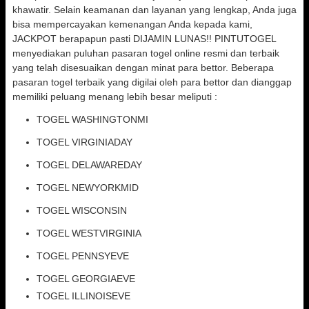
khawatir. Selain keamanan dan layanan yang lengkap, Anda juga
bisa mempercayakan kemenangan Anda kepada kami,
JACKPOT berapapun pasti DIJAMIN LUNAS!! PINTUTOGEL
menyediakan puluhan pasaran togel online resmi dan terbaik
yang telah disesuaikan dengan minat para bettor. Beberapa
pasaran togel terbaik yang digilai oleh para bettor dan dianggap
memiliki peluang menang lebih besar meliputi :
TOGEL WASHINGTONMI
TOGEL VIRGINIADAY
TOGEL DELAWAREDAY
TOGEL NEWYORKMID
TOGEL WISCONSIN
TOGEL WESTVIRGINIA
TOGEL PENNSYEVE
TOGEL GEORGIAEVE
TOGEL ILLINOISEVE