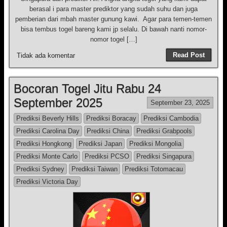
berasal i para master prediktor yang sudah suhu dan juga
pemberian dari mbah master gunung kawi. Agar para temen-temen
bisa tembus togel bareng kami jp selalu. Di bawah nanti nomor-
nomor togel […]
Read Post
Tidak ada komentar
Bocoran Togel Jitu Rabu 24
September 2025
September 23, 2025
Prediksi Beverly Hills
Prediksi Boracay
Prediksi Cambodia
Prediksi Carolina Day
Prediksi China
Prediksi Grabpools
Prediksi Hongkong
Prediksi Japan
Prediksi Mongolia
Prediksi Monte Carlo
Prediksi PCSO
Prediksi Singapura
Prediksi Sydney
Prediksi Taiwan
Prediksi Totomacau
Prediksi Victoria Day