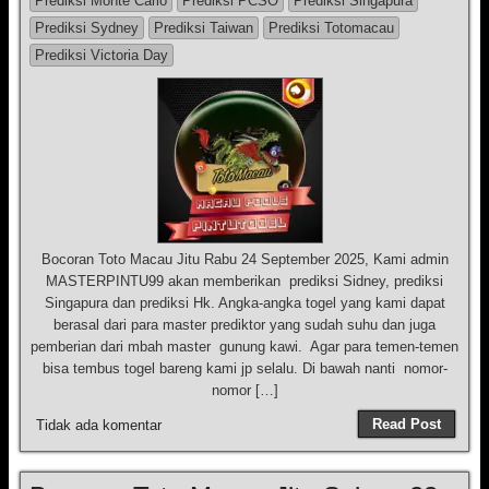
Prediksi Monte Carlo
Prediksi PCSO
Prediksi Singapura
Prediksi Sydney
Prediksi Taiwan
Prediksi Totomacau
Prediksi Victoria Day
Bocoran Toto Macau Jitu Rabu 24 September 2025, Kami admin
MASTERPINTU99 akan memberikan prediksi Sidney, prediksi
Singapura dan prediksi Hk. Angka-angka togel yang kami dapat
berasal dari para master prediktor yang sudah suhu dan juga
pemberian dari mbah master gunung kawi. Agar para temen-temen
bisa tembus togel bareng kami jp selalu. Di bawah nanti nomor-
nomor […]
Read Post
Tidak ada komentar