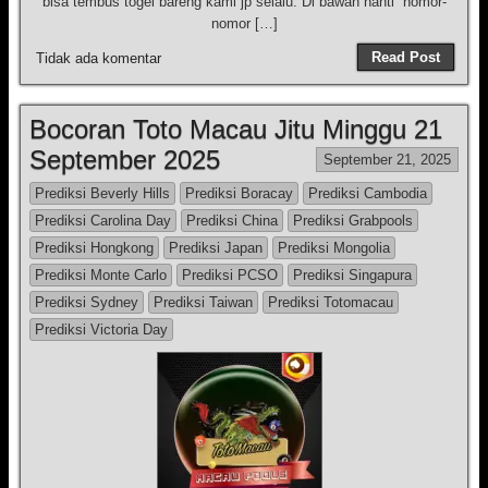
bisa tembus togel bareng kami jp selalu. Di bawah nanti nomor-
nomor […]
Read Post
Tidak ada komentar
Bocoran Toto Macau Jitu Minggu 21
September 2025
September 21, 2025
Prediksi Beverly Hills
Prediksi Boracay
Prediksi Cambodia
Prediksi Carolina Day
Prediksi China
Prediksi Grabpools
Prediksi Hongkong
Prediksi Japan
Prediksi Mongolia
Prediksi Monte Carlo
Prediksi PCSO
Prediksi Singapura
Prediksi Sydney
Prediksi Taiwan
Prediksi Totomacau
Prediksi Victoria Day