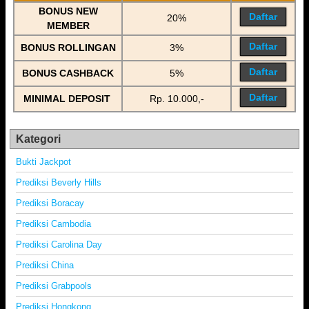
BONUS NEW
Daftar
20%
MEMBER
Daftar
BONUS ROLLINGAN
3%
Daftar
BONUS CASHBACK
5%
Daftar
MINIMAL DEPOSIT
Rp. 10.000,-
Kategori
Bukti Jackpot
Prediksi Beverly Hills
Prediksi Boracay
Prediksi Cambodia
Prediksi Carolina Day
Prediksi China
Prediksi Grabpools
Prediksi Hongkong